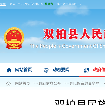
网站首页
动态要闻
政府
网站首页
>>
政府信息公开
>>
县民族宗教事务局
>