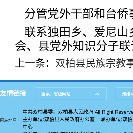
分管党外干部和台侨
联系独田乡、爱尼山
会、县党外知识分子联
上一条：
双柏县民族宗教
友情链接
国家、省级网站
州级
中共双柏县委、双柏县人民政府 All Right Reserve
主办单位:双柏县人民政府办公室 承办单位:双
网站地图
中心