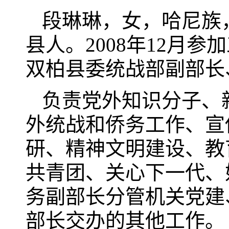
段琳琳，女，哈尼族，
县人。2008年12月
双柏县委统战部副部长
负责党外知识分子、
外统战和侨务工作、宣
研、精神文明建设、教
共青团、关心下一代、
务副部长分管机关党建
部长交办的其他工作。