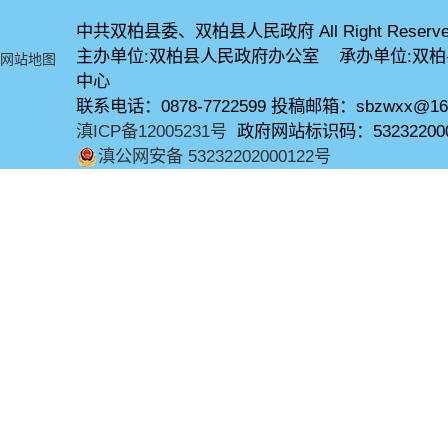
中共双柏县委、双柏县人民政府 All Right Reserve
主办单位:双柏县人民政府办公室 承办单位:双
网站地图
中心
联系电话：0878-7722599 投稿邮箱：sbzwxx@16
滇ICP备12005231号
政府网站标识码：53232200
滇公网安备 53232202000122号