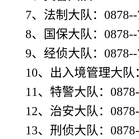
7、法制大队：0878--7
8、国保大队：0878--7
9、经侦大队：0878--7
10、出入境管理大队：08
11、特警大队：0878--
12、治安大队：0878--
13、刑侦大队：0878--