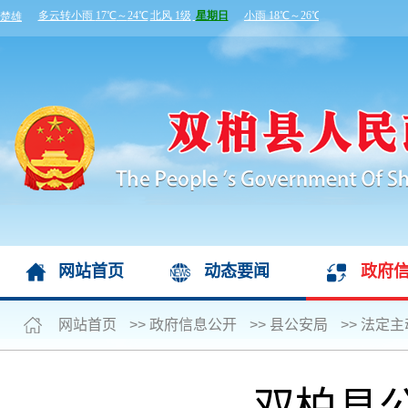
网站首页
动态要闻
政府
网站首页
>>
政府信息公开
>>
县公安局
>>
法定主