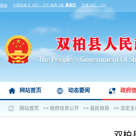
网站首页
动态要闻
政府
网站首页
>>
政府信息公开
>>
县民政局
>>
法定主
双柏