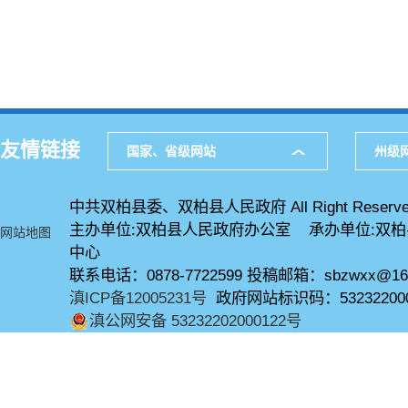
友情链接
国家、省级网站
州级
中共双柏县委、双柏县人民政府 All Right Reserve
主办单位:双柏县人民政府办公室 承办单位:双
网站地图
中心
联系电话：0878-7722599 投稿邮箱：sbzwxx@16
滇ICP备12005231号
政府网站标识码：53232200
滇公网安备 53232202000122号