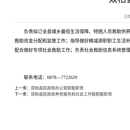
日
负责拟订全县城乡最低生活保障、特困人员救助供
救助资金分配和监管工作；指导做好精减退职职工生活
配合做好专项社会救助工作；负责社会救助信息系统管
联系电话：0878—7722629
上一条：
双柏县民政局办公室职能职责
下一条：
双柏县民政局养老服务和社会工作股职能职责