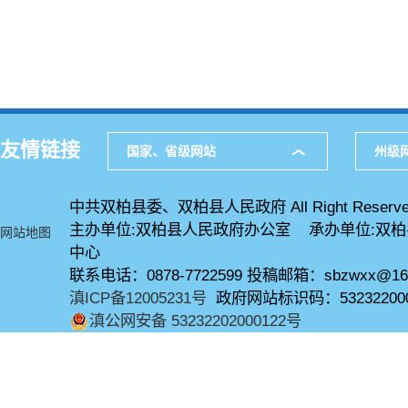
友情链接
国家、省级网站
州级
中共双柏县委、双柏县人民政府 All Right Reserve
主办单位:双柏县人民政府办公室 承办单位:双
网站地图
中心
联系电话：0878-7722599 投稿邮箱：sbzwxx@16
滇ICP备12005231号
政府网站标识码：53232200
滇公网安备 53232202000122号