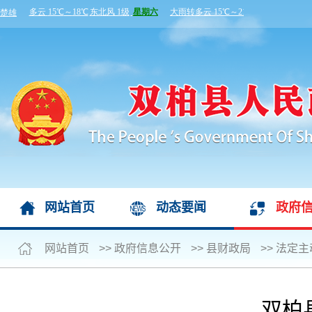
网站首页
动态要闻
政府
网站首页
>>
政府信息公开
>>
县财政局
>>
法定主
双柏