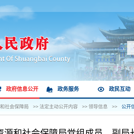
政府信息公开
政务服务
政民互动
和社会保障局
>>
法定主动公开内容
>>
领导信息
>>
公开
资源和社会保障局党组成员、副局