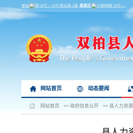
网站首页
动态要闻
网站首页
>>
政府信息公开
>>
县人力资源
县人力