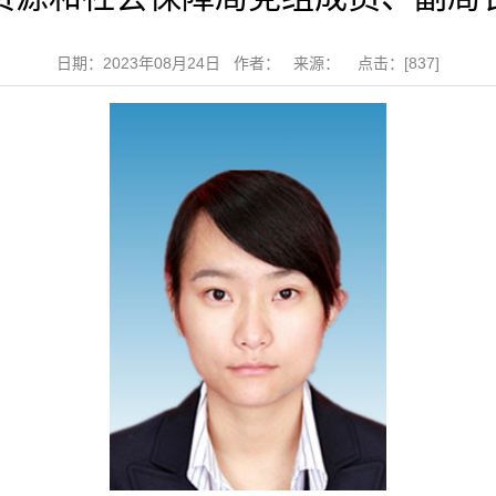
日期：2023年08月24日 作者： 来源： 点击：[
837
]