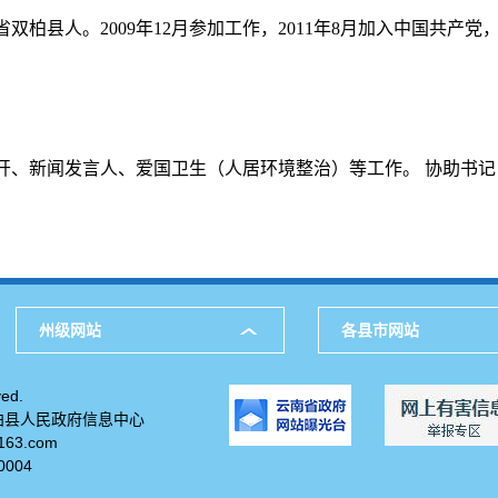
南省双柏县人。2009年12月参加工作，2011年8月加入中国共
开、新闻发言人、爱国卫生（人居环境整治）等工作。 协助书
州级网站
各县市网站
ed.
柏县人民政府信息中心
63.com
004