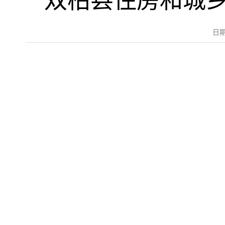
双柏县住房和城乡
日期