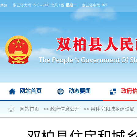
网站首页
动态要闻
政府
网站首页
>>
政府信息公开
>>
县住房和城乡建设局