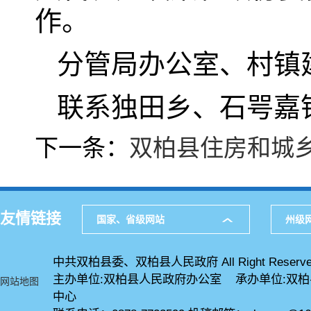
作。
分管局办公室、村镇
联系独田乡、石咢嘉
下一条：
双柏县住房和城
友情链接
国家、省级网站
州级
中共双柏县委、双柏县人民政府 All Right Reserve
主办单位:双柏县人民政府办公室 承办单位:双
网站地图
中心