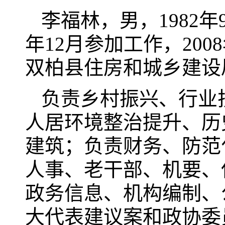
李福林，男，1982
年12月参加工作，20
双柏县住房和城乡建设
负责乡村振兴、行业
人居环境整治提升、历
建筑；负责财务、防范
人事、老干部、机要、
政务信息、机构编制、
大代表建议案和政协委