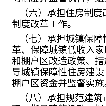
（六）承担住房制度
制度改革工作。
（七）承担城镇保障
革、保障城镇低收入家
和棚户区改造政策、措
导城镇保障性住房建设
棚户区资金并监督实施
（八）承担规范建筑