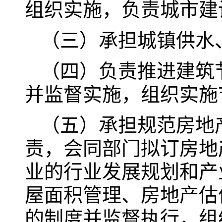
组织实施，负责城市建
（三）承担城镇供水
（四）负责推进建筑
并监督实施，组织实施
（五）承担规范房地
责，会同部门拟订房地
业的行业发展规划和产
屋面积管理、房地产估
的制度并监督执行，组