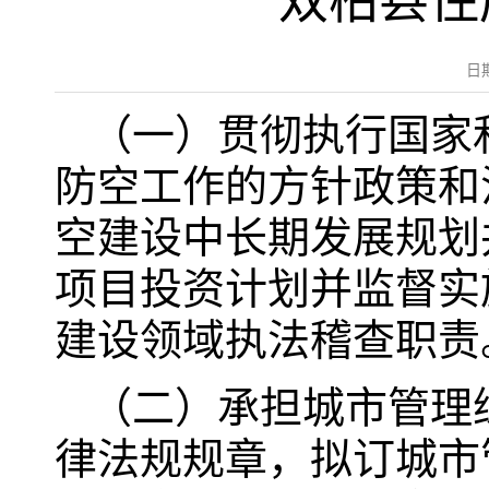
双柏县住
日
（一）贯彻执行国家
防空工作的方针政策和
空建设中长期发展规划
项目投资计划并监督实
建设领域执法稽查职责
（二）承担城市管理
律法规规章，拟订城市