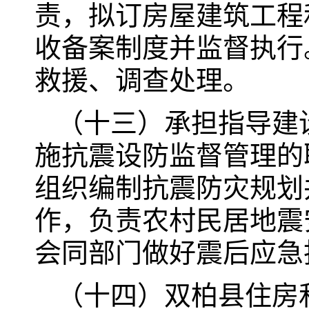
责，拟订房屋建筑工程
收备案制度并监督执行
救援、调查处理。
（十三）承担指导建
施抗震设防监督管理的
组织编制抗震防灾规划
作，负责农村民居地震
会同部门做好震后应急
（十四）双柏县住房