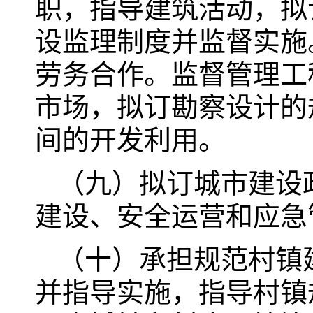
职，指导建筑活动，拟
设监理制度并监督实施
劳务合作。监督管理工
市场，拟订勘察设计的
间的开发利用。
（九）拟订城市建设
建设、安全运营和应急
（十）承担规范村镇
并指导实施，指导村镇