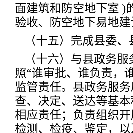
面建筑和防空地下室 
验收、防空地下易地建
（十五）完成县委、
（十六）与县政务服
照“谁审批、谁负责，
监管责任。县政务服务
查、决定、送达等基本
相应责任；负责组织开
检测、检疫、鉴定，以