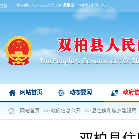
网站首页
动态要闻
政府
网站首页
>>
政府信息公开
>>
县住房和城乡建设局