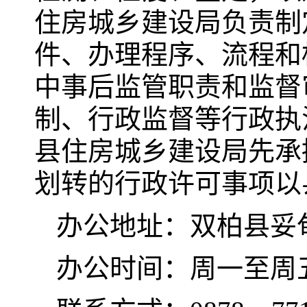
住房城乡建设局负责制
件、办理程序、流程和
中事后监管职责和监督
制、行政监督等行政执
县住房城乡建设局先承
划转的行政许可事项以
办公地址：双柏县妥
办公时间：周一至周五8:0