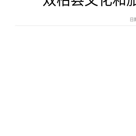
双柏县文化和
日