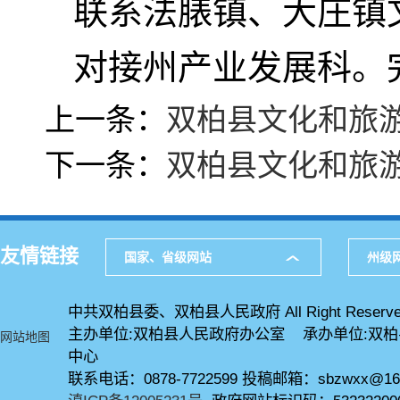
联系法脿镇、大庄镇
对接州产业发展科。
上一条：
双柏县文化和旅
下一条：
双柏县文化和旅
友情链接
国家、省级网站
州级
中共双柏县委、双柏县人民政府 All Right Reserve
主办单位:双柏县人民政府办公室 承办单位:双
网站地图
中心
联系电话：0878-7722599 投稿邮箱：sbzwxx@16