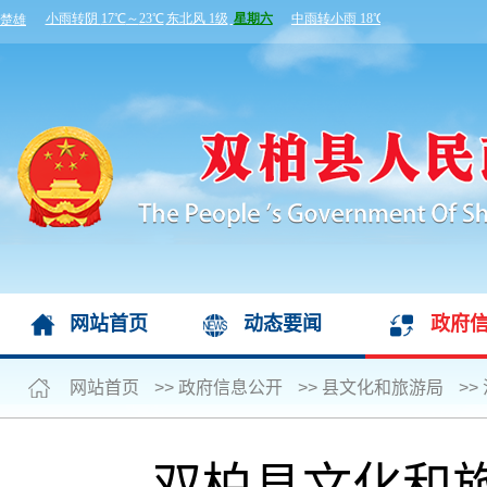
网站首页
动态要闻
政府
网站首页
>>
政府信息公开
>>
县文化和旅游局
>>