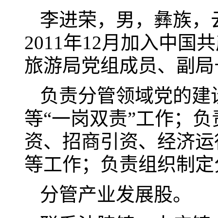
李进荣，男，彝族，云
2011年12月加入中
旅游局党组成员、副局
负责分管领域党的建
等“一岗双责”工作；
资、招商引资、经济运
等工作；负责组织制定
分管产业发展股。