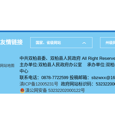
友情链接
国家、省级网站
州级
中共双柏县委、双柏县人民政府 All Right Reserve
主办单位:双柏县人民政府办公室 承办单位:双
网站地图
中心
联系电话：0878-7722599 投稿邮箱：sbzwxx@16
滇ICP备12005231号
政府网站标识码：53232200
滇公网安备 53232202000122号