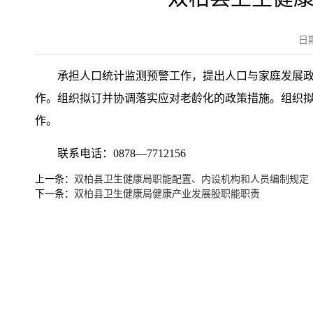
日
承担人口统计监测预警工作，提出人口与家庭发展政
作。组织拟订并协调落实应对老龄化的政策措施。组织
作。
联系电话：0878—7712156
上一条：
双柏县卫生健康局职能配置、内设机构和人员编制规定
下一条：
双柏县卫生健康局健康产业发展股职能职责