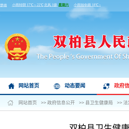
网站首页
动态要闻
政府
网站首页
>>
政府信息公开
>>
县卫生健康局
>>
法
双柏县卫生健