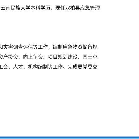
产党，云南民族大学本科学历，现任双柏县应急管理
和灾害调查评估等工作，编制应急物资储备规
资产投资、向上争资、项目规划建设、国土空
工会、人才、机构编制等工作。完成局党委交