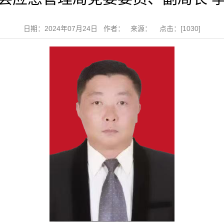
日期：2024年07月24日 作者： 来源： 点击：[
1030
]