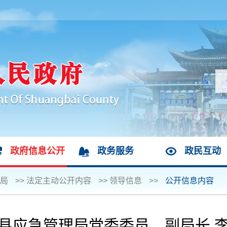
政府信息公开
政务服务
政民互动
局
>>
法定主动公开内容
>>
领导信息
>>
公开信息内容
县应急管理局党委委员、副局长 