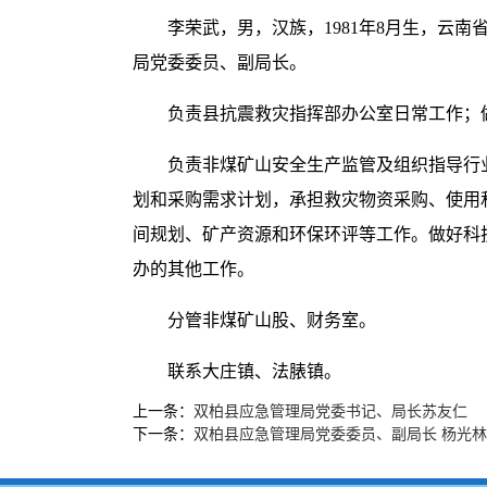
李荣武，男，汉族，1981年8月生，云南
局党委委员、副局长。
负责县抗震救灾指挥部办公室日常工作；
负责非煤矿山安全生产监管及组织指导行
划和采购需求计划，承担救灾物资采购、使用
间规划、矿产资源和环保环评等工作。做好科
办的其他工作。
分管非煤矿山股、财务室。
联系大庄镇、法脿镇。
上一条：
双柏县应急管理局党委书记、局长苏友仁
下一条：
双柏县应急管理局党委委员、副局长 杨光林