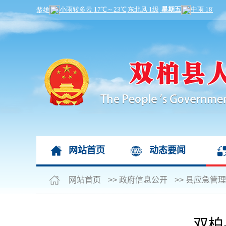
网站首页
动态要闻
网站首页
>>
政府信息公开
>>
县应急管理
双柏