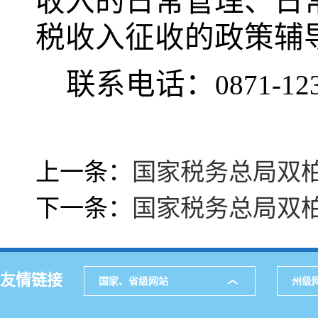
收入的日常管理、日
税收入征收的政策辅
联系电话：
0871-12
上一条：
国家税务总局双
下一条：
国家税务总局双
友情链接
国家、省级网站
州级