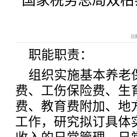
国家税务总局双柏
日
职能职责：
组织实施基本养老
费、工伤保险费、生
费、教育费附加、地
工作，研究拟订具体