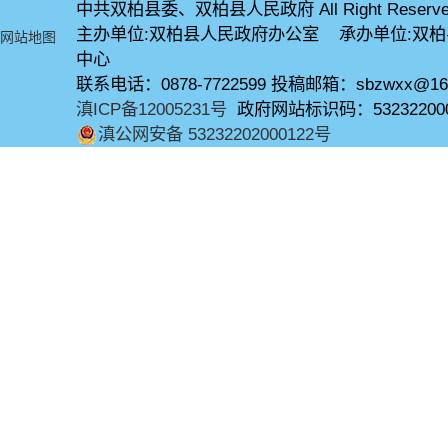
中共双柏县委、双柏县人民政府 All Right Reserve
主办单位:双柏县人民政府办公室 承办单位:双
网站地图
中心
联系电话：0878-7722599 投稿邮箱：sbzwxx@16
滇ICP备12005231号
政府网站标识码：53232200
滇公网安备 53232202000122号