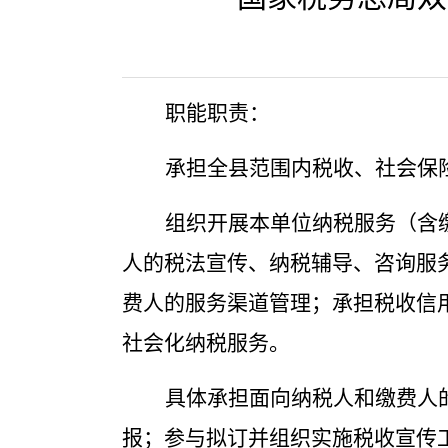
职能职责：
承担全县范围内税收、社会保
组织开展本单位纳税服务（含
人的税法宣传、纳税辅导、咨询服
费人的服务渠道管理；承担税收信
社会化纳税服务。
具体承担面向纳税人和缴费人
报；参与拟订并组织实施税收宣传