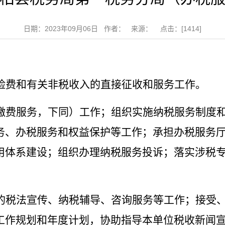
日期：2023年09月06日 作者： 来源： 点击：[
1414
]
险费和有关非税收入的直接征收和服务工作。
缴费服务，下同）工作；组织实施纳税服务制度
务、办税服务和权益保护等工作；承担办税服务
用体系建设；组织办理纳税服务投诉；落实涉税
的税法宣传、纳税辅导、咨询服务等工作；接受
工作规划和年度计划，协助指导本单位税收新闻