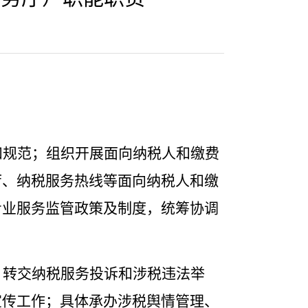
和规范；组织开展面向纳税人和缴费
厅、纳税服务热线等面向纳税人和缴
专业服务监管政策及制度，统筹协调
、转交纳税服务投诉和涉税违法举
宣传工作；具体承办涉税舆情管理、