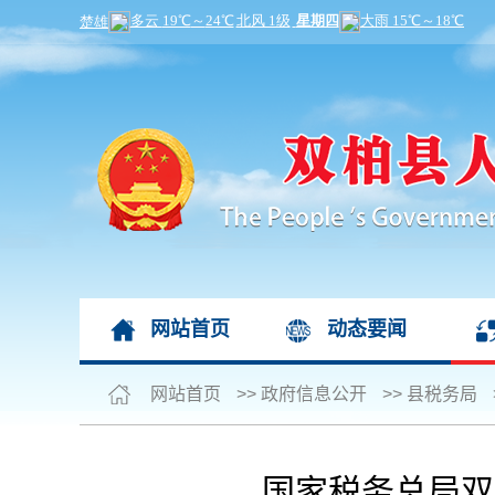
网站首页
动态要闻
网站首页
>>
政府信息公开
>>
县税务局
国家税务总局双