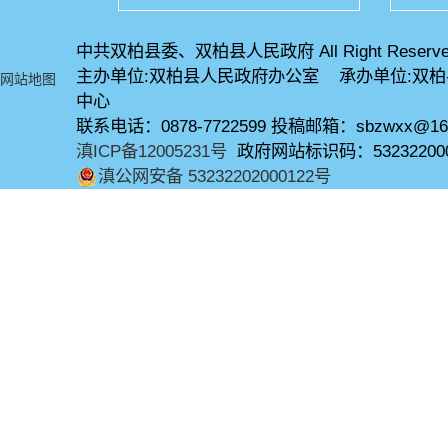
中共双柏县委、双柏县人民政府 All Right Reserve
主办单位:双柏县人民政府办公室 承办单位:双
网站地图
中心
联系电话：0878-7722599 投稿邮箱：sbzwxx@16
滇ICP备12005231号
政府网站标识码：53232200
滇公网安备 53232202000122号