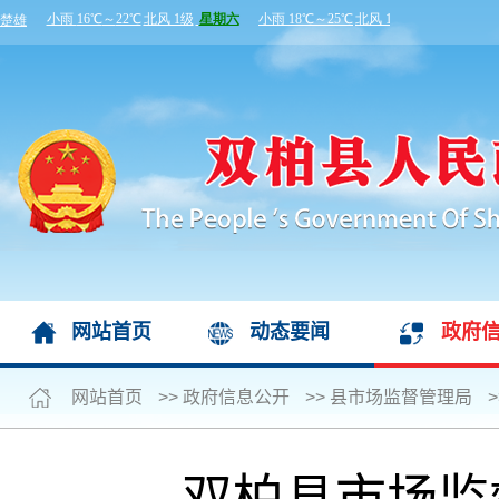
网站首页
动态要闻
政府
网站首页
>>
政府信息公开
>>
县市场监督管理局
>