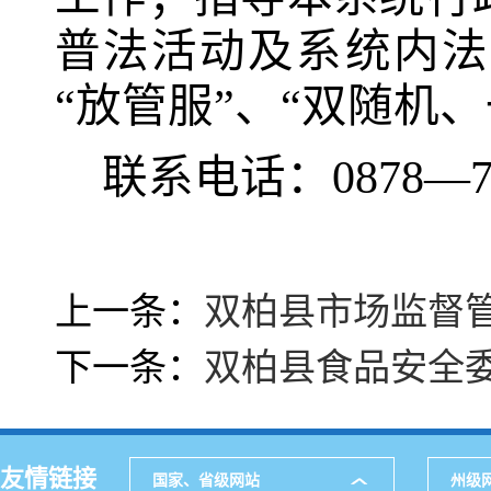
普法活动及系统内法
“放管服”、“双随机
联系电话：
0878
—
上一条：
双柏县市场监督
下一条：
双柏县食品安全
友情链接
国家、省级网站
州级