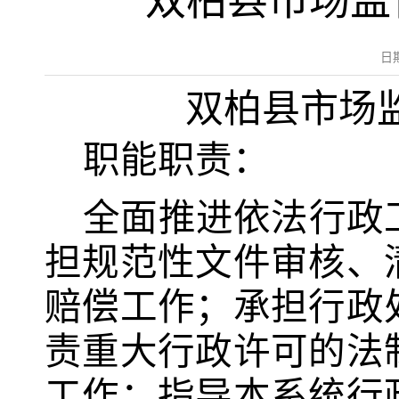
双柏县市场监
日
双柏
县市场
职能职责：
全面推进依法行政
担规范性文件审核、
赔偿工作；承担行政
责重大行政许可的法
工作；指导本系统行