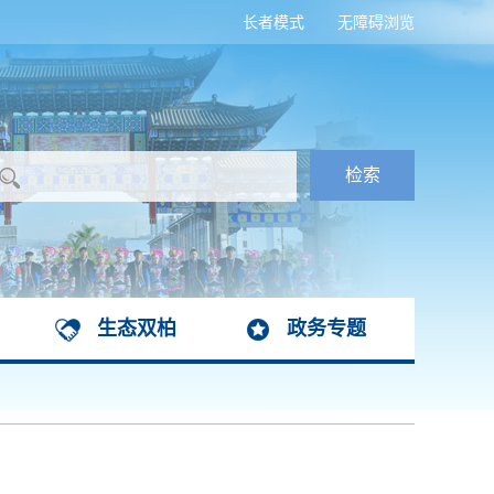
长者模式
无障碍浏览
生态双柏
政务专题