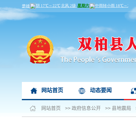
网站首页
动态要闻
网站首页
>>
政府信息公开
>>
县地震局