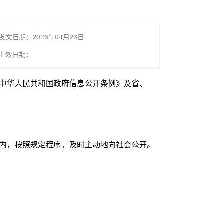
发文日期：2026年04月23日
生效日期：
《中华人民共和国政府信息公开条例》及省、
围内，按照规定程序，及时主动地向社会公开。