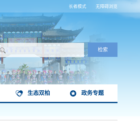
长者模式
无障碍浏览
生态双柏
政务专题