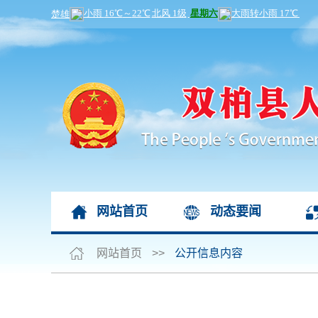
网站首页
动态要闻
网站首页
>>
公开信息内容