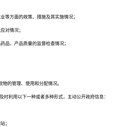
就业等方面的政策、措施及其实施情况；
及应对情况；
品药品、产品质量的监督检查情况；
等款物的管理、使用和分配情况。
当及时利用以下一种或者多种形式，主动公开政府信息：
网站；