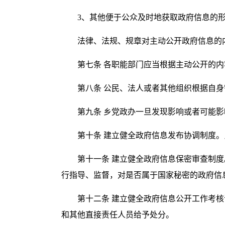
3、其他便于公众及时地获取政府信息的
法律、法规、规章对主动公开政府信息的
第七条 各职能部门应当根据主动公开的
第八条 公民、法人或者其他组织根据自
第九条 乡党政办一旦发现影响或者可能
第十条 建立健全政府信息发布协调制度
第十一条 建立健全政府信息保密审查制
行指导、监督，对是否属于国家秘密的政府信
第十二条 建立健全政府信息公开工作考
和其他直接责任人员给予处分。