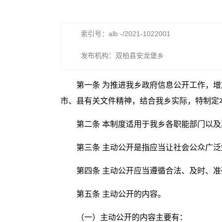
索引号：alb -/2021-1022001
发布机构：双柏县安龙堡乡
第一条 为推进我乡政府信息公开工作，
市、县有关文件精神，结合我乡实际，特制定
第二条 本制度适用于我乡各职能部门以
第三条 主动公开是指应当让社会公众广
第四条 主动公开应当遵循合法、及时、
第五条 主动公开的内容。
（一）主动公开的内容主要有：