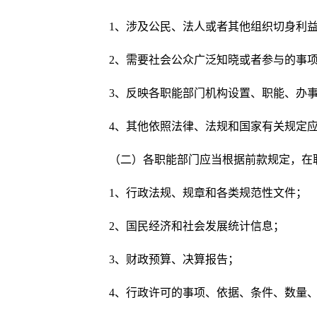
1、涉及公民、法人或者其他组织切身利
2、需要社会公众广泛知晓或者参与的事
3、反映各职能部门机构设置、职能、办
4、其他依照法律、法规和国家有关规定
（二）各职能部门应当根据前款规定，在
1、行政法规、规章和各类规范性文件；
2、国民经济和社会发展统计信息；
3、财政预算、决算报告；
4、行政许可的事项、依据、条件、数量