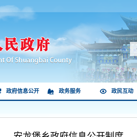
政府信息公开
政务服务
政民互动
安龙堡乡政府信息公开制度