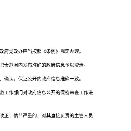
乡政府党政办应当按照《条例》规定办理。
其职责范围内发布准确的政府信息予以澄清。
通、确认，保证公开的政府信息准确一致。
保密工作部门对政府信息公开的保密审查工作进
令改正；情节严重的，对其直接负责的主管人员