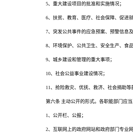
5、重大建设项目的批准和实施情况；
6、扶贫、教育、医疗、社会保障、促进
7、突发公共事件的应急预案、预警信息
8、环境保护、公共卫生、安全生产、食
9、城乡建设和管理的重大事项；
10、社会公益事业建设情况；
11、抢险救灾、优抚、救济、社会捐助
第六条 主动公开的形式。各职能部门应
1、公开栏、公报；
2、互联网上的政府网站和政府部门专业