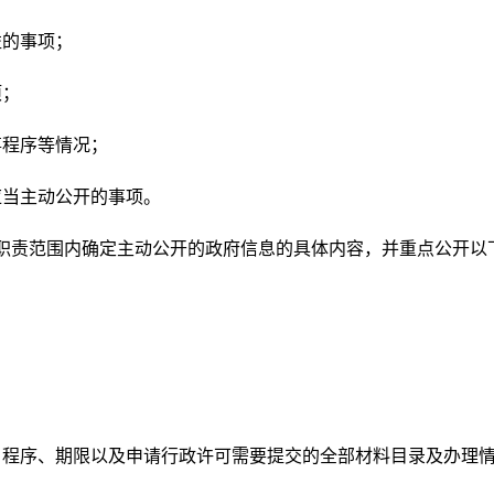
益的事项；
项；
事程序等情况；
应当主动公开的事项。
职责范围内确定主动公开的政府信息的具体内容，并重点公开以
、程序、期限以及申请行政许可需要提交的全部材料目录及办理