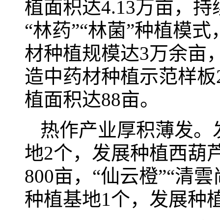
植面积达4.13万亩，
“林药”“林菌”种植模
材种植规模达3万余亩
造中药材种植示范样板
植面积达88亩。
热作产业厚积薄发。
地2个，发展种植西葫芦
800亩，“仙云橙”“
种植基地1个，发展种植