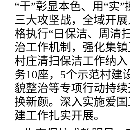
“干”彰显本色、用“实
三大攻坚战，全域开展
格执行“日保洁、周清
治工作机制，强化集镇
村庄清扫保洁工作纳入
务10座，5个示范村
貌整治等专项行动持续
换新颜。深入实施爱国
建工作扎实开展。