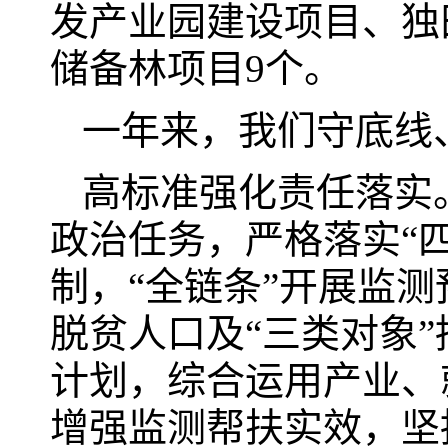
发产业园建设项目、独田
储备林项目9个。
一年来，我们守底线
高标准强化责任落实
政治任务，严格落实“
制，“全链条”开展监测
脱贫人口及“三类对象”
计划，综合运用产业、
增强监测帮扶实效，坚