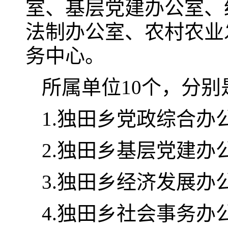
室、基层党建办公室、
法制办公室、农村农业
务中心。
所属单位10个，分别
1.独田乡党政综合办
2.独田乡基层党建办
3.独田乡经济发展办
4.独田乡社会事务办