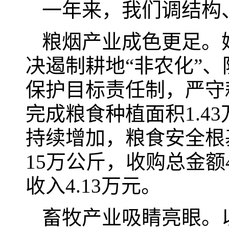
一年来，我们调结构
粮烟产业成色更足。
决遏制耕地“非农化”、
保护目标责任制，严守
完成粮食种植面积1.43
持续增加，粮食安全根
15万公斤，收购总金额4
收入4.13万元。
畜牧产业吸睛亮眼。