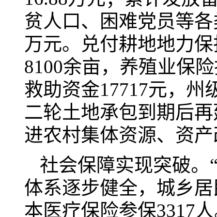
贫人口、困难党员等各类
万元。兑付耕地地力保护
8100余亩，养殖业保
救助资金17717元，
二轮土地承包到期后再
进农村集体资源、资产
社会保障实现突破。
体系逐步健全，城乡居
本医疗保险参保331