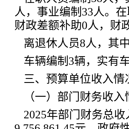
人，事业编制33人。在
财政差额补助0人，财
离退休人员8人，其中
车辆编制3辆，实有车
三、预算单位收入情
（一）部门财务收入
2025年部门财务总收入
9,756,861.45元