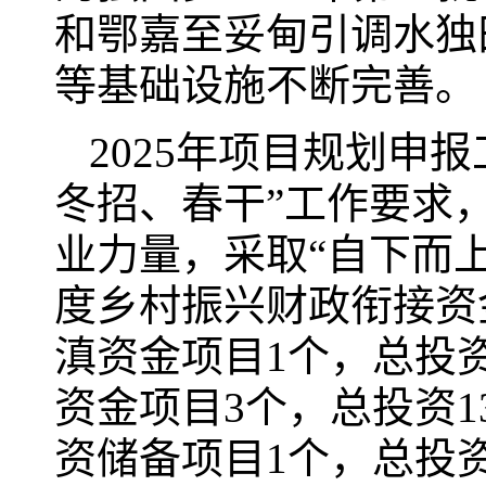
和鄂嘉至妥甸引调水独
等基础设施不断完善。
2025年项目规划申
冬招、春干”工作要求
业力量，采取“自下而上
度乡村振兴财政衔接资金
滇资金项目1个，总投资3
资金项目3个，总投资13
资储备项目1个，总投