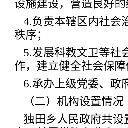
设施建设，营造良好的
4.负责本辖区内社
秩序；
5.发展科教文卫等
作，建立健全社会保障
6.承办上级党委、政
（二）机构设置情况
独田乡人民政府共设