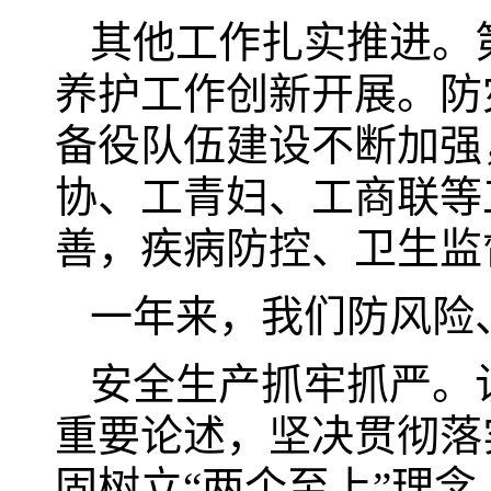
其他工作扎实推进。
养护工作创新开展。防
备役队伍建设不断加强
协、工青妇、工商联等
善，疾病防控、卫生监
一年来，我们防风险
安全生产抓牢抓严。
重要论述，坚决贯彻落
固树立“两个至上”理