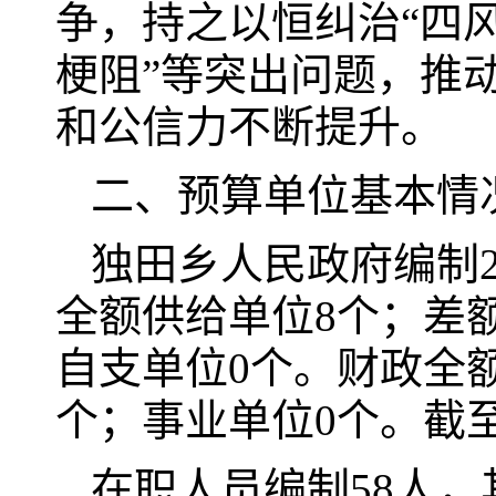
争，持之以恒纠治“四
梗阻”等突出问题，推
和公信力不断提升。
二、预算单位基本情
独田乡人民政府编制2
全额供给单位8个；差
自支单位0个。财政全
个；事业单位0个。截至
在职人员编制58人，