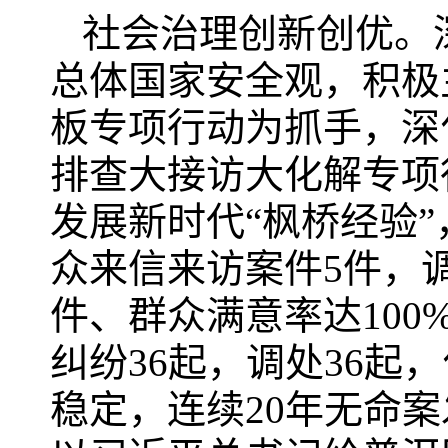
社会治理创新创优。
总体国家安全观，积极
板专项行动为抓手，深
排查大接访大化解专项
发展新时代“枫桥经验
众来信来访案件5件，调
件、群众满意率达10
纠纷36起，调处36起
稳定，连续20年无命