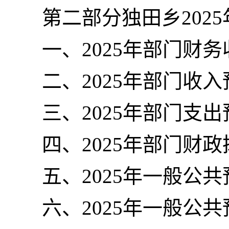
第二部分独田乡202
一、2025年部门财
二、2025年部门收
三、2025年部门支
四、2025年部门财
五、2025年一般公
六、2025年一般公