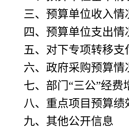
三、预算单位收入情
四、预算单位支出情
五、对下专项转移支
六、政府采购预算情
七、部门“三公”经
八、重点项目预算绩
九、其他公开信息