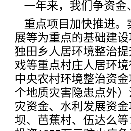
一年来，我们争资金
重点项目加快推进。
展等为重点的基础建设项
独田乡人居环境整治提
戏等重点村庄人居环境得
中央农村环境整治资金
个地质灾害隐患点外）
灾资金、水利发展资金
坝、芭蕉村、伍达么等