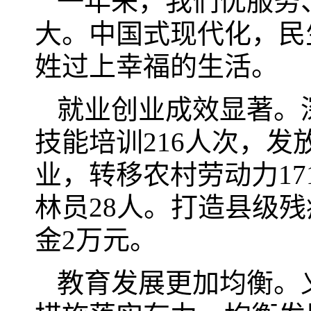
一年来，我们优服务
大。中国式现代化，民
姓过上幸福的生活。
就业创业成效显著。
技能培训216人次，发
业，转移农村劳动力17
林员28人。打造县级
金2万元。
教育发展更加均衡。义