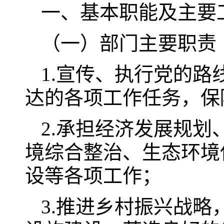
一、基本职能及主要
（一）部门主要职责
1.宣传、执行党的
达的各项工作任务，保
2.承担经济发展规
境综合整治、生态环境
设等各项工作；
3.推进乡村振兴战