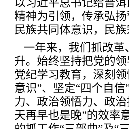
以习近平总书记给普洱
精神为引领，传承弘扬
民族共同体意识，民族
一年来，我们抓改革
升。始终坚持把党的领
党纪学习教育，深刻领
意识”、坚定“四个自信
力、政治领悟力、政治
天再早也是晚”的效率意
的抓工作“三部曲”及“