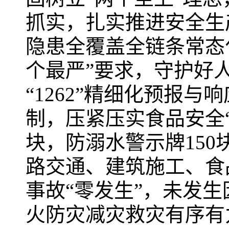
抓实，扎实推进安全生
隐患全覆盖全链条常态
个最严”要求，守护好
“1262”精细化预报
制，压紧压实食品安全“
块，防溺水警示牌15
路交通、建筑施工、食
事故“零发生”，未发
火防灾减灾救灾有序有