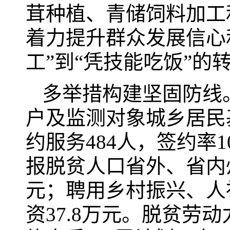
茸种植、青储饲料加工
着力提升群众发展信心
工”到“凭技能吃饭”的
多举措构建坚固防线
户及监测对象城乡居民
约服务484人，签约率
报脱贫人口省外、省内州
元；聘用乡村振兴、人
资37.8万元。脱贫劳动