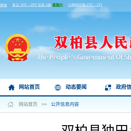
网站首页
动态要闻
政府
网站首页
>>
公开信息内容