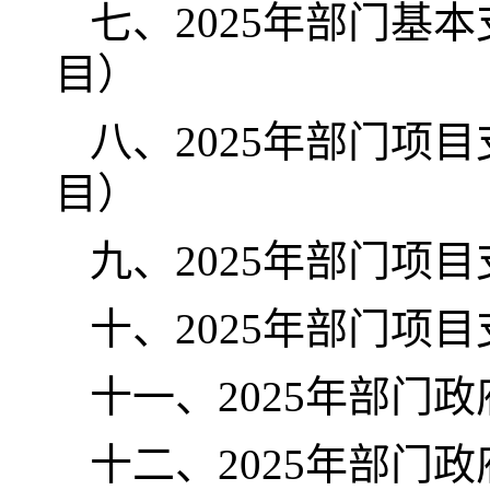
七、2025年部门基
目）
八、2025年部门项
目）
九、2025年部门项
十、2025年部门项
十一、2025年部门
十二、2025年部门