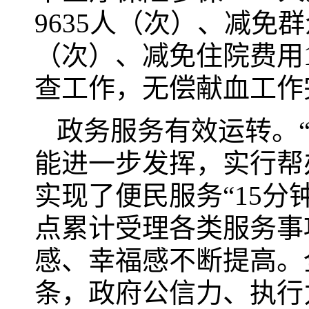
9635人（次）、减免群
（次）、减免住院费用1
查工作，无偿献血工作
政务服务有效运转。
能进一步发挥，实行帮
实现了便民服务“15
点累计受理各类服务事项
感、幸福感不断提高。
条，政府公信力、执行