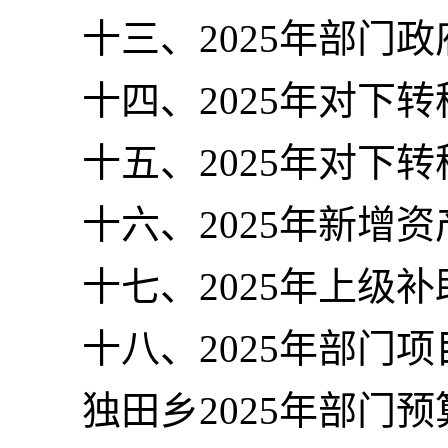
十三、2025年部门
十四、2025年对下
十五、2025年对下
十六、2025年新增
十七、2025年上级
十八、2025年部门
独田乡2025年部门