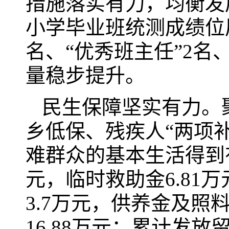
措施落实有力，均衡发
小学毕业班统测成绩位居
名、“优秀班主任”2名
量稳步提升。
民生保障坚实有力。
乡低保、残疾人“两项
难群众的基本生活得到有
元，临时救助金6.81
3.7万元，供养金及照料
16.88万元；累计发