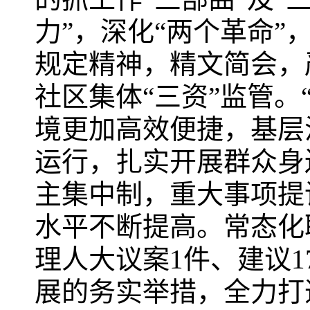
力”，深化“两个革命
规定精神，精文简会，
社区集体“三资”监管。
境更加高效便捷，基层
运行，扎实开展群众身
主集中制，重大事项提
水平不断提高。常态化
理人大议案1件、建议1
展的务实举措，全力打