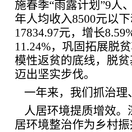
施春季“雨露计划”9人
年人均收入8500元以
17834.97元，增长8
11.24%，巩固拓展
模性返贫的底线，脱贫
迈出坚实步伐。
一年来，我们抓治理
人居环境提质增效。
居环境整治作为乡村振兴