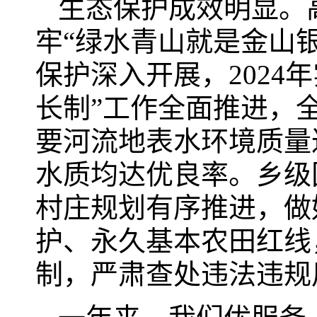
生态保护成效明显。
牢“绿水青山就是金山银
保护深入开展，2024年
长制”工作全面推进，
要河流地表水环境质量
水质均达优良率。乡级
村庄规划有序推进，做
护、永久基本农田红线
制，严肃查处违法违规