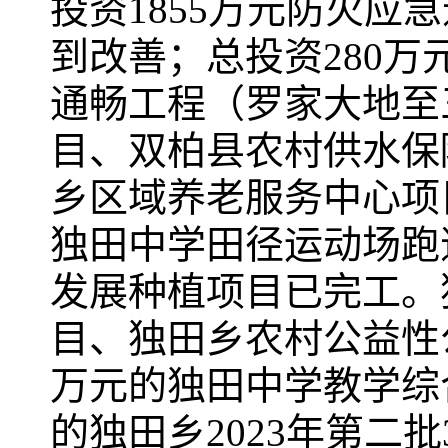
投资1855万元防火应急
到改善；总投资280万
通畅工程（罗家大地至
目、双柏县农村供水保
乡区域养老服务中心项目
独田中学田径运动场跑
发展种植项目已完工。
目、独田乡农村公益性
万元的独田中学教学综
的独田乡2023年第二