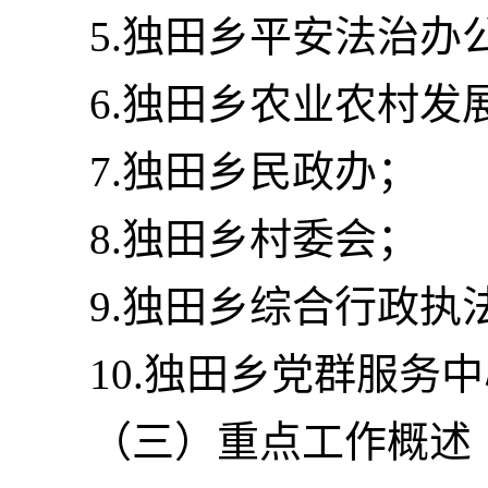
5.独田乡平安法治办
6.独田乡农业农村发
7.独田乡民政办；
8.独田乡村委会；
9.独田乡综合行政执
10.独田乡党群服务
（三）重点工作概述