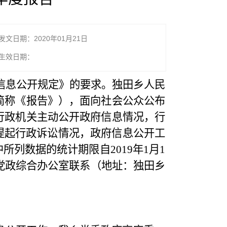
发文日期：2020年01月21日
生效日期：
信息公开规定》的要求。独田乡人民
下简称《报告》），面向社会公众公布
，行政机关主动公开政府信息情况，行
提起行政诉讼情况，政府信息公开工
列数据的统计期限自2019年1月1
府党政综合办公室联系（地址：独田乡