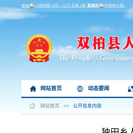
网站首页
动态要闻
网站首页
>>
公开信息内容
独田乡