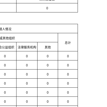
0
请人情况
或其他组织
总计
会公益组织
法律服务机构
其他
0
0
0
0
0
0
0
0
0
0
0
0
0
0
0
0
0
0
0
0
0
0
0
0