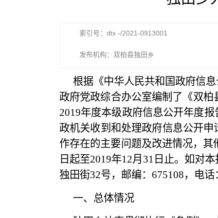
索引号：dtx -/2021-0913001
发布机构：双柏县独田乡
根据《中华人民共和国政府信息
政府党政综合办公室编制了《双柏县
2019年度本级政府信息公开年度
政机关收到和处理政府信息公开申
作存在的主要问题及改进情况，其他
日起至2019年12月31日止。
独田街32号，邮编：675108，电话：0
一、总体情况