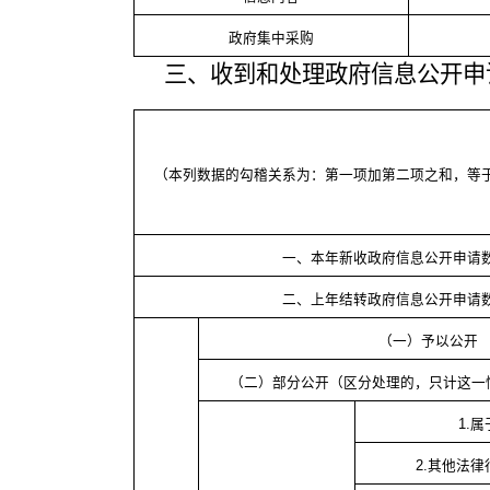
政府集中采购
三、收到和处理政府信息公开申
（本列数据的勾稽关系为：第一项加第二项之和，等
一、本年新收政府信息公开申请
二、上年结转政府信息公开申请
（一）予以公开
（二）部分公开（区分处理的，只计这一
1.
2.其他法