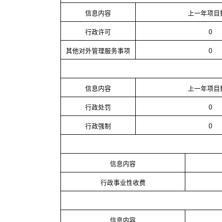
信息内容
上一年项目
行政许可
0
其他对外管理服务事项
0
信息内容
上一年项目
行政处罚
0
行政强制
0
信息内容
行政事业性收费
信息内容