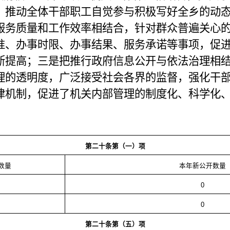
，推动全体干部职工自觉参与积极写好全乡的动
服务质量和工作效率相结合，针对群众普遍关心
准、办事时限、办事结果、服务承诺等事项，促
断提高；三是把推行政府信息公开与依法治理相
理的透明度，广泛接受社会各界的监督，强化干
律机制，促进了机关内部管理的制度化、科学化
第二十条第（一）项
数量
本年新公开数量
0
0
第二十条第（五）项