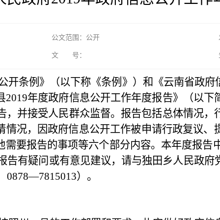
公文范围：公开
文 号：
公开条例》（以下称《条例》）和《云南省政府
2019年度政府信息公开工作年度报告》（以
报告，并接受人民群众监督。报告包括总体情况
请情况，因政府信息公开工作被申请行政复议、
需要报告的事项等六个部分内容。本年度报告中所
如对本报告有疑问或有意见建议，请与独田乡人民政
878—7815013）。