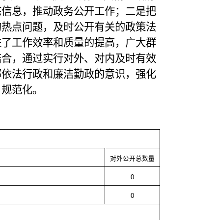
态信息，推动政务公开工作；二是把
的热点问题，及时公开有关的政策法
进了工作效率和质量的提高，广大群
结合，通过实行对外、对内及时有效
部依法行政和廉洁勤政的意识，强化
、规范化。
对外公开总数量
0
0