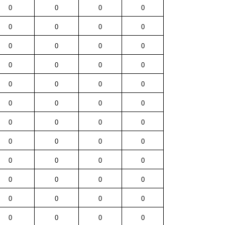
0
0
0
0
0
0
0
0
0
0
0
0
0
0
0
0
0
0
0
0
0
0
0
0
0
0
0
0
0
0
0
0
0
0
0
0
0
0
0
0
0
0
0
0
0
0
0
0