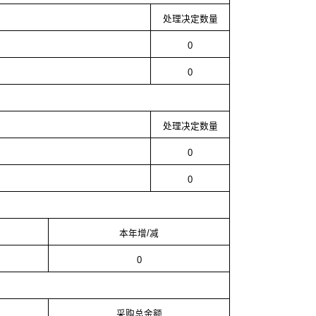
处理决定数量
0
0
处理决定数量
0
0
本年增/减
0
采购总金额