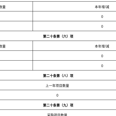
数量
本年增/减
0
0
第二十条第（六）项
数量
本年增/减
0
0
第二十条第（八）项
上一年项目数量
0
第二十条第（九）项
采购项目数量