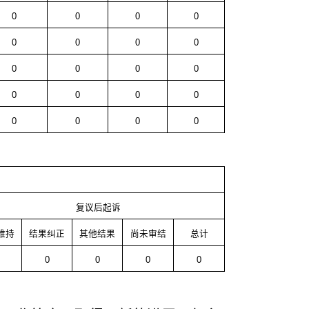
0
0
0
0
0
0
0
0
0
0
0
0
0
0
0
0
0
0
0
0
复议后起诉
维持
结果纠正
其他结果
尚未审结
总计
0
0
0
0