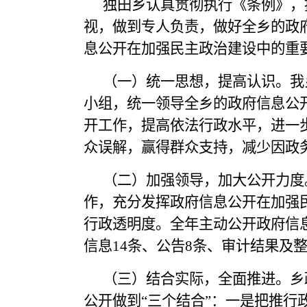
独田乡认真贯彻执行《条例》，
视，做到专人负责，做好全乡的政
息公开在加强民主政治建设中的重
（一）统一思想，提高认识。我
小组，统一领导全乡的政府信息公
开工作，提高依法行政水平，进一
众误解，赢得群众支持，减少因政
（二）加强领导
，加大公开力度
作，充分发挥政府信息公开在加强
行政透明度。全年主动公开政府信息
信息14条、公告8条、审计结果及
（三）结合实际，全面推进。乡
公开做到“三个结合”：一是把推