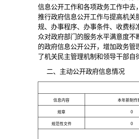
信息公开工作和各项政务工作中去
推行政府信息公开工作与提高机关
规、办事程序、办事条件、收费标
众对政府部门的服务水平满意度不
的政府信息公开公开，增加政务管
了机关民主管理机制和领导干部自
二、主动公开政府信息情况
信息内容
本年新制作
规章
0
规范性文件
0