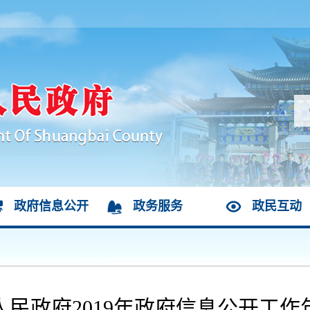
政府信息公开
政务服务
政民互动
人民政府2019年政府信息公开工作