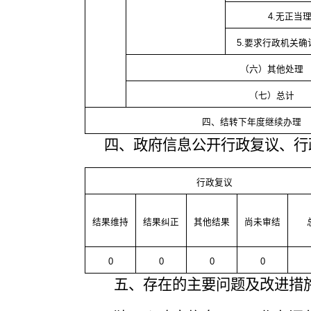
4.无正当
5.要求行政机关
（六）其他处理
（七）总计
四、结转下年度继续办理
四、政府信息公开行政复议、行
行政复议
结果维持
结果纠正
其他结果
尚未审结
0
0
0
0
五、存在的主要问题及改进措