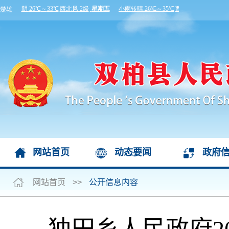
网站首页
动态要闻
政府
网站首页
>>
公开信息内容