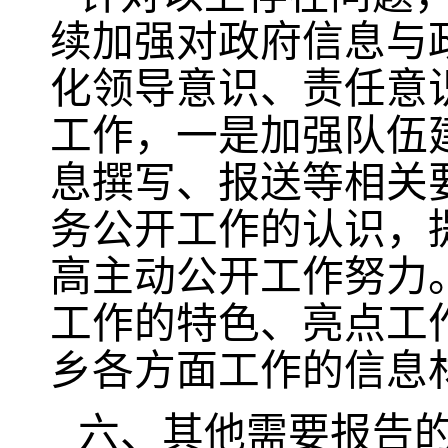
续加强对政府信息与
化领导意识、责任意
工作，一是加强队伍
息撰写、报送等相关
务公开工作的认识，
高主动公开工作努力
工作的特色、亮点工
乡各方面工作的信息
六、其他需要报告