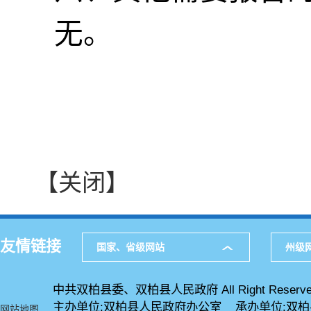
无。
【关闭】
友情链接
国家、省级网站
州级
中共双柏县委、双柏县人民政府 All Right Reserve
主办单位:双柏县人民政府办公室 承办单位:双
网站地图