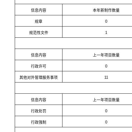
信息内容
本年新制作数量
规章
0
规范性文件
1
信息内容
上一年项目数量
行政许可
0
其他对外管理服务事项
11
信息内容
上一年项目数量
行政处罚
0
行政强制
0