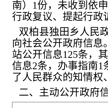
南）1份，未收到依
行政复议、提起行政
双柏县独田乡人民
向社会公开政府信息。
站公开信息125条，
信息2条，办事指南1
了人民群众的知情权
二、主动公开政府