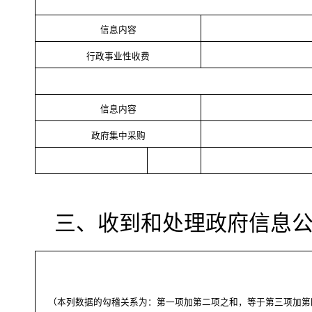
信息内容
行政事业性收费
信息内容
政府集中采购
三、收到和处理政府信息
（本列数据的勾稽关系为：第一项加第二项之和，等于第三项加第