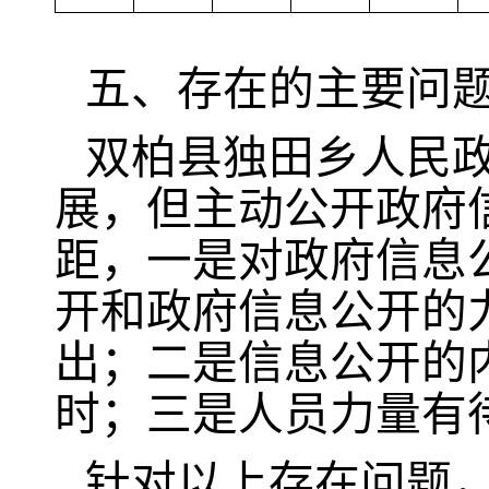
五、存在的主要问
双柏县独田乡人民
展，但主动公开政府
距，一是对政府信息
开和政府信息公开的
出；二是信息公开的
时；三是人员力量有
针对以上存在问题