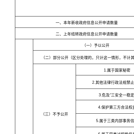
一、本年新收政府信息公开申请数量
二、上年结转政府信息公开申请数量
（一）予以公开
（二）部分公开（区分处理的，只计这一情形，不计
1.属于国家秘密
2.其他法律行政法规禁
3.危及“三安全一稳定
4.保护第三方合法权
（三）不予公开
5.属于三类内部事务