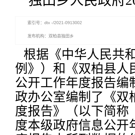
独田乡人民政府2
索引号：dtx -/2021-0913002
发布机构：双柏县独田乡
根据《中华人民共
例》）和《双柏县人民
公开工作年度报告编
政办公室编制了《双柏
度报告》（以下简称《
度本级政府信息公开