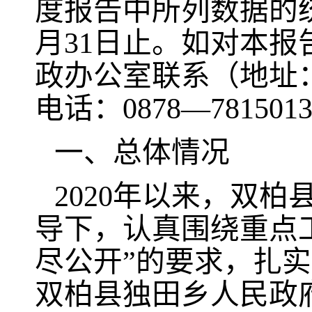
度报告中所列数据的统计
月31日止。如对本
政办公室联系（地址：
电话：0878—781501
一、总体情况
2020年以来，双
导下，认真围绕重点
尽公开”的要求，扎实
双柏县独田乡人民政