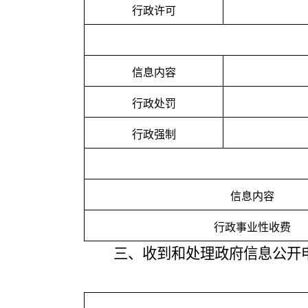
行政许可
信息内容
行政处罚
行政强制
信息内容
行政事业性收费
三、
收到和处理政府信息公开