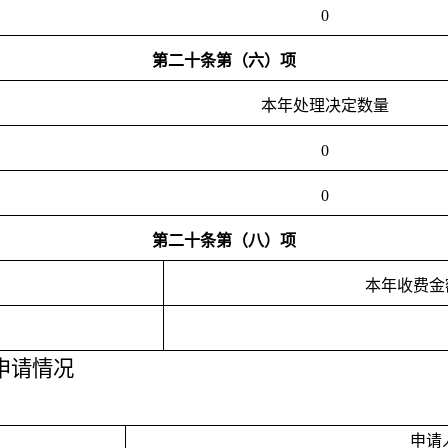
0
第二十条第（六）项
本年
处理决定数量
0
0
第二十条第（八）项
本年收费金
申请情况
申请