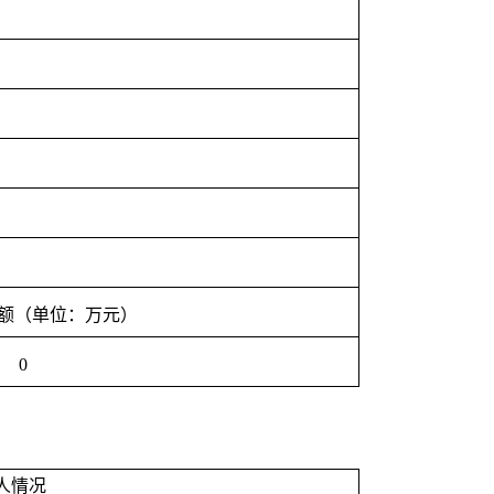
额（单位：万元）
0
人情况