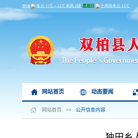
网站首页
动态要闻
网站首页
>>
公开信息内容
独田乡