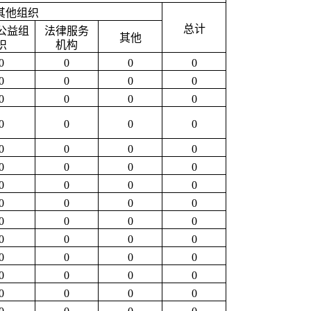
其他组织
总计
公益组
法律服务
其他
织
机构
0
0
0
0
0
0
0
0
0
0
0
0
0
0
0
0
0
0
0
0
0
0
0
0
0
0
0
0
0
0
0
0
0
0
0
0
0
0
0
0
0
0
0
0
0
0
0
0
0
0
0
0