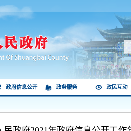
政府信息公开
政务服务
政民互动
人民政府2021年政府信息公开工作