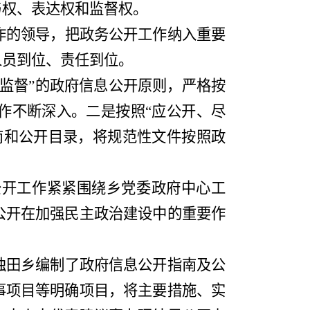
与权、表达权和监督权。
作的领导，把政务公开工作纳入重要
人员到位、责任到位。
监督
”
的政府信息公开原则，严格按
作不断深入。二是按照
“
应公开、尽
南和公开目录，将规范性文件按照政
公开工作紧紧围绕乡党委政府中心工
公开在加强民主政治建设中的重要作
独田
乡编制了政府信息公开指南及公
事项目等明确项目，将主要措施、实