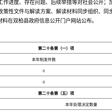
工作进度、存在问题、后续举措等对社会公开；
政策性文件与解读方案、解读材料同步组织、同
材料在双柏县政府信息公开门户网站公布。
第二十条第（一）项
本年制
发件数
0
0
第二十条第（五）项
本年
处理决定数量