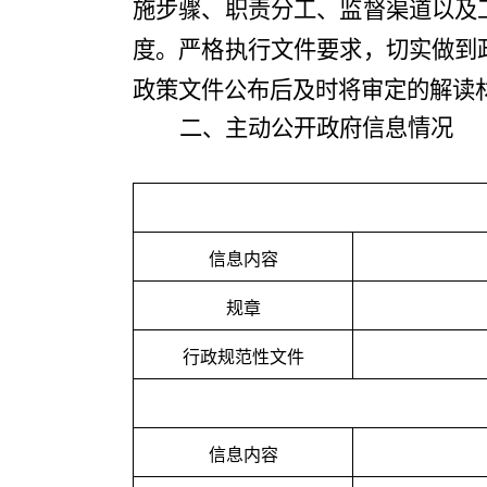
施步骤、职责分工、监督渠道以及
度。严格执行文件要求，切实做到
政策文件公布后及时将审定的解读
二、主动公开政府信息情况
信息内容
规章
行政
规范性文件
信息内容