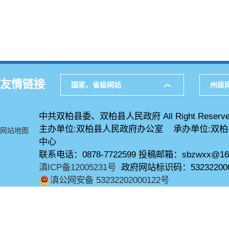
友情链接
国家、省级网站
州级
中共双柏县委、双柏县人民政府 All Right Reserve
主办单位:双柏县人民政府办公室 承办单位:双
网站地图
中心
联系电话：0878-7722599 投稿邮箱：sbzwxx@16
滇ICP备12005231号
政府网站标识码：53232200
滇公网安备 53232202000122号