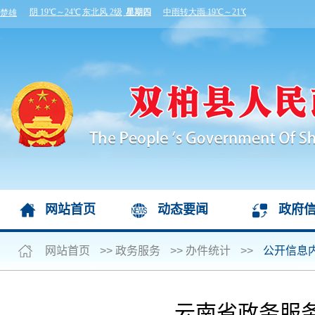
网站首页
动态要闻
政府
网站首页
>>
政务服务
>>
办件统计
>>
公开信息
云南省政务服务