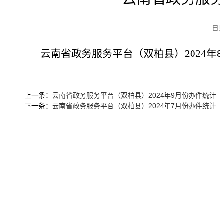
日
云南省政务服务平台（双柏县）
2024
年
上一条：
云南省政务服务平台（双柏县）2024年9月份办件统计
下一条：
云南省政务服务平台（双柏县）2024年7月份办件统计