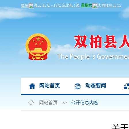
网站首页
动态要闻
网站首页
>>
公开信息内容
关于