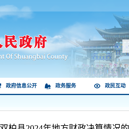
政府信息公开
政务服务
政民互动
双柏县2024年地方财政决算情况