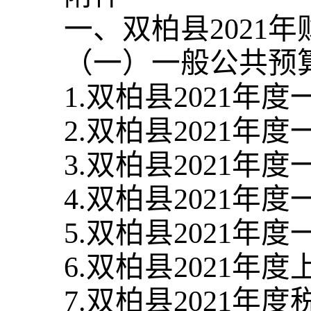
一、
双柏县
202
1
年
（一）一般公共预
1.
双柏县
202
1
年度
2.
双柏县
2021
年度
3.
双柏县
2021
年度
4.
双柏县
2021
年度
5.
双柏县
2021
年度
6.
双柏县
2021
年度
7.
双柏县
2021
年度