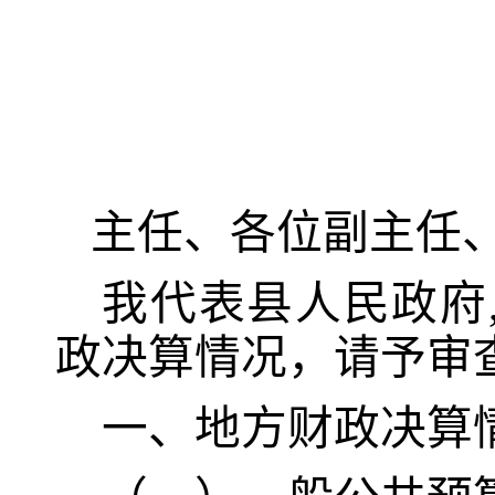
主任、各位副主任
我代表县人民政府
政决算情况，请予审
一、地方财政决算