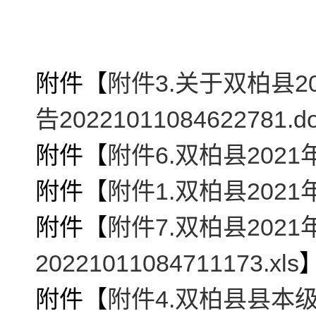
附件【
附件3.关于双柏县
告20221011084622781.d
附件【
附件6.双柏县202
附件【
附件1.双柏县2021
附件【
附件7.双柏县20
20221011084711173.xls
附件【
附件4.双柏县县本级