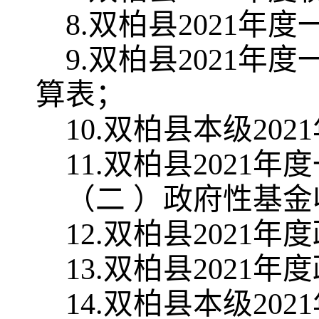
8
.
双柏县
2021
年度
9
.
双柏县
2021
年度
算表；
10
.
双柏县本级
2021
1
1
.
双柏县
2021
年度
（二
）政府性基金
1
2
.
双柏县
2021
年度
1
3
.
双柏县
2021
年度
1
4
.
双柏县本级
2021