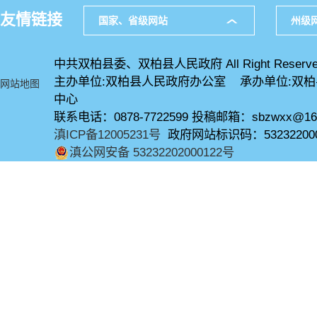
友情链接
国家、省级网站
州级
中共双柏县委、双柏县人民政府 All Right Reserve
主办单位:双柏县人民政府办公室 承办单位:双
网站地图
中心
联系电话：0878-7722599 投稿邮箱：sbzwxx@16
滇ICP备12005231号
政府网站标识码：53232200
滇公网安备 53232202000122号