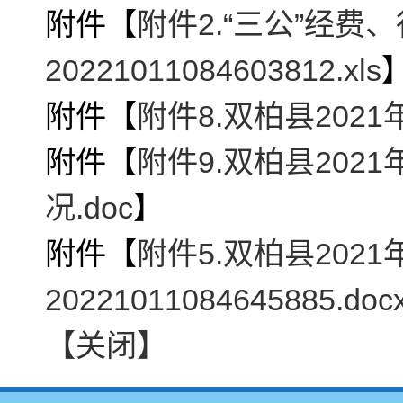
附件【
附件2.“三公”经
20221011084603812.xls
附件【
附件8.双柏县202
附件【
附件9.双柏县20
况.doc
】
附件【
附件5.双柏县202
20221011084645885.doc
【关闭】