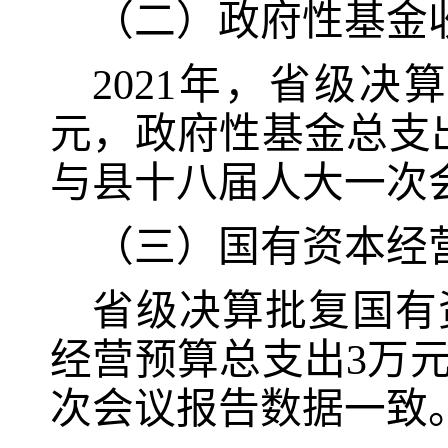
（二）政府性基金
2021
年，省级决算
元，政府性基金总支
与
县十八届人大一次
（三）
国有资本经
省级决算批复国有
经营预算总支出
3
万
次会议报告数据一致