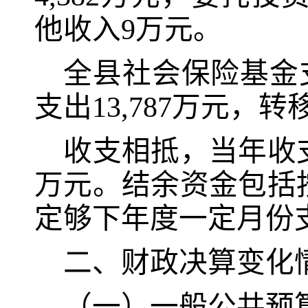
他收入
9
万元。
全县社会保险基金
支出
13,787
万元，转
收支相抵，当年收
万元。结余资金包括
定够下年度一定月份
二、财政决算变化
（一）一般公共
预