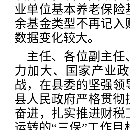
业单位基本养老保险
余基金类型不再记入
数据变化较大
。
主任、各位副主任
力加大、国家产业政
战，在县委的坚强领
县人民政府严格贯彻
奋进，扎实推进财税
运转的
“三保”工作