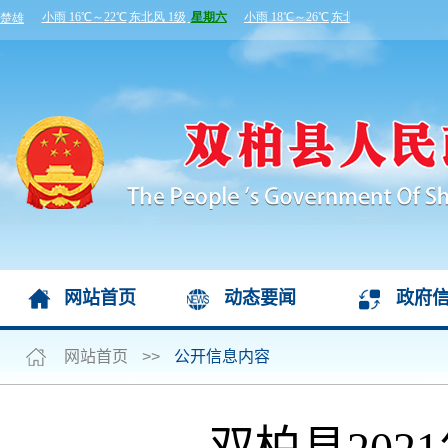
网站首页
动态要闻
政府
网站首页
>>
公开信息内容