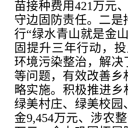
苗接种费用
421
万元
守边固防责任。二是
行“绿水青山就是金
固提升三年行动，投
环境污染整治，解决
等问题，有效改善乡
略实施。积极推进乡
绿美村庄、绿美校园
金
9,454
万元、涉农整