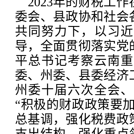
2023
年的财税工作
委会、县政协和社会
共同努力下，以习近
导，全面贯彻落实党
平总书记考察云南重
委、州委、县委经济
州委十届六次全会、
“积极的财政政策要加
总基调，强化税费政