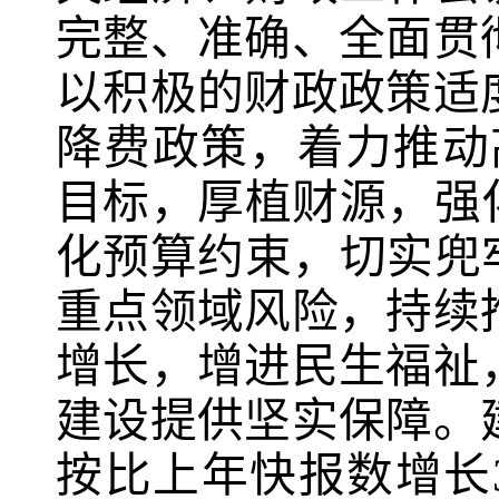
完整、准确、全面贯
以积极的财政政策适
降费政策，着力推动
目标，厚植财源，强
化预算约束，切实兜
重点领域风险，持续
增长，增进民生福祉
建设提供坚实保障。
按比上年快报数增长