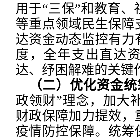
用于“三保”和教育
等重点领域民生保障
达资金动态监控有力
度，全年支出直达
达、纾困解难的关键
（二）优化资金统
政领财”理念，加大
财政保障加力提效，
疫情防控保障。统筹