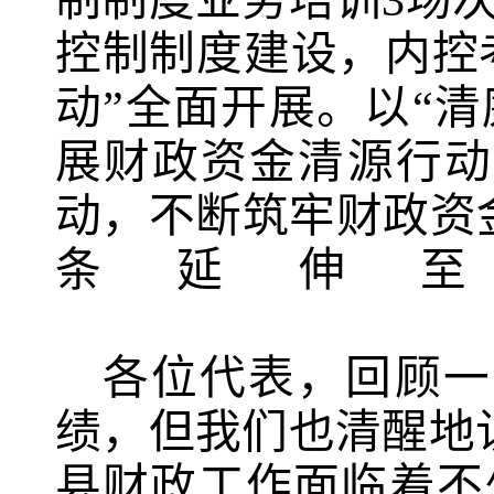
制制度业务培训
3
场
控制制度建设，内控
动”全面开展。以“
展财政资金清源行动
动，不断筑牢财政资
条延伸
各位代表，回顾一
绩，但我们也清醒地
县财政工作面临着不