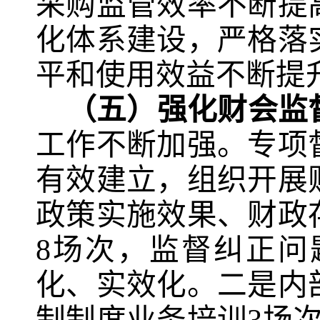
采购监管效率不断提
化体系建设，严格落
平和使用效益不断提
（五）强化财会监
工作不断加强。专项
有效建立，组织开展
政策实施效果、财政
8
场次，监督纠正问
化、实效化。二是内