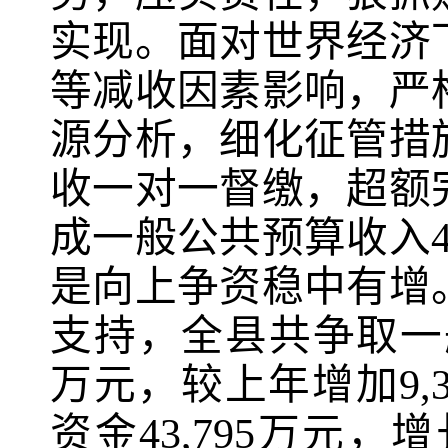
实现。面对世界经济
等减收因素影响，严
源分析，细化征管措
收一对一督缴，超额
成一般公共预算收入
是向上争资稳中有增
支持，全县共争取一
万元，较上年增加
9,
资金
43,795
万元，增