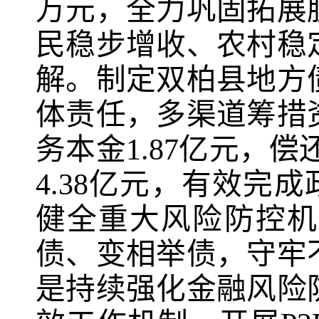
万元，全力巩固拓展
民稳步增收、农村稳
解。制定双柏县地方
体责任，多渠道筹措
务本金
1.87
亿元，偿
4.38
亿元，有效完成
健全重大风险防控机
债、变相举债，守牢
是持续强化金融风险