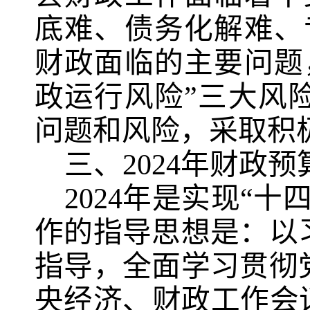
底难、债务化解难、
财政面临的主要问题
政运行风险”三大风
问题和风险，采取积
三、
2024
年财政预
2024
年是实现“十
作的指导思想是：以
指导，全面学习贯彻
央经济、财政工作会