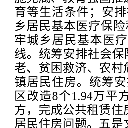
育等生活条件；安排
乡居民基本医疗保险
牢城乡居民基本医疗
线。统筹安排社会保
老、贫困救济、农村
镇居民住房。统筹安
区改造
8
个
1.94
万平
方，完成公共租赁住
居民住房问题。五是