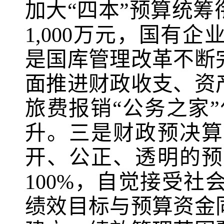
加大“四本”预算统
1,000
万元，国有企
是国库管理改革不断
面推进财政收支、资
旅费报销“公务之家
升。三是财政预决算
开、公正、透明的预
100%
，自觉接受社
绩效目标与预算资金