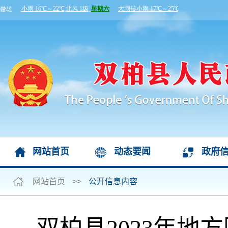
网站首页
动态要闻
政府
网站首页
>>
公开信息内容