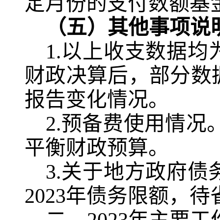
定月份的支付数额基
（五）其他事项说
1.
以上收支数据均
财政决算后，部分数
报告变化情况。
2.
预备费使用情况
平衡财政预算。
3.
关于地方政府债
2023
年债务限额，待