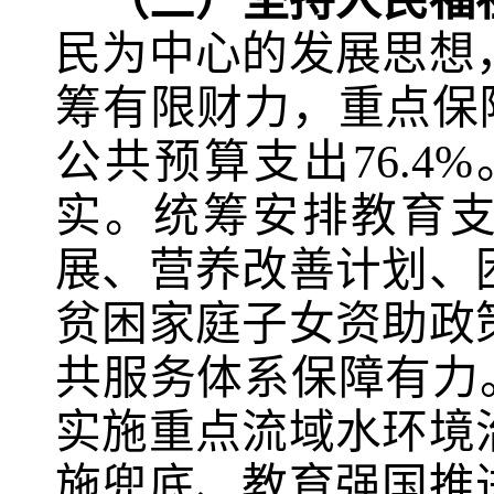
（三）坚持人民福
民为中心的发展思想
筹有限财力，重点保
公共预算支出
76.4%
实。统筹安排教育
展、营养改善计划、
贫困家庭子女资助政
共服务体系保障有力
实施重点流域水环境
施兜底、教育强国推