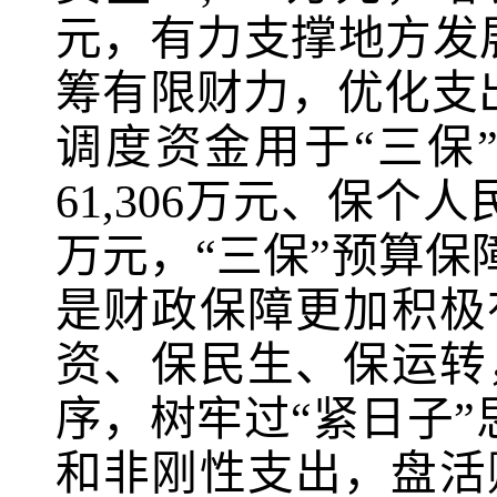
元，有力支撑地方发
筹有限财力，优化支
调度资金用于“三保
61,306
万元、保个人
万元，“三保”预算保
是财政保障更加积极
资、保民生、保运转
序，树牢过“紧日子
和非刚性支出，盘活