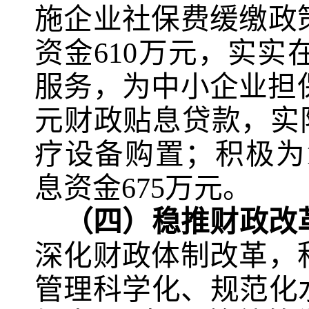
施企业社保费缓缴政
资金
610
万元，实实
服务，为中小企业担
元财政贴息贷款，实
疗设备购置；积极为
息资金
675
万元。
（四）稳推财政改
深化财政体制改革，
管理科学化、规范化