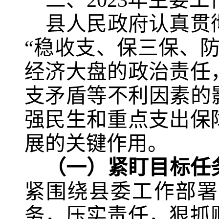
二、
2023
年主要工
县人民政府认真贯
“稳收支、保三保、
经济大盘的政治责任
支矛盾等不利因素的
强民生和重点支出保
展的关键作用。
（一）紧盯目标任
紧围绕县委工作部署
务，压实责任，狠抓