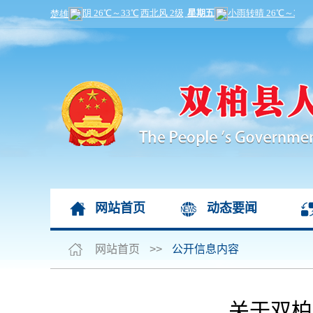
网站首页
动态要闻
网站首页
>>
公开信息内容
关于双柏