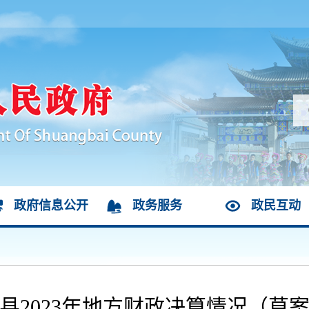
政府信息公开
政务服务
政民互动
县2023年地方财政决算情况（草