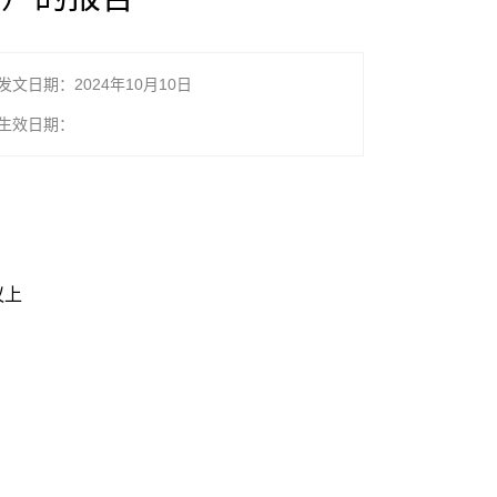
发文日期：2024年10月10日
生效日期：
议上