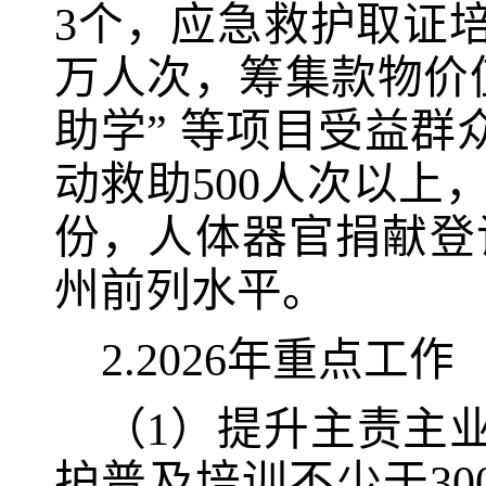
3个，应急救护取证培
万人次，筹集款物价值
助学” 等项目受益群众
动救助500人次以上
份，人体器官捐献登
州前列水平。
2.
2026年重点工作
（1）
提升主责主
护普及培训不少于30