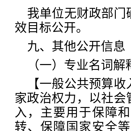
我单位无财政部门
效目标公开。
九、其他公开信息
（一）专业名词解
【一般公共预算收
家政治权力，以社会
入，主要用于保障和
转、保障国家安全等