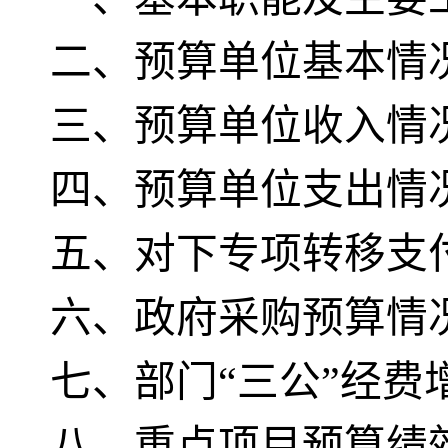
二、预算单位基本情
三、预算单位收入情
四、预算单位支出情
五、对下专项转移支
六、政府采购预算情
七、部门“三公”经
八、重点项目预算绩