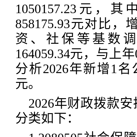
1050157.23
元
，其
858175.93元对比
资、社保等基数
164059.34元，与上
分析2026年新增1名
元。
2026年财政拨款
分类如下：