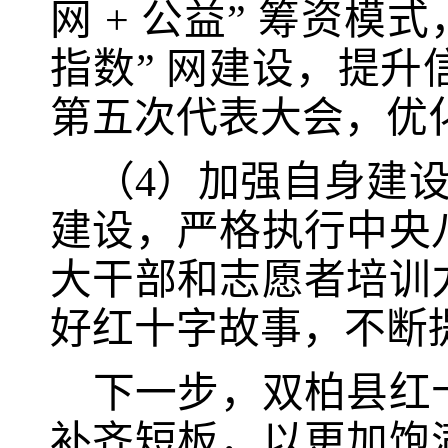
网 + 公益” 筹资
指数”
网
建设，提升
第五次代表大会，优
（4）
加强自身建
建设，严格执行中央
大干部和志愿者培训
好红十字故事，不断
下一步，双柏县红
补齐短板，以更加饱