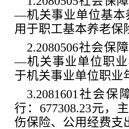
1.2080505
—机关事业单位基本养
用于职工基本养老保
2.2080506
—机关事业单位职业年
于机关事业单位职业
3.2081601
行：677308.2
伤保险、公用经费支