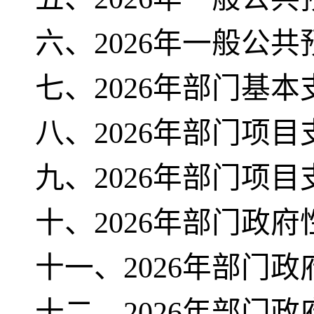
六、2026年一般公
七、2026年部门基
八、2026年部门项
九、2026年部门项
十、2026年部门政
十一、2026年部门
十二、2026年部门