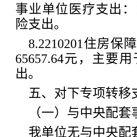
事业单位医疗支出：1
险支出。
8.2210201
65657.64元，
出。
五、对下专项转移
（一）与中央配套
我单位无与中央配