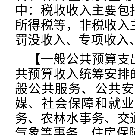
中：税收收入主要包
所得税等，非税收入
罚没收入、专项收入
【一般公共预算支
共预算收入统筹安排
般公共服务、公共安
媒、社会保障和就业
务、农林水事务、交
气象等事务、住房保