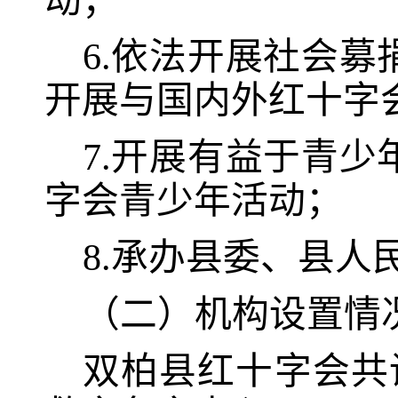
动
；
6.
依法开展社会募
开展与国内外红十字
7.
开展有益于青少
字会青少年活动
；
8.
承办县委、县人
（二）机构设置情
双柏县红十字会共