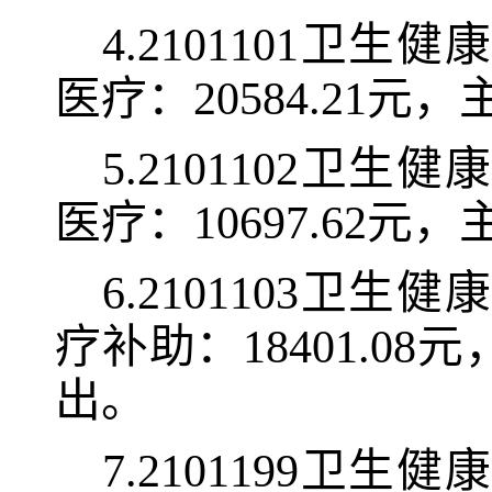
4.2101101
医疗：20584.21
5.2101102
医疗：10697.62
6.2101103
疗补助：18401.
出。
7.2101199