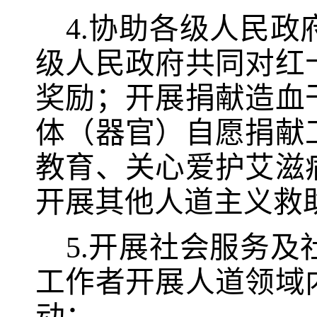
4.
协助各级人民政
级人民政府共同对红
奖励；开展捐献造血
体（器官）自愿捐献
教育、关心爱护艾滋
开展其他人道主义救
5.
开展社会服务及
工作者开展人道领域