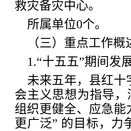
救灾备灾中心。
所属单位0个。
（三）重点工作概
1.“十五五”期间发
未来五年，县红十
会主义思想为指导，
组织更健全、应急能
更广泛” 的目标，