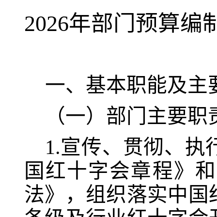
202
6
年部门预算编
一、基本职能及主
（一）部门主要职
1.宣传、贯彻、
国红十字会章程》和
法》，组织落
实中国