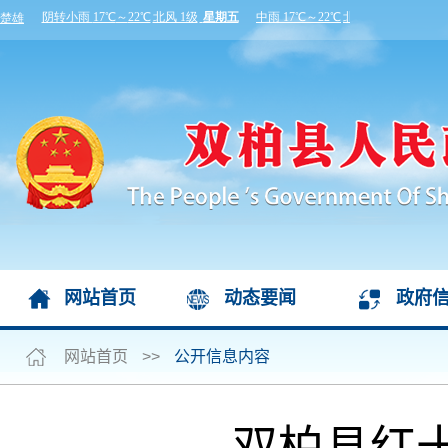
网站首页
动态要闻
政府
网站首页
>>
公开信息内容