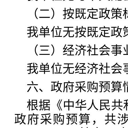
（二）按既定政策
我单位无按既定政
（三）经济社会事
我单位无经济社会
六、政府采购预算
根据《中华人民共
政府采购预算，共