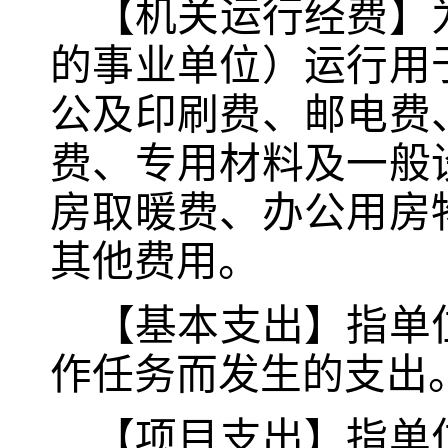
【机关运行经费】
的事业单位）运行用
公及印刷费、邮电费
费、专用材料及一般
房取暖费、办公用房
其他费用。
【基本支出】指单
作任务而发生的支出
【项目支出】指单