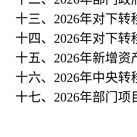
十三、2026年对下
十四、2026年对下
十五、2026年新增
十六、2026年中央
十七、2026年部门
双柏