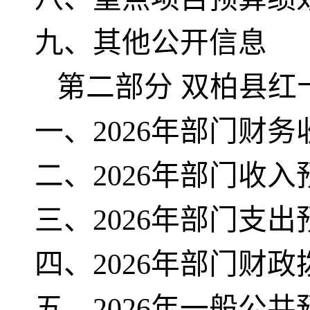
九、其他公开信息
第二部分
双柏县红十
一、2026年部门财
二、2026年部门收入
三、2026年部门支出
四、2026年部门财
五、2026年一般公