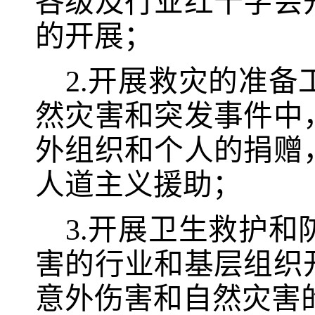
各级及行业红十字会
的开展
；
2.
开展救灾的准备
然灾害和突发事件中
外组织和个人的捐赠
人道主义援助
；
3.
开展卫生救护和
害的行业和基层组织
意外伤害和自然灾害