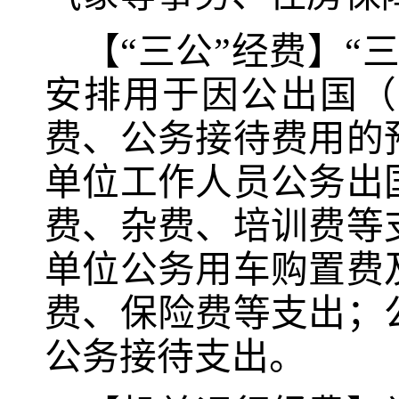
【“三公”经费】“
安排用于因公出国（
费、公务接待费用的
单位工作人员公务出
费、杂费、培训费等
单位公务用车购置费
费、保险费等支出；
公务接待支出。