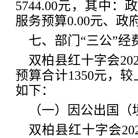
5744.00元，其中
服务预算0.00元、政
七、部门“三公”
双柏县红十字会202
预
算
合计1350元
，较
如下：
（一）因公出国（
双柏县红十字会20