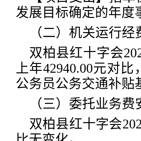
发展目标确定的年度
（二）机关运行经
双柏县红十字会202
上年42940.00元对
公务员公务交通补贴
（三）委托业务费
双柏县红十字会20
比无变化。