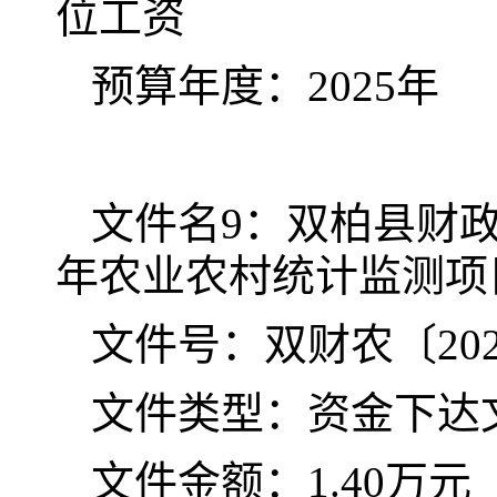
位工资
预算年度：2025年
文件名9：双柏县财政
年农业农村统计监测项
文件号：双财农〔202
文件类型：资金下达
文件金额：1.40万元