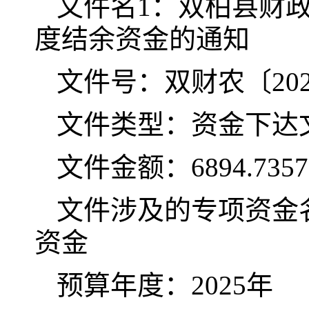
文件名1：双柏县财政
度结余资金的通知
文件号：双财农〔202
文件类型：资金下达
文件金额：6894.735
文件涉及的专项资金名
资金
预算年度：2025年