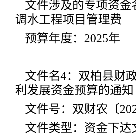
文件涉及的专项资金名
调水工程项目管理费
预算年度：2025年
文件名4：双柏县财政
利发展资金预算的通知
文件号：双财农〔202
文件类型：资金下达