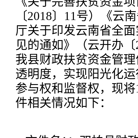
《关于完善扶贫资金项
〔2018〕11号）《
厅关于印发云南省全面
见的通如》（云开办〔2
我县财政扶贫资金管理
透明度，实现阳光化运
参与权和监督权，现将
件相关情况如下：