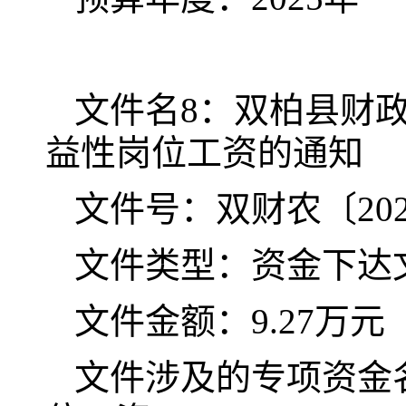
文件名8：双柏县财政
益性岗位工资的通知
文件号：双财农〔202
文件类型：资金下达
文件金额：9.27万元
文件涉及的专项资金名