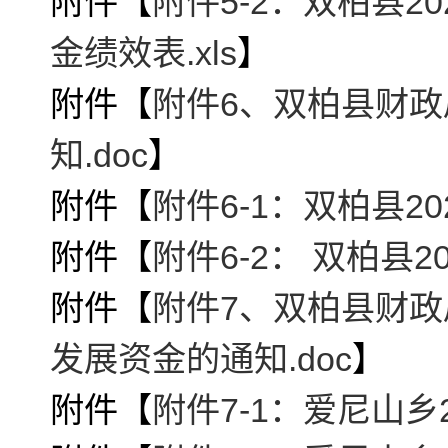
附件【
附件5-2：双柏县
金绩效表.xls
】
附件【
附件6、双柏县财政
知.doc
】
附件【
附件6-1：双柏县20
附件【
附件6-2： 双柏县
附件【
附件7、双柏县财政
发展资金的通知.doc
】
附件【
附件7-1：爱尼山乡