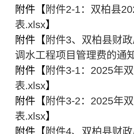
附件【
附件2-1：双柏县
表.xlsx
】
附件【
附件3、双柏县财政
调水工程项目管理费的通知.
附件【
附件3-1：202
表.xlsx
】
附件【
附件3-2：202
表.xlsx
】
附件【
附件4、双柏县财政