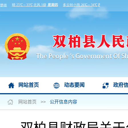
网站首页
动态要闻
政府
网站首页
>>
公开信息内容