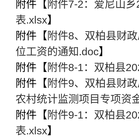
附件【
附件7-2：爱尼山
表.xlsx
】
附件【
附件8、双柏县财政
位工资的通知.doc
】
附件【
附件8-1：双柏县2
附件【
附件9、双柏县财政
农村统计监测项目专项资金的
附件【
附件9-1：双柏县
表.xlsx
】