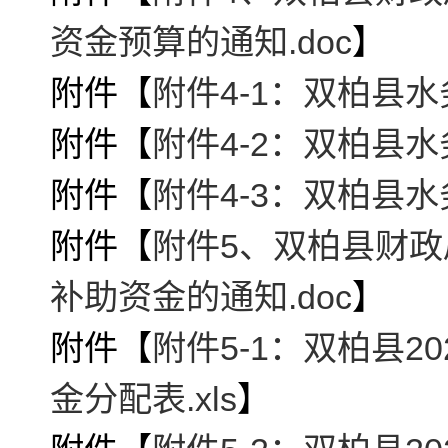
资金预算的通知.doc
】
附件【
附件4-1：双柏县水
附件【
附件4-2：双柏县水
附件【
附件4-3：双柏县水
附件【
附件5、双柏县财政
补助资金的通知.doc
】
附件【
附件5-1：双柏县
金分配表.xls
】