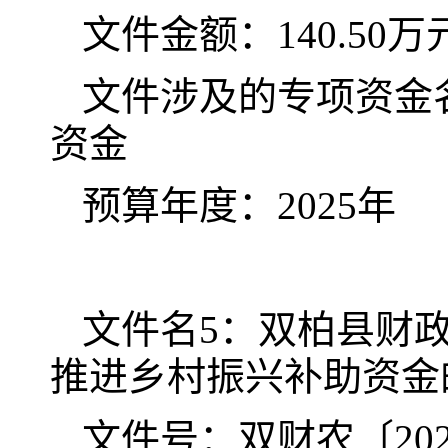
文件金额：140.50万
文件涉及的专项资金名
资金
预算年度：2025年
文件名5：双柏县财政
推进乡村振兴补助资金
文件号：双财农〔202