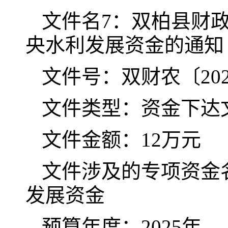
文件名7：双柏县财政
央水利发展资金的通知
文件号：双财农〔202
文件类型：资金下达
文件金额：12万元
文件涉及的专项资金名
发展资金
预算年度：2025年