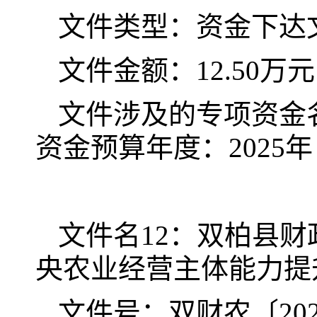
文件类型：资金下达
文件金额：12.50万元
文件涉及的专项资金名
资金预算年度：2025年
文件名12：双柏县财
央农业经营主体能力提
文件号：双财农〔202