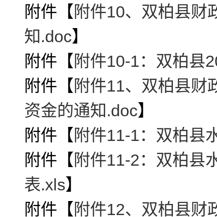
附件【
附件10、双柏县财
知.doc
】
附件【
附件10-1：双柏县
附件【
附件11、双柏县财
资金的通知.doc
】
附件【
附件11-1：双柏县
附件【
附件11-2：双柏
表.xls
】
附件【
附件12、双柏县财