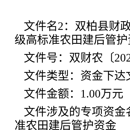
文件名2：双柏县财政
级高标准农田建后管护
文件号：双财农〔202
文件类型：资金下达
文件金额：1.00万元
文件涉及的专项资金名
准农田建后管护资金