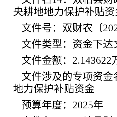
央耕地地力保护补贴资
文件号：双财农〔202
文件类型：资金下达
文件金额：2.14362
文件涉及的专项资金名
地力保护补贴资金
预算年度：2025年