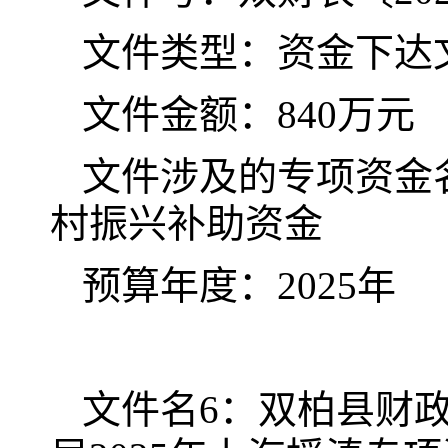
文件类型：资金下达
文件金额：840万元
文件涉及的专项资金名
村振兴补助资金
预算年度：2025年
文件名6：双柏县财