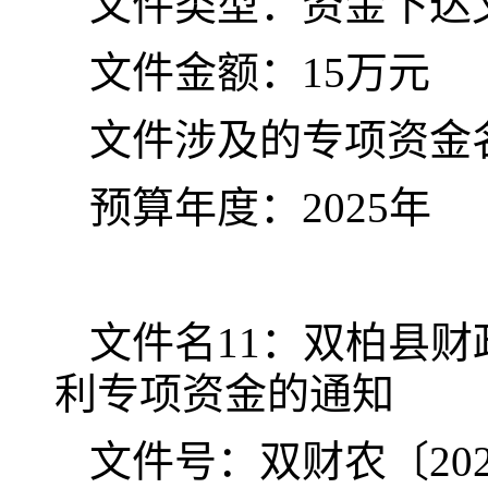
文件类型：资金下达
文件金额：15万元
文件涉及的专项资金名
预算年度：2025年
文件名11：双柏县财
利专项资金的通知
文件号：双财农〔202