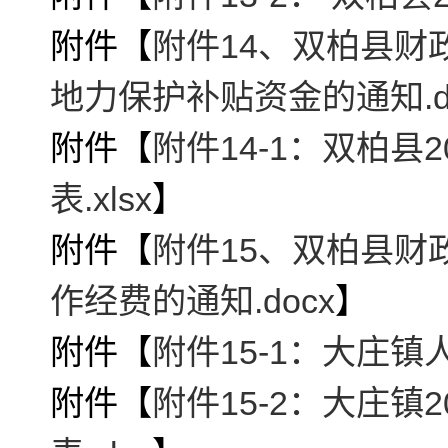
附件【
附件14、双柏县财
地力保护补贴资金的通知.d
附件【
附件14-1：双柏
表.xlsx
】
附件【
附件15、双柏县
作经费的通知.docx
】
附件【
附件15-1：大庄镇
附件【
附件15-2：大庄