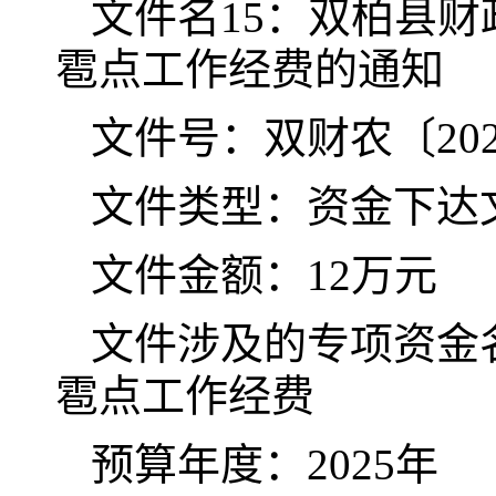
文件名15：双柏县
雹点工作经费的通知
文件号：双财农〔202
文件类型：资金下达
文件金额：12万元
文件涉及的专项资金名
雹点工作经费
预算年度：2025年