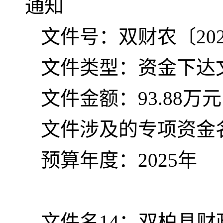
通知
文件号：双财农〔202
文件类型：资金下达
文件金额：93.88万元
文件涉及的专项资金名
预算年度：2025年
文件名14：双柏县财