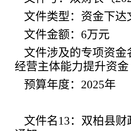
文件类型：资金下达
文件金额：6万元
文件涉及的专项资金名
经营主体能力提升资金
预算年度：2025年
文件名13：双柏县财