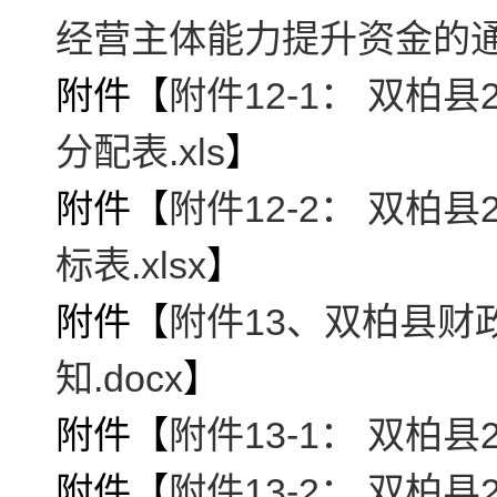
经营主体能力提升资金的通知
附件【
附件12-1： 双柏
分配表.xls
】
附件【
附件12-2： 双柏
标表.xlsx
】
附件【
附件13、双柏县财
知.docx
】
附件【
附件13-1： 双柏县
附件【
附件13-2： 双柏县