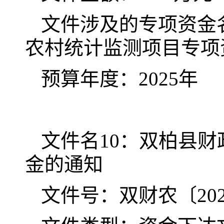
文件涉及的专项资金名
农村统计监测项目专项
预算年度：2025年
文件名10：双柏县财
金的通知
文件号：双财农〔202