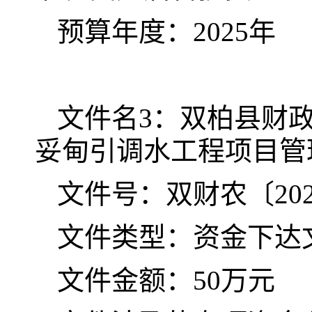
预算年度：2025年
文件名3：双柏县财政
妥甸引调水工程项目管
文件号：双财农〔202
文件类型：资金下达
文件金额：50万元