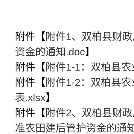
附件【
附件1、双柏县财政
资金的通知.doc
】
附件【
附件1-1：双柏县农
附件【
附件1-2：双柏县
表.xlsx
】
附件【
附件2、双柏县财政
准农田建后管护资金的通知.