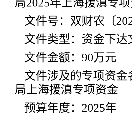
局2025年上海援滇专
文件号：双财农〔202
文件类型：资金下达
文件金额：90万元
文件涉及的专项资金名
局上海援滇专项资金
预算年度：2025年