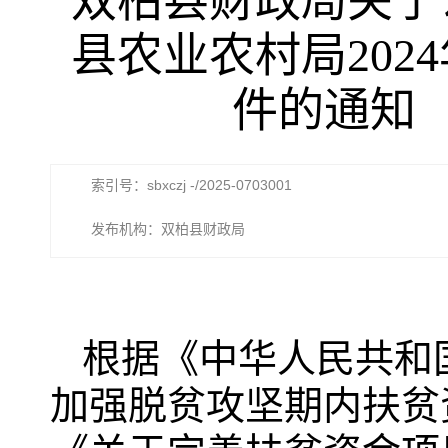
双柏县财政局关于
县农业农村局202
件的通知
索引号：sbxczj -/2025-0703001
发布机构：双柏县财政局
根据《中华人民共和
加强脱贫攻坚期内扶贫资