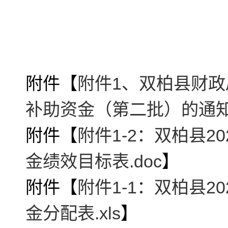
附件【
附件1、双柏县财政
补助资金（第二批）的通知.
附件【
附件1-2：双柏县
金绩效目标表.doc
】
附件【
附件1-1：双柏县
金分配表.xls
】