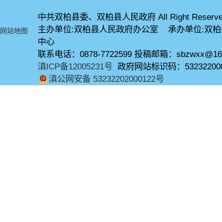
中共双柏县委、双柏县人民政府 All Right Reserve
主办单位:双柏县人民政府办公室 承办单位:双
网站地图
中心
联系电话：0878-7722599 投稿邮箱：sbzwxx@16
滇ICP备12005231号
政府网站标识码：53232200
滇公网安备 53232202000122号