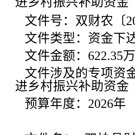
进乡村振兴补助资金
文件号：双财农〔
2
文件类型：资金下
文件金额：
622.35
文件涉及的专项资
进乡村振兴补助资金
预算年度：
202
6
年