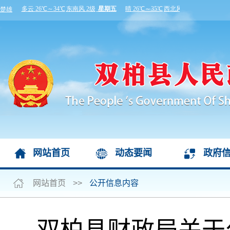
网站首页
动态要闻
政府
网站首页
>>
公开信息内容