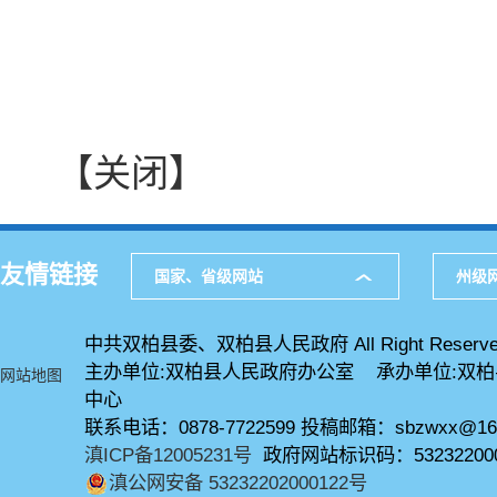
【关闭】
友情链接
国家、省级网站
州级
中共双柏县委、双柏县人民政府 All Right Reserve
主办单位:双柏县人民政府办公室 承办单位:双
网站地图
中心
联系电话：0878-7722599 投稿邮箱：sbzwxx@16
滇ICP备12005231号
政府网站标识码：53232200
滇公网安备 53232202000122号