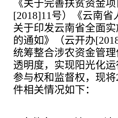
《关于完善扶贫资金项
[2018]11号）《
关于印发云南省全面实
的通如》（云开办[20
统筹整合涉农资金管理
透明度，实现阳光化运
参与权和监督权，现将
件相关情况如下：