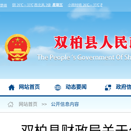
网站首页
动态要闻
政府
网站首页
>>
公开信息内容