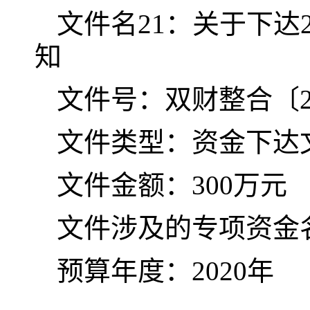
文件名21：关于下达
知
文件号：双财整合〔20
文件类型：资金下达
文件金额：300万元
文件涉及的专项资金
预算年度：2020年