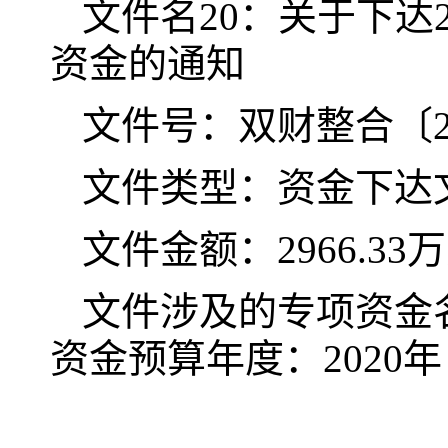
文件名20：关于下达
资金的通知
文件号：双财整合〔20
文件类型：资金下达
文件金额：2966.33
文件涉及的专项资金
资金预算年度：2020年