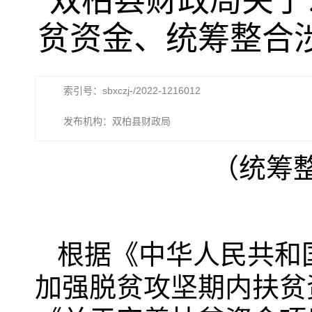
双柏县财政局关于
贫资金、统筹整合涉
索引号：sbxczj-/2022-1216012
发布机构：双柏县财政局
（统筹
根据《中华人民共和
加强脱贫攻坚期内扶贫资