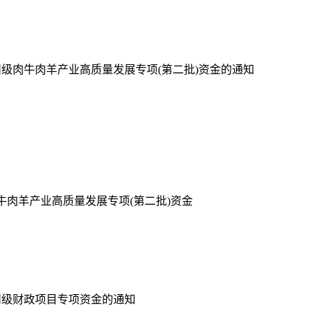
州级肉牛肉羊产业高质量发展专项
(
第二批
)
资金的通知
牛肉羊产业高质量发展专项
(
第二批
)
资金
州级财政项目专项资金的通知