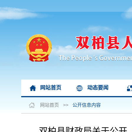
网站首页
动态要闻
网站首页
>>
公开信息内容
双柏县财政局关于公开《