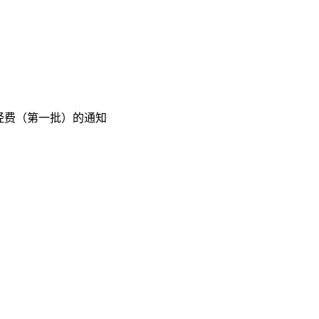
经费（第一批）的通知