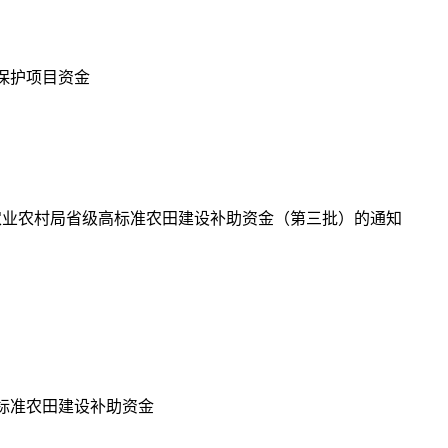
保护项目资金
农业农村局省级高标准农田建设补助资金（第三批）的通知
标准农田建设补助资金