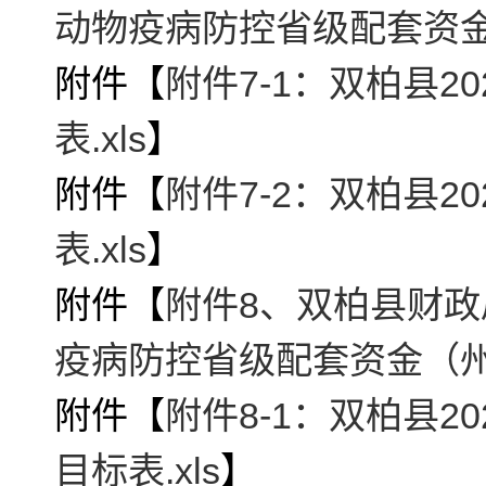
动物疫病防控省级配套资金的
附件【
附件7-1：双柏县
表.xls
】
附件【
附件7-2：双柏县
表.xls
】
附件【
附件8、双柏县财政
疫病防控省级配套资金（州
附件【
附件8-1：双柏县
目标表.xls
】