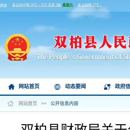
网站首页
动态要闻
政府
网站首页
>>
公开信息内容