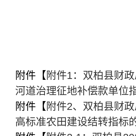
附件【
附件1：双柏县财政
河道治理征地补偿款单位指
附件【
附件2、双柏县财政
高标准农田建设结转指标的通