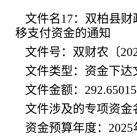
文
件名
17
：双柏县财
移支付资金的通知
文件号：双财农〔
20
文件类型：资金下达
文件金额：
292.650
文件涉及的专项资金
资金预算年度：
202
5