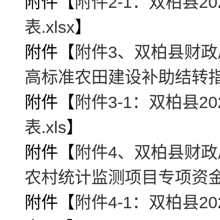
附件【
附件2-1：双柏县2
表.xlsx
】
附件【
附件3、双柏县财政
高标准农田建设补助结转指标
附件【
附件3-1：双柏县
表.xls
】
附件【
附件4、双柏县财政
农村统计监测项目专项资金的
附件【
附件4-1：双柏县