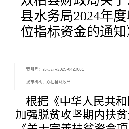
双柏县财政局关于
县水务局2024
位指标资金的通知
索引号：sbxczj -/2025-0429001
发布机构：双柏县财政局
根据《
中华人民共和
加强脱贫攻坚期内扶贫
《关于完善
扶贫
资金项