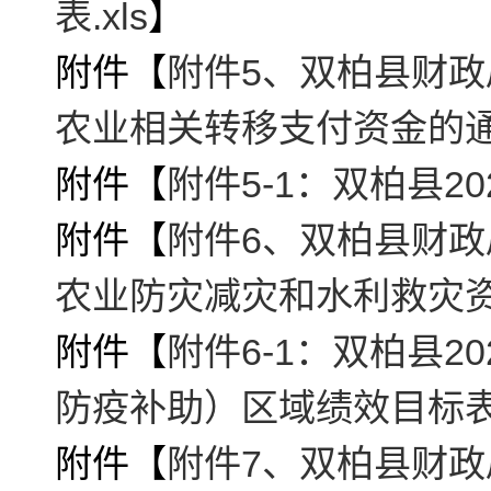
表.xls
】
附件【
附件5、双柏县财政
农业相关转移支付资金的通知
附件【
附件5-1：双柏县2
附件【
附件6、双柏县财政
农业防灾减灾和水利救灾资
附件【
附件6-1：双柏县
防疫补助）区域绩效目标表.
附件【
附件7、双柏县财政