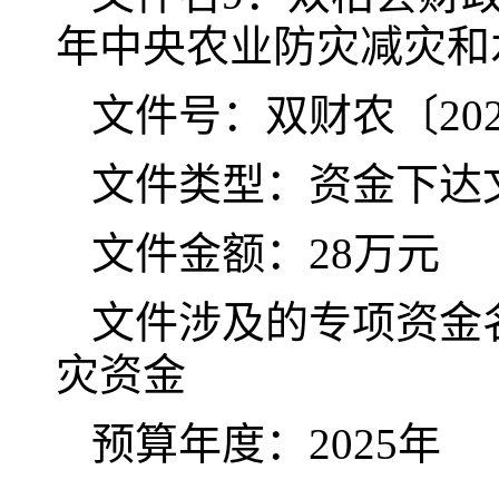
年中央农业防灾减灾和
文件号：双财农〔
20
文件类型：资金下达
文件金额：
28
万元
文件涉及的专项资金
灾资金
预算年度：
202
5
年