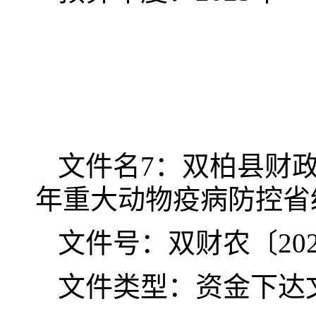
文件名
7
：双柏县财
年重大动物疫病防控省
文件号：双财农〔
20
文件类型：资金下达