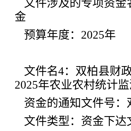
文件涉及的专项资金
金
预算年度：
202
5
年
文件名
4
：双柏县财
2025
年农业农村统计监
资金的通知文件号：
文件类型：资金下达