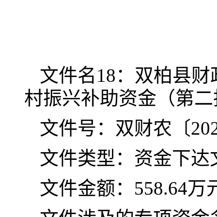
文
件名
18
：双柏县财
村振兴补助资金（第二
文件号：双财农〔
20
文件类型：资金下达
文件金额：
558.64万