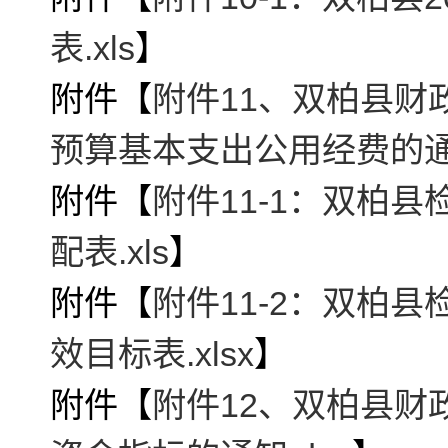
表.xls
】
附件【
附件11、双柏县财
预算基本支出公用经费的通知
附件【
附件11-1：双柏
配表.xls
】
附件【
附件11-2：双柏
效目标表.xlsx
】
附件【
附件12、双柏县