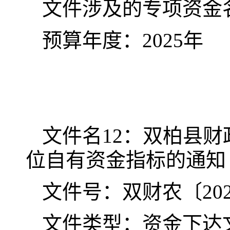
文件涉及的专项资金
预算年度：
202
5
年
文
件名
12
：双柏县财
位自有资金指标的通知
文件号：双财农〔
20
文件类型：资金下达