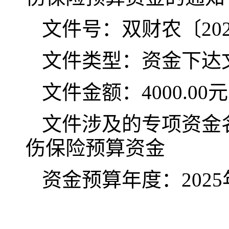
文件号：双财农〔
20
文件类型：资金下达
文件金额：
4000.00元
文件涉及的专项资金
伤保险预算资金
资金预算年度：
202
5