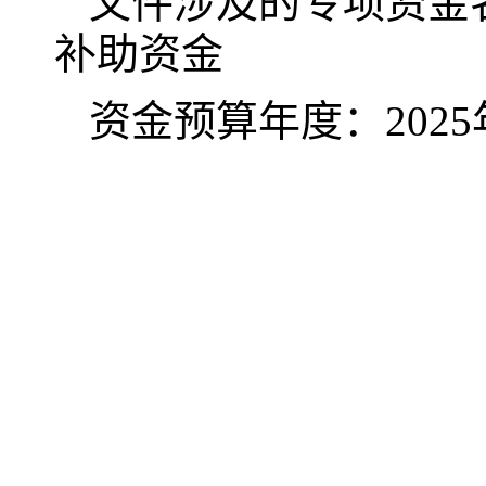
文件涉及的专项资金
补助资金
资金预算年度：
202
5