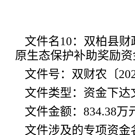
文件名
10
：双柏县财
原生态保护补助奖励资
文件号：双财农〔
20
文件类型：资金下达
文件金额：
834.38
万
文件涉及的专项资金