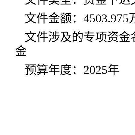
文件金额：
4503.975
文件涉及的专项资金
金
预算年度：
202
5
年