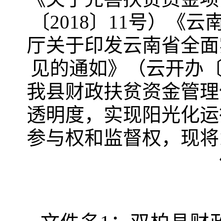
〔
2018
〕
11
号）《云
厅关于印发云南省全面
见的通如》（云开办
我县财政扶贫资金管理
透明度，实现阳光化运
参与权和监督权，现将