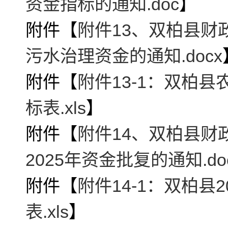
资金指标的通知.doc
】
附件【
附件13、双柏县财
污水治理资金的通知.docx
附件【
附件13-1：双柏
标表.xls
】
附件【
附件14、双柏县财
2025年资金批复的通知.do
附件【
附件14-1：双柏
表.xls
】