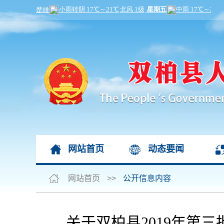
网站首页
动态要闻
网站首页
>>
公开信息内容
关于双柏县2019年第