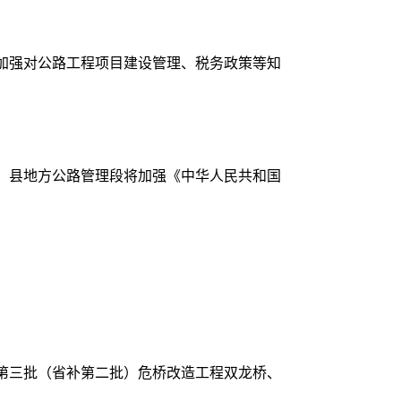
加强对公路工程项目建设管理、税务政策等知
，县地方公路管理段将加强《中华人民共和国
年第三批（省补第二批）危桥改造工程双龙桥、