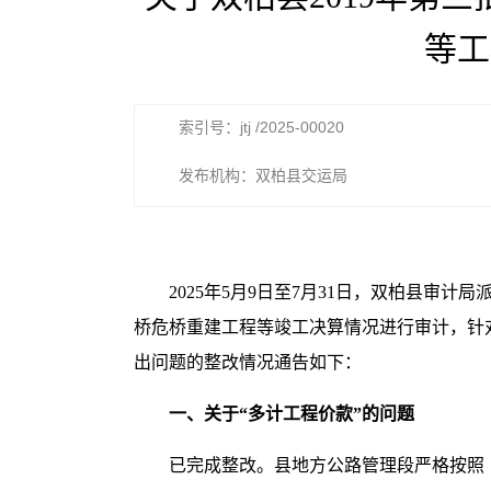
等工
索引号：jtj /2025-00020
发布机构：双柏县交运局
2025年5月9日至7月31日，双柏县审
桥危桥重建工程等竣工决算情况进行审计，针
出问题的整改情况通告如下：
一、关于“多计工程价款”的问题
已完成整改。县地方公路管理段严格按照