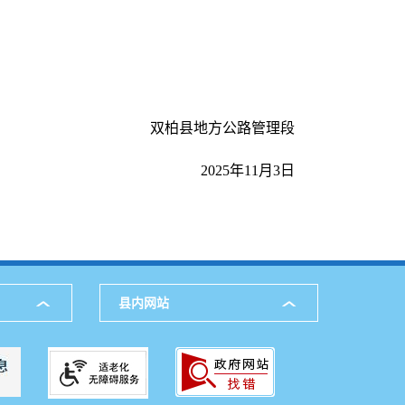
双柏县地方公路管理段
2025年11月3日
县内网站