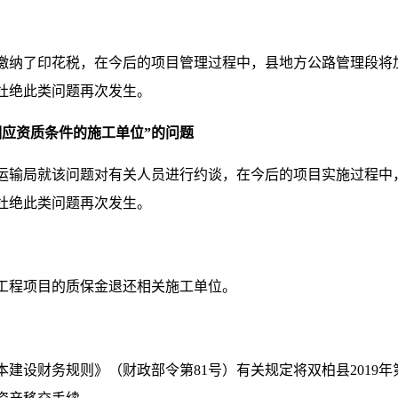
缴纳了印花税，在今后的项目管理过程中，县地方公路管理段将
杜绝此类问题再次发生。
相应资质条件的施工单位”的问题
运输局就该问题对有关人员进行约谈，在今后的项目实施过程中
决杜绝此类问题再次发生。
工程项目的质保金退还相关施工单位。
建设财务规则》（财政部令第81号）有关规定将双柏县2019