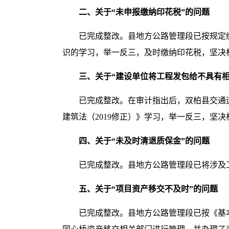
二、关于“未申报缴纳印花税”的问题
已完成整改。县地方公路管理段已按规定
识的学习，举一反三，及时缴纳印花税，坚决
三、关于“建设单位将工程发包给不具有
已完成整改。在审计指出后，双柏县交通
建筑法（2019修正）》学习，举一反三，坚
四、关于“未及时清退质保金”的问题
已完成整改。县地方公路管理段已将涉及
五、关于“项目资产移交不及时”的问题
已完成整改。县地方公路管理段已按《基本