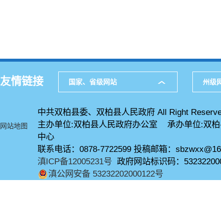
友情链接
国家、省级网站
州级
中共双柏县委、双柏县人民政府 All Right Reserve
主办单位:双柏县人民政府办公室 承办单位:双
网站地图
中心
联系电话：0878-7722599 投稿邮箱：sbzwxx@16
滇ICP备12005231号
政府网站标识码：53232200
滇公网安备 53232202000122号