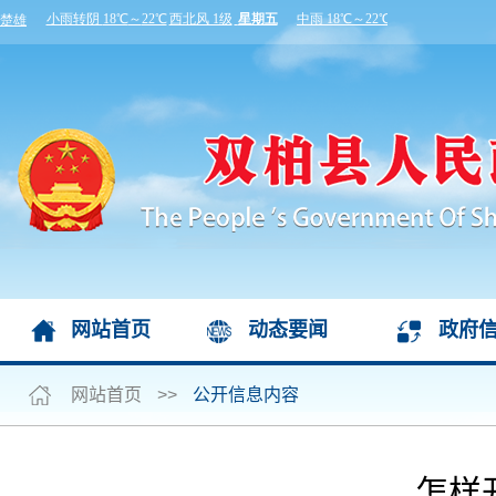
网站首页
动态要闻
政府
网站首页
>>
公开信息内容
怎样