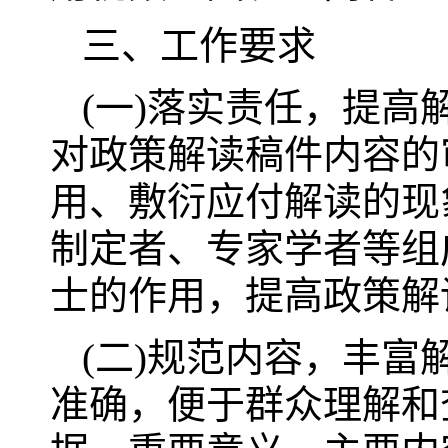
三、工作要求
(一)落实责任，提
对政策解读稿件内容的
用、敷衍应付解读的现
制定者、专家学者等组
士的作用，提高政策解
(二)规范内容，丰
准确，便于群众理解和