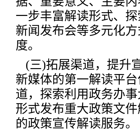
据、重要意义、主要内
一步丰富解读形式、探
新闻发布会等多元化方
度。
(三)拓展渠道，提
新媒体的第一解读平台
道，探索利用政务办事
形式发布重大政策文件
的政策宣传解读服务。