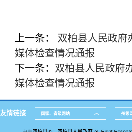
上一条：
双柏县人民政府办
媒体检查情况通报
下一条：
双柏县人民政府办
媒体检查情况通报
友情链接
国家、省级网站
州级
中共双柏县委、双柏县人民政府 All Right Reserve