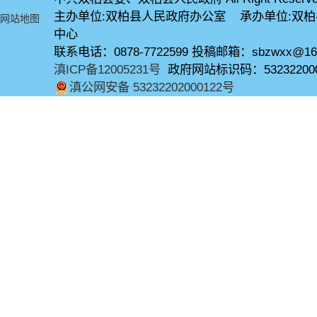
主办单位:双柏县人民政府办公室 承办单位:双
网站地图
中心
联系电话：0878-7722599 投稿邮箱：sbzwxx@16
滇ICP备12005231号
政府网站标识码：53232200
滇公网安备 53232202000122号