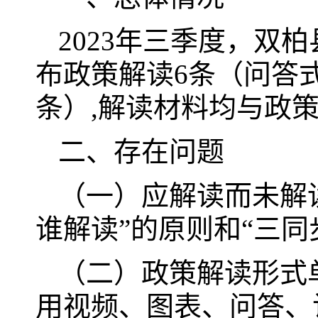
2023年三季度，双
布政策解读6条（问答
条）,解读材料均与政
二、存在问题
（一）应解读而未解
谁解读”的原则和“三
（二）政策解读形式
用视频、图表、问答、