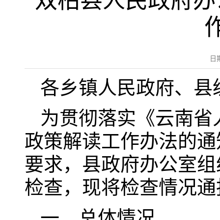
双柏县人民政府办
日
各乡镇人民政府、县
为贯彻落实《云南省
政策解读工作办法的通知
要求，县政府办公室组
检查，现将检查情况通
一、总体情况