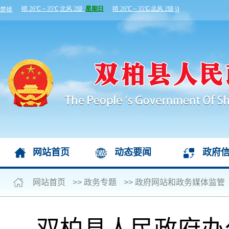
网站首页
动态要闻
政府
网站首页
>>
政务专题
>>
政府网站和政务媒体监管