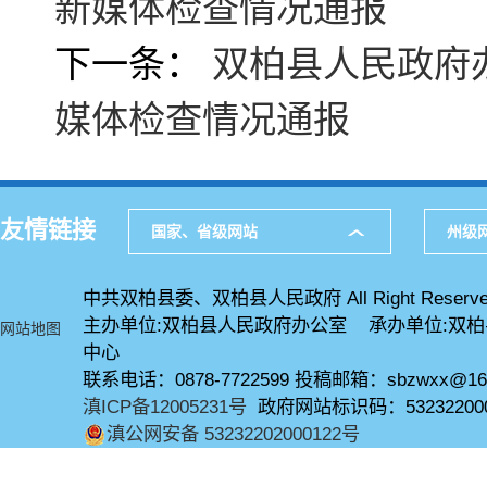
新媒体检查情况通报
下一条：
双柏县人民政府办
媒体检查情况通报
友情链接
国家、省级网站
州级
中共双柏县委、双柏县人民政府 All Right Reserve
主办单位:双柏县人民政府办公室 承办单位:双
网站地图
中心
联系电话：0878-7722599 投稿邮箱：sbzwxx@16
滇ICP备12005231号
政府网站标识码：53232200
滇公网安备 53232202000122号