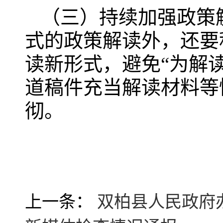
（三）持续加强政策
式的政策解读外，还要
读新形式，避免“为解
道稿件充当解读材料等
彻。
上一条：
双柏县人民政府办