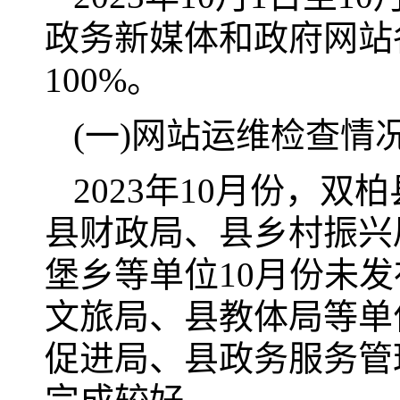
政务新媒体和政府网站
100%。
(一)网站运维检查情
2023年10月份，
县财政局、县乡村振兴
堡乡等单位10月份未
文旅局、县教体局等单
促进局、县政务服务管