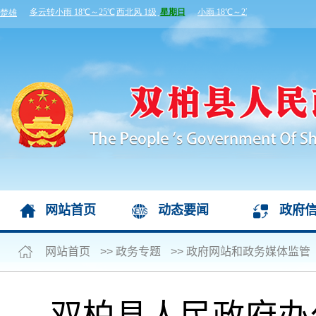
网站首页
动态要闻
政府
网站首页
>>
政务专题
>>
政府网站和政务媒体监管