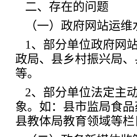
二、存在的问题
（一）政府网站运维
1、部分单位政府网
政局、县乡村振兴局、
等。
2、部分单位法定主
象。如：县市监局食品
县教体局教育领域等栏