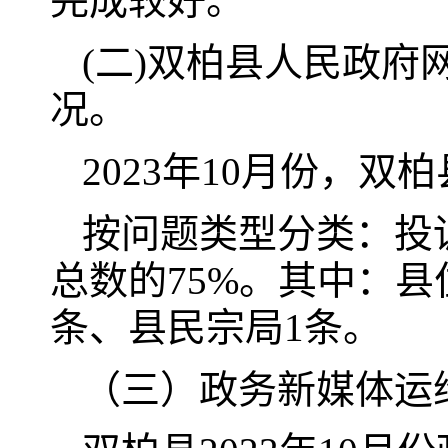
完成较好。
(二)双柏县人民政
况。
2023年10月份，
按问题类型分类：投诉
总数的75%。其中：县
条、县民宗局1条。
（三）政务新媒体运