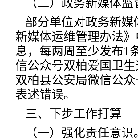
（二）政务新媒体监
部分单位对政务新媒
新媒体运维管理办法》
息，每两周至少发布1
信公众号双柏爱国卫生
双柏县公安局微信公众
表述错误。
三、下步工作打算
（一）强化责任意识