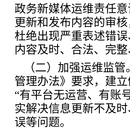
政务新媒体运维责任意
更新和发布内容的审核
杜绝出现严重表述错误
内容及时、合法、完整
（二）加强运维监管
管理办法》要求，建立
“有平台无运营、有账
实解决信息更新不及时
误等问题。