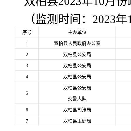
双柏县2023年10
（监测时间：2023年1
序号
主办单位
1
双柏县人民政府办公室
2
双柏县公安局
3
双柏县公安局
4
双柏县公安局
双柏县公安局
5
交警大队
6
双柏县司法局
7
双柏县卫健局