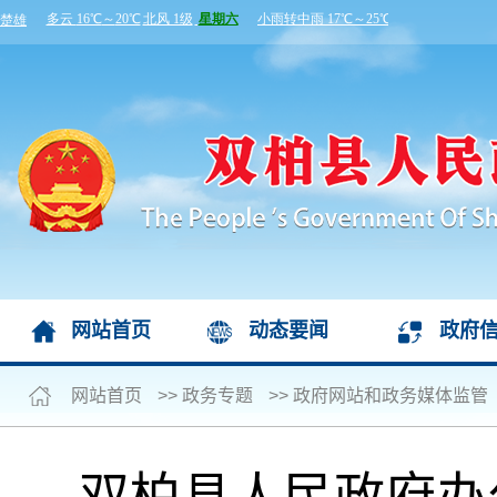
网站首页
动态要闻
政府
网站首页
>>
政务专题
>>
政府网站和政务媒体监管