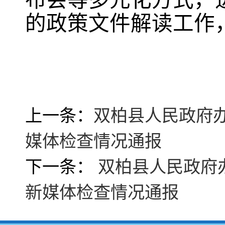
布会等多元化方式，
的政策文件解读工作
上一条：
双柏县人民政府办
媒体检查情况通报
下一条：
双柏县人民政府办
新媒体检查情况通报