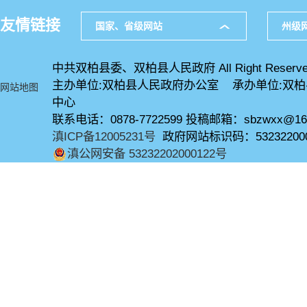
友情链接
国家、省级网站
州级
中共双柏县委、双柏县人民政府 All Right Reserve
主办单位:双柏县人民政府办公室 承办单位:双
网站地图
中心
联系电话：0878-7722599 投稿邮箱：sbzwxx@16
滇ICP备12005231号
政府网站标识码：53232200
滇公网安备 53232202000122号