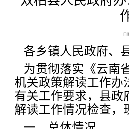
双柏县人民政府办
日
各乡镇人民政府、
为贯彻落实《云南
机关政策解读工作办法
有关工作要求，县政府
解读工作情况检查，
一、总体情况