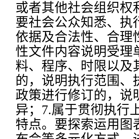
或者其他社会组织权
要社会公众知悉、执
依据及合法性、合理
性文件内容说明受理
料、程序、时限以及
的，说明执行范围、
政策进行修订的，说
异；7.属于贯彻执
特点。要探索运用图