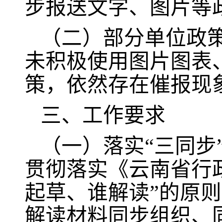
步报送文字、图片等
（二）部分单位政
未积极使用图片图表
策，依然存在催报现
三、工作要求
（一）落实“三同步
贯彻落实《云南省行
起草、谁解读”的原
解读材料同步组织、