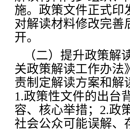
施。政策文件正式印
对解读材料修改完善
开。
（二）提升政策解
关政策解读工作办法
责制定解读方案和解
1.政策性文件的出
容、核心举措；2.
社会公众可能误解、