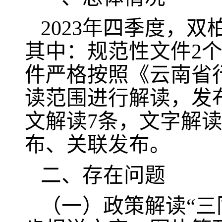
2023年四季度，
其中：规范性文件2个
件严格按照《云南省
读范围进行解读，发布
文解读7条，文字解
布、关联发布。
二、存在问题
（一）政策解读“三