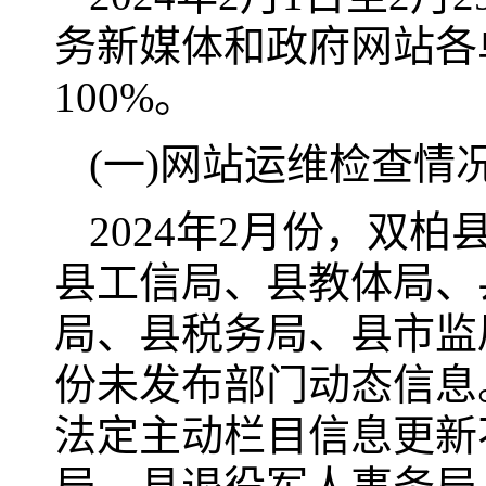
务新媒体和政府网站各
100%。
(一)网站运维检查情
2024年2月份，双
县工信局、县教体局、
局、县税务局、县市监
份未发布部门动态信息
法定主动栏目信息更新