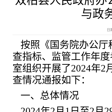
双柏县人民政府办公
与政
日
按照《国务院办公厅
查指标、监管工作年度
室组织开展了2024年
查情况通报如下：
一、总体情况
2024年2月1日至2