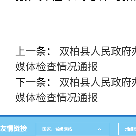
上一条：
双柏县人民政府办
媒体检查情况通报
下一条：
双柏县人民政府办
媒体检查情况通报
友情链接
国家、省级网站
州级