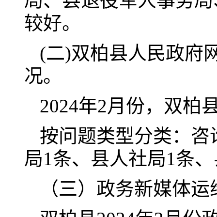
局、县退役军人事务局
较好。
(二)双柏县人民政
况。
2024年2月份，双
按问题类型分类：咨询
局1条、县人社局1条、
（三）政务新媒体运