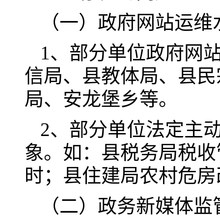
（一）政府网站运维
1、部分单位政府网
信局、县教体局、县民
局、安龙堡乡等。
2、部分单位法定主
象。如：县税务局税收
时；县住建局农村危房
（二）政务新媒体监