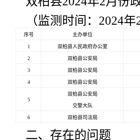
双柏县2024年2月
（监测时间：2024年2
序号
主办单位
1
双柏县人民政府办公室
2
双柏县公安局
3
双柏县公安局
4
双柏县公安局
双柏县公安局
5
交警大队
6
双柏县司法局
二、存在的问题