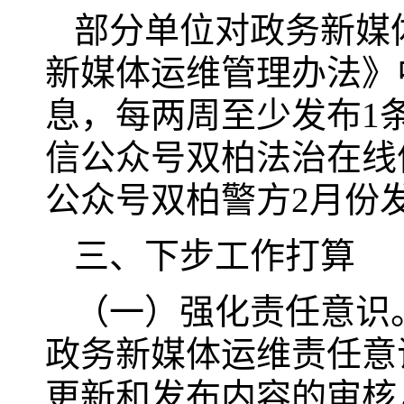
部分单位对政务新媒
新媒体运维管理办法》
息，每两周至少发布1
信公众号双柏法治在线
公众号双柏警方2月份
三、下步工作打算
（一）强化责任意识
政务新媒体运维责任意
更新和发布内容的审核