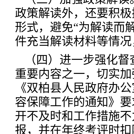
政策解读外，还要积极
形式，避免“为解读而
件充当解读材料等情况
（四）进一步强化督
重要内容之一，切实加
《双柏县人民政府办公
容保障工作的通知》要
开不及时和工作措施不
报，并在年终考评时扣