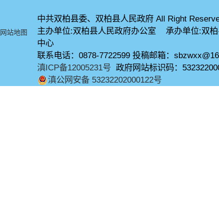
中共双柏县委、双柏县人民政府 All Right Reserve
主办单位:双柏县人民政府办公室 承办单位:双
网站地图
中心
联系电话：0878-7722599 投稿邮箱：sbzwxx@16
滇ICP备12005231号
政府网站标识码：53232200
滇公网安备 53232202000122号