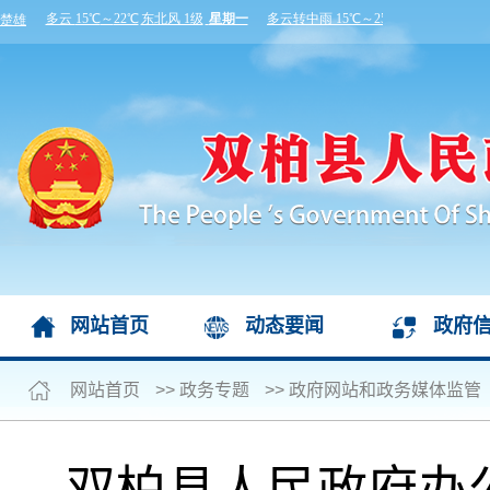
网站首页
动态要闻
政府
网站首页
>>
政务专题
>>
政府网站和政务媒体监管