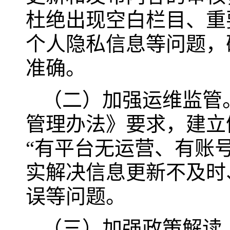
杜绝出现空白栏目、重
个人隐私信息等问题，
准确。
（二）加强运维监管
管理办法》要求，建立
“有平台无运营、有账
实解决信息更新不及时
误等问题。
（三）加强政策解读