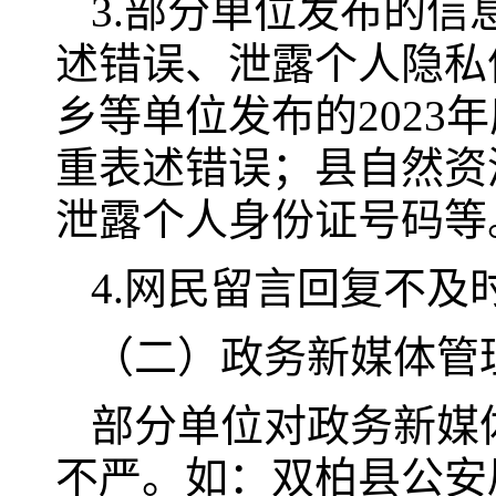
3.部分单位发布的
述错误、泄露个人隐私
乡等单位发布的202
重表述错误；县自然资
泄露个人身份证号码等
4.网民留言回复不
（二）政务新媒体管
部分单位对政务新媒
不严。如：双柏县公安