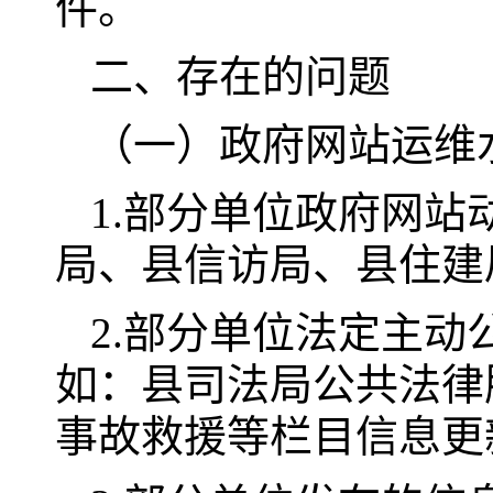
件。
二、存在的问题
（一）政府网站运维
1.部分单位政府网
局、县信访局、县住建
2.部分单位法定主
如：县司法局公共法律
事故救援等栏目信息更