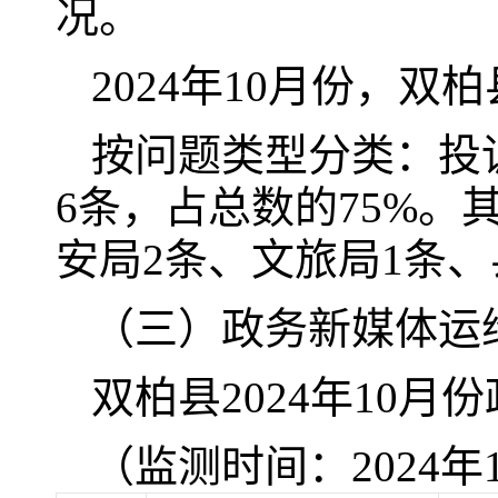
况。
2024年10月份，
按问题类型分类：投
6条，占总数的75%。
安局2条、文旅局1条、
（三）政务新媒体运
双柏县2024年10
（监测时间：2024年1