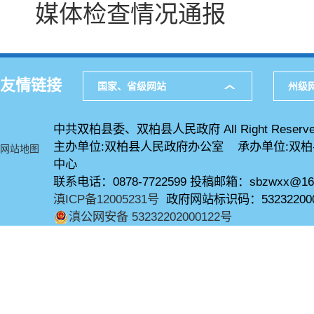
媒体检查情况通报
友情链接
国家、省级网站
州级
中共双柏县委、双柏县人民政府 All Right Reserve
主办单位:双柏县人民政府办公室 承办单位:双
网站地图
中心
联系电话：0878-7722599 投稿邮箱：sbzwxx@16
滇ICP备12005231号
政府网站标识码：53232200
滇公网安备 53232202000122号