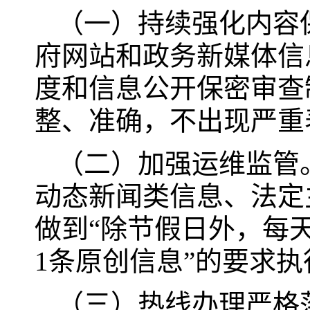
（一）持续强化内容
府网站和政务新媒体信
度和信息公开保密审查
整、准确，不出现严重
（二）加强运维监管
动态新闻类信息、法定
做到“除节假日外，每
1条原创信息”的要求
（三）热线办理严格