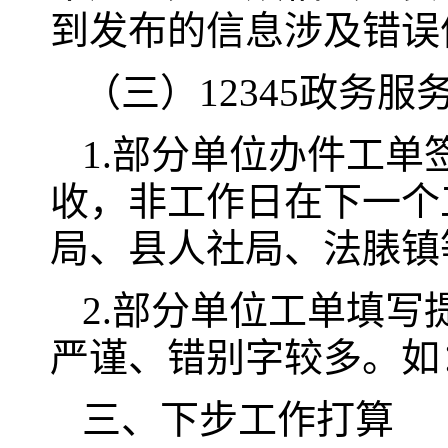
到发布的信息涉及错误
（三）12345政务
1.部分单位办件工
收，非工作日在下一个工
局、县人社局、法脿镇
2.部分单位工单填
严谨、错别字较多。如
三、下步工作打算