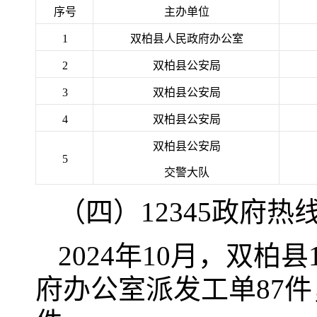
序号
主办单位
1
双柏县人民政府办公室
2
双柏县公安局
3
双柏县公安局
4
双柏县公安局
双柏县公安局
5
交警大队
（四）12345政府热
2024年10月，双柏
府办公室派发工单87件