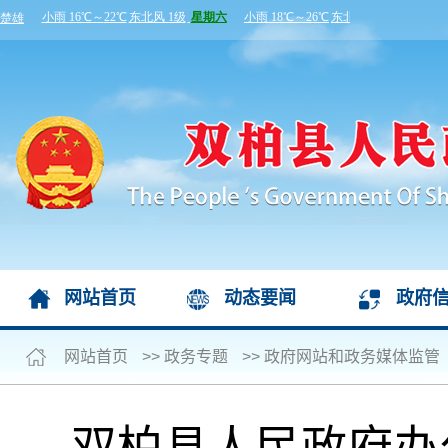
网站首页
动态要闻
政府
网站首页
>>
政务专题
>>
政府网站和政务媒体监管