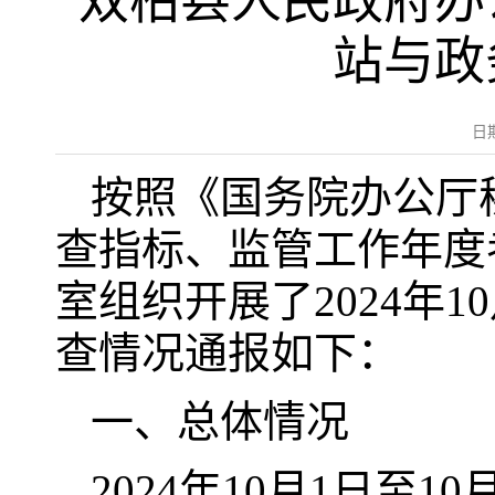
双柏县人民政府办公
站与政
日
按照《国务院办公厅
查指标、监管工作年度
室组织开展了2024年
查情况通报如下：
一、总体情况
2024年10月1日至