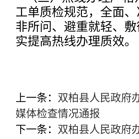
工单质检规范，全面、
非所问、避重就轻、敷
实提高热线办理质效。
上一条：
双柏县人民政府办
媒体检查情况通报
下一条：
双柏县人民政府办