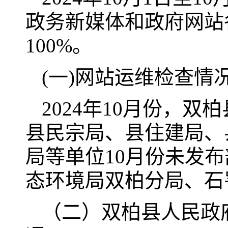
政务新媒体和政府网站
100%。
(一)网站运维检查情
2024年10月份，
县民宗局、县住建局、
局等单位10月份未发
态环境局双柏分局、石
（二）双柏县人民政