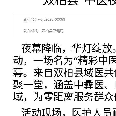
双柏县“中医
索引号：wsj /2025-00053
发布机构：双柏县卫健局
夜幕降临，华灯绽放。
动，一场名为“精彩中
幕。来自双柏县域医共
聚一堂，涵盖中彝医、
域，为零距离服务群众
活动现场，医护人员