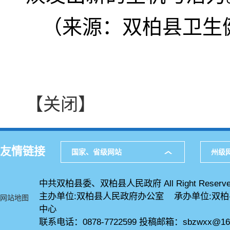
（来源：双柏县卫生
【关闭】
友情链接
国家、省级网站
州级
中共双柏县委、双柏县人民政府 All Right Reserve
主办单位:双柏县人民政府办公室 承办单位:双
网站地图
中心
联系电话：0878-7722599 投稿邮箱：sbzwxx@16