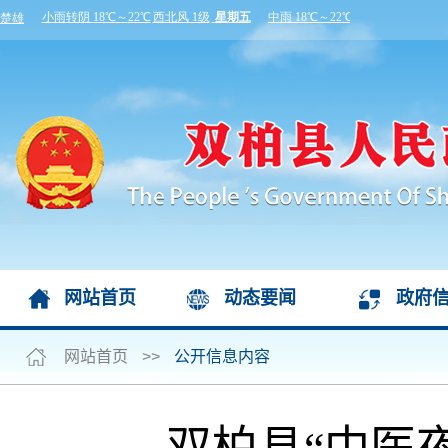
网站首页
动态要闻
政府
网站首页
>>
公开信息内容