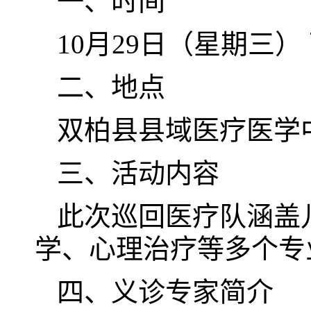
一、时间
10月29日（星期三） 下
二、地点
双柏县县域医疗医学
三、活动内容
此次巡回医疗队涵盖
学、心理治疗等多个专
四、义诊专家简介