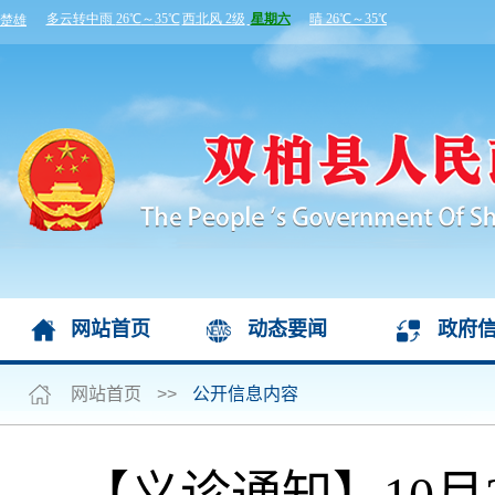
网站首页
动态要闻
政府
网站首页
>>
公开信息内容