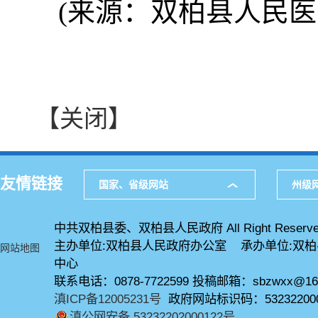
(来源：双柏县人民医
【关闭】
友情链接
国家、省级网站
州级
中共双柏县委、双柏县人民政府 All Right Reserve
主办单位:双柏县人民政府办公室 承办单位:双
网站地图
中心
联系电话：0878-7722599 投稿邮箱：sbzwxx@16
滇ICP备12005231号
政府网站标识码：53232200
滇公网安备 53232202000122号