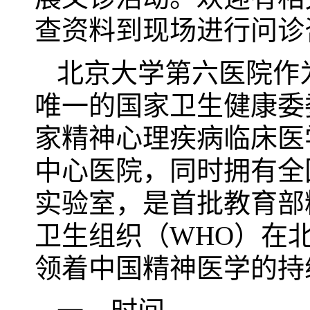
查资料到现场进行问诊
北京大学第六医院作
唯一的国家卫生健康委
家精神心理疾病临床医
中心医院，同时拥有全
实验室，是首批教育部
卫生组织（WHO）在
领着中国精神医学的持