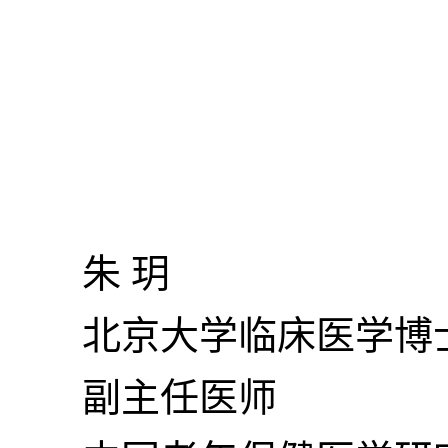
朱 玥
北京大学临床医学博
副主任医师