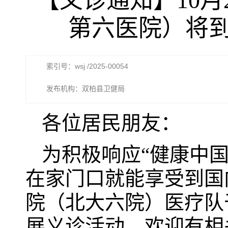
【义诊通知】10
第六医院）将到
索引号：wsj /2025-00054
发布机构：双柏县卫健局
各位居民朋友：
为积极响应“健康中
在家门口就能享受到国
院（北大六院）医疗队
展义诊活动。欢迎有相