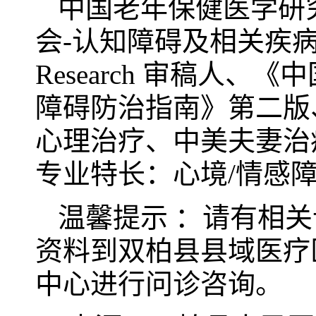
中国老年保健医学研
会-认知障碍及相关疾病专业委员
Research 审稿人
障碍防治指南》第二版
心理治疗、中美夫妻治
专业特长：心境/情感
温馨提示 ：请有相
资料到双柏县县域医疗
中心进行问诊咨询。