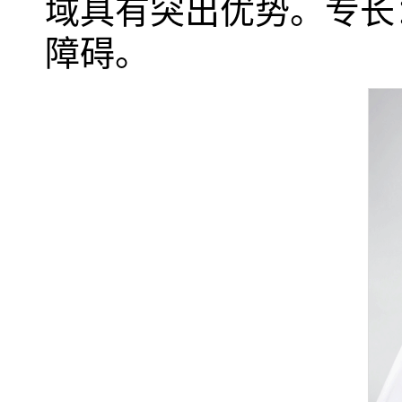
域具有突出优势。专长
障碍。