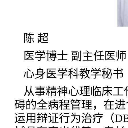
陈 超
医学博士 副主任医师
心身医学科教学秘书
从事精神心理临床工
碍的全病程管理，在进
运用辩证行为治疗（D