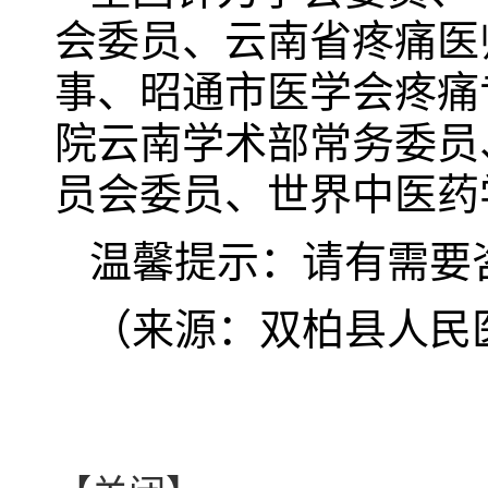
会委员、云南省疼痛医
事、昭通市医学会疼痛
院云南学术部常务委员
员会委员、世界中医药
温馨提示：请有需要
（来源：双柏县人民