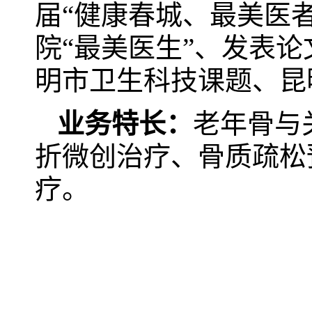
届“健康春城、最美医者”
院“最美医生”、发表论
明市卫生科技课题、昆
业务特长：
老年骨与
折微创治疗、骨质疏松
疗。