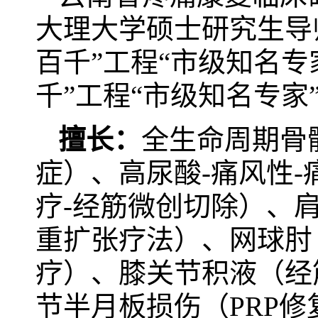
大理大学硕士研究生导
百千”工程“市级知名专
千”工程“市级知名专家
擅长：
全生命周期骨
症）、高尿酸-痛风性
疗-经筋微创切除）、肩
重扩张疗法）、网球肘
疗）、膝关节积液（经
节半月板损伤（PRP