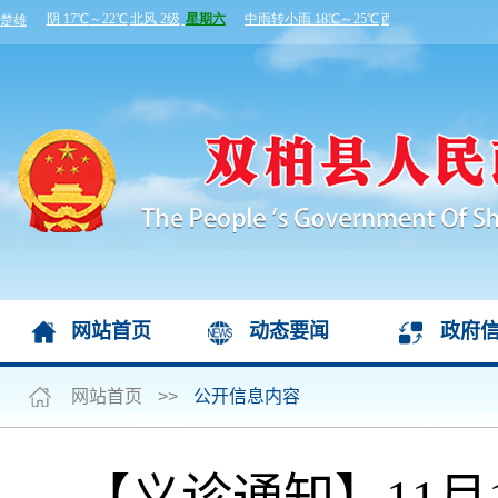
网站首页
动态要闻
政府
网站首页
>>
公开信息内容