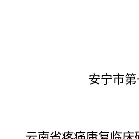
安宁市第
云南省疼痛康复临床