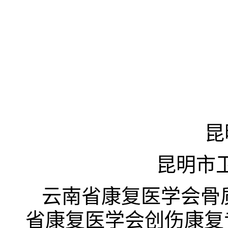
昆
昆明市
云南省康复医学会骨
省康复医学会创伤康复