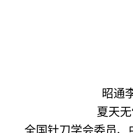
昭通
夏天无
全国针刀学会委员、