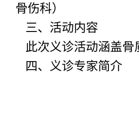
骨伤科）
三、活动内容
此次义诊活动涵盖骨
四、义诊专家简介