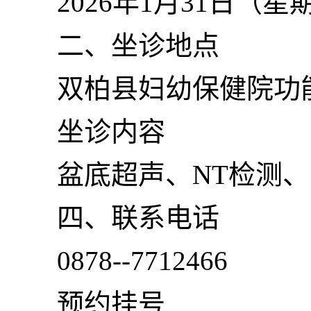
2026年1月31日（星期六
二、坐诊地点
双柏县妇幼保健院功
坐诊内容
盆底超声、NT检测、
四、联系电话
0878--7712466
预约挂号