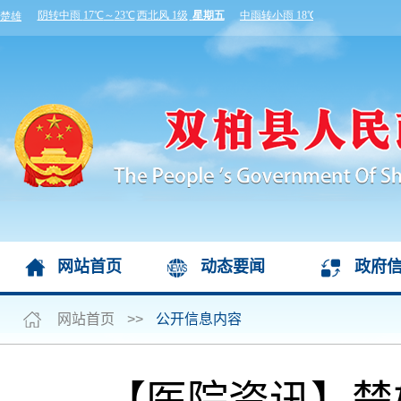
网站首页
动态要闻
政府
网站首页
>>
公开信息内容