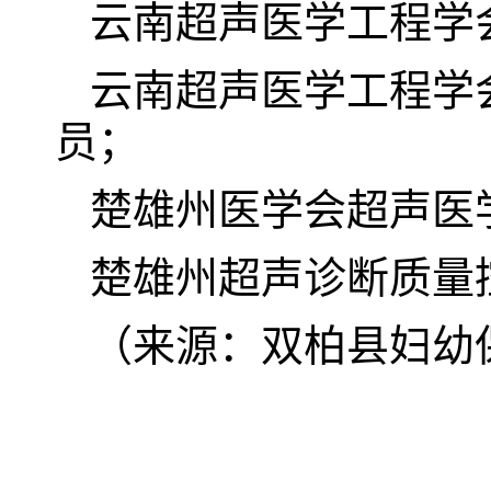
云南超声医学工程学
云南超声医学工程学
员；
楚雄州医学会超声医
楚雄州超声诊断质量
（来源：双柏县妇幼