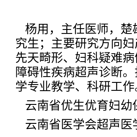
杨用，主任医师，楚
究生；主要研究方向妇
先天畸形、妇科疑难病
障碍性疾病超声诊断。
学专业教学、科研工作
云南省优生优育妇幼
云南省医学会超声医