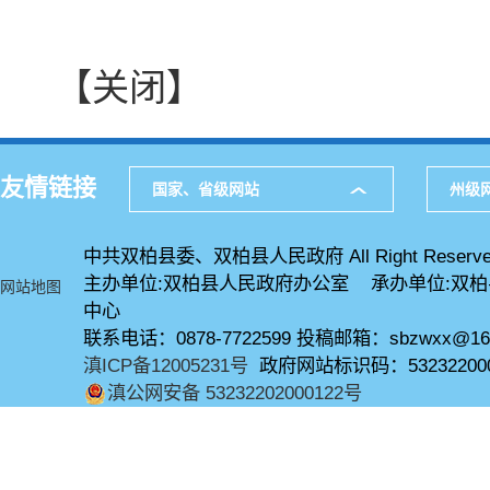
【关闭】
友情链接
国家、省级网站
州级
中共双柏县委、双柏县人民政府 All Right Reserve
主办单位:双柏县人民政府办公室 承办单位:双
网站地图
中心
联系电话：0878-7722599 投稿邮箱：sbzwxx@16
滇ICP备12005231号
政府网站标识码：53232200
滇公网安备 53232202000122号