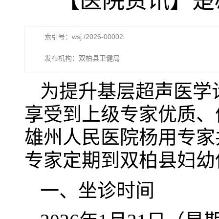
【医院资讯】楚
索引号：wsj /2026-00002
发布机构：双柏县卫健局
为提升基层超声医学
享受到上级专家优质、
雄州人民医院杨用专家
专家定期到双柏县妇幼
一、坐诊时间