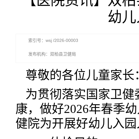
【医院资讯】双柏
幼儿
索引号：wsj /2026-00003
发布机构：双柏县卫健局
尊敬的各位儿童家长
为贯彻落实国家卫健
康，做好2026年春
健院为开展好幼儿入园