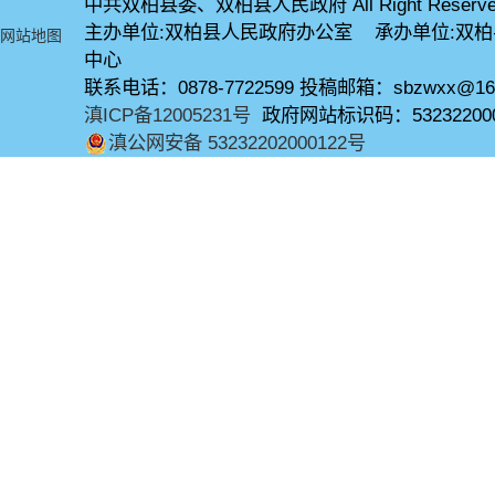
中共双柏县委、双柏县人民政府 All Right Reserve
主办单位:双柏县人民政府办公室 承办单位:双
网站地图
中心
联系电话：0878-7722599 投稿邮箱：sbzwxx@16
滇ICP备12005231号
政府网站标识码：53232200
滇公网安备 53232202000122号