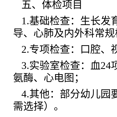
五、体检项目
1.基础检查：生长
导、心肺及内外科常规
2.专项检查：口腔
3.实验室检查：血2
氨酶、心电图；
4.其他：部分幼儿
需选择）。