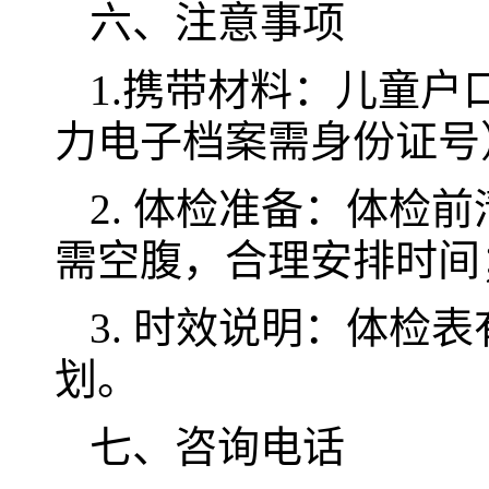
六、注意事项
1.携带材料：儿童户
力电子档案需身份证号
2. 体检准备：体检
需空腹，合理安排时间
3. 时效说明：体检
划。
七、咨询电话