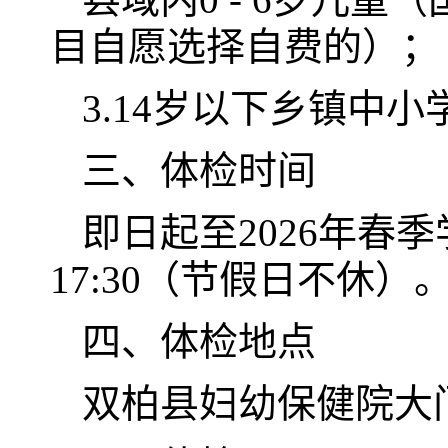
目自愿选择自费的）；
3.14岁以下乡镇中
三、体检时间
即日起至2026年春季学期开
17:30（节假日不休）
四、体检地点
双柏县妇幼保健院大