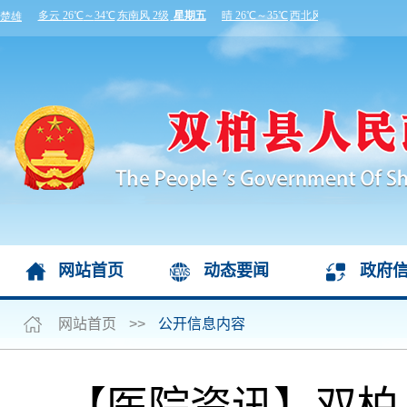
网站首页
动态要闻
政府
网站首页
>>
公开信息内容