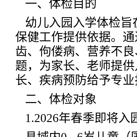
一、体检目的
幼儿入园入学体检旨
保健工作提供依据。通
齿、佝偻病、营养不良
题，为家长、老师提供
长、疾病预防给予专业
二、体检对象
1.2026年春季即
县域内0 - 6岁儿