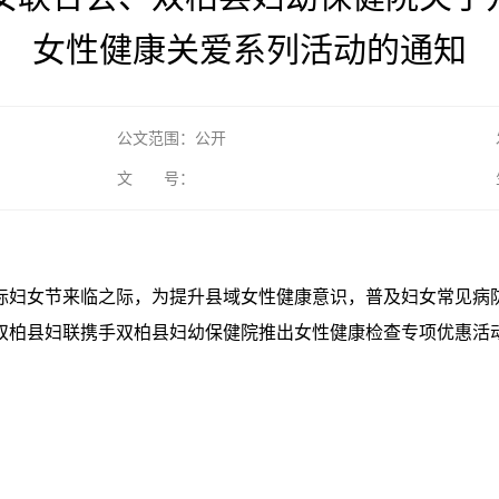
女性健康关爱系列活动的通知
公文范围：公开
文 号：
”国际妇女节来临之际，为提升县域女性健康意识，普及妇女常见
，双柏县妇联携手双柏县妇幼保健院推出女性健康检查专项优惠活
。