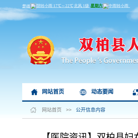
网站首页
动态要闻
网站首页
>>
公开信息内容
【医院资讯】双柏县妇女