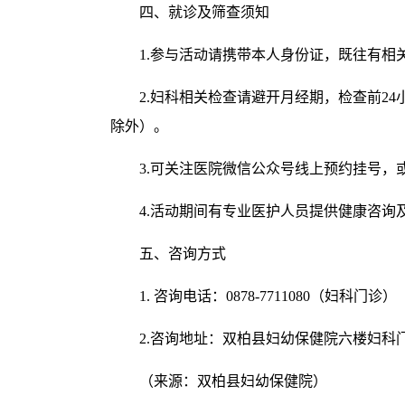
四、就诊及筛查须知
1.参与活动请携带本人身份证，既往有
2.妇科相关检查请避开月经期，检查前2
除外）。
3.可关注医院微信公众号线上预约挂号，
4.活动期间有专业医护人员提供健康咨询
五、咨询方式
1. 咨询电话：0878-7711080（妇科门诊）
2.咨询地址：双柏县妇幼保健院六楼妇科
（来源：双柏县妇幼保健院）