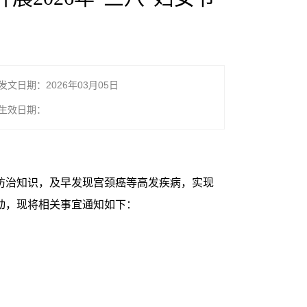
发文日期：2026年03月05日
生效日期：
病防治知识，及早发现宫颈癌等高发疾病，实现
动，现将相关事宜通知如下：