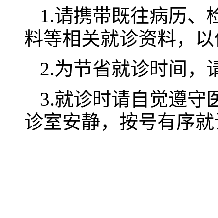
1.请携带既往病历
料等相关就诊资料，以
2.为节省就诊时间
3.就诊时请自觉遵
诊室安静，按号有序就