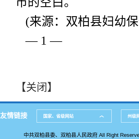
市的空白。
(来源：双柏县妇幼保
— 1 —
【关闭】
友情链接
国家、省级网站
州级
中共双柏县委、双柏县人民政府 All Right Reserve