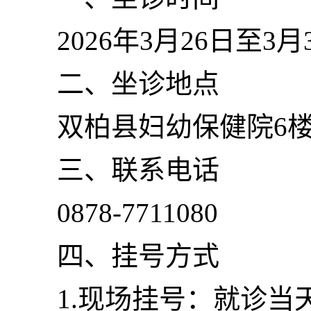
2026年3月26日至3月
二、坐诊地点
双柏县妇幼保健院6
三、联系电话
0878-7711080
四、挂号方式
1.现场挂号：就诊