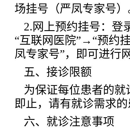
场挂号（严凤专家号）
2.网上预约挂号：登
“互联网医院”→“预约挂
凤专家号”，即可进行
五、接诊限额
为保证每位患者的就
即止，请有就诊需求的
六、就诊注意事项