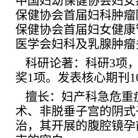
中国妇幼保健协会妇女
保健协会首届妇科肿瘤
保健协会首届妇女健康
医学会妇科及乳腺肿瘤
科研论著：科研3项
奖1项。发表核心期刊10
擅长：妇产科急危重
术、非脱垂子宫的阴式
治，其开展的腹腔镜孕