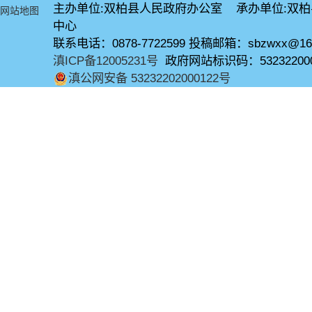
主办单位:双柏县人民政府办公室 承办单位:双
网站地图
中心
联系电话：0878-7722599 投稿邮箱：sbzwxx@16
滇ICP备12005231号
政府网站标识码：53232200
滇公网安备 53232202000122号