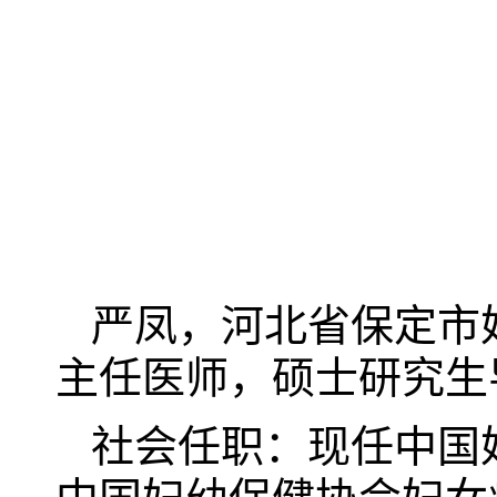
严凤，河北省保定市
主任医师，硕士研究生
社会任职：现任中国