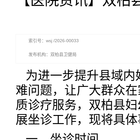
【医院资讯】双柏县
索引号：wsj /2026-00033
发布机构：双柏县卫健局
为进一步提升县域内
难问题，让广大群众在
质诊疗服务，双柏县妇
展坐诊工作，现将具体
一、坐诊时间