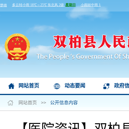
网站首页
动态要闻
政府
网站首页
>>
公开信息内容