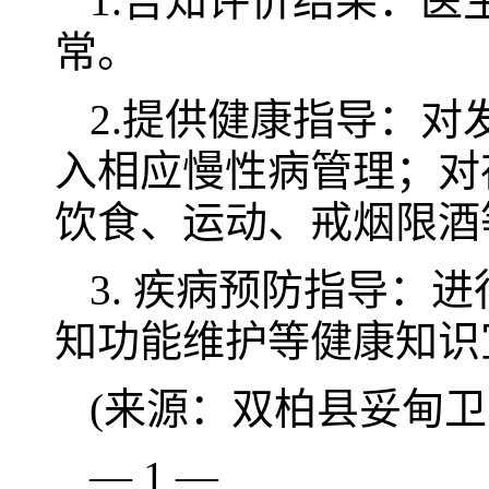
1.告知评价结果：
常。
2.提供健康指导：
入相应慢性病管理；对
饮食、运动、戒烟限酒
3. 疾病预防指导：
知功能维护等健康知识
(来源：双柏县妥甸卫
— 1 —