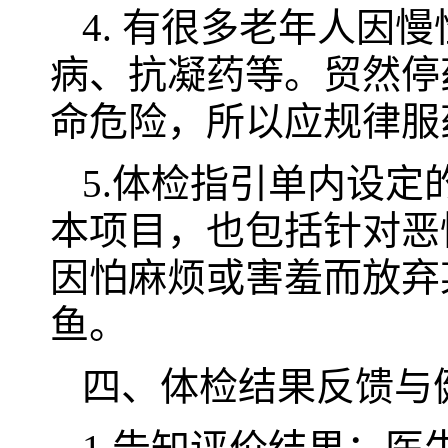
4. 有很多老年人因
病、抗凝药等。贸然停
命危险，所以应规律服
5.体检指引单内设
本项目，也包括针对恶
因怕麻烦或害羞而放弃
鱼。
四、体检结果反馈与