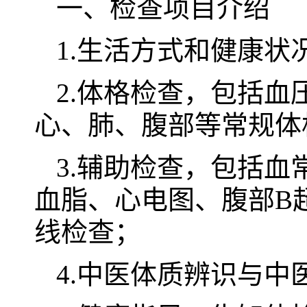
一、检查项目介绍
1.生活方式和健康状
2.体格检查，包括
心、肺、腹部等常规体
3.辅助检查，包括
血脂、心电图、腹部B超
线检查；
4.中医体质辨识与中