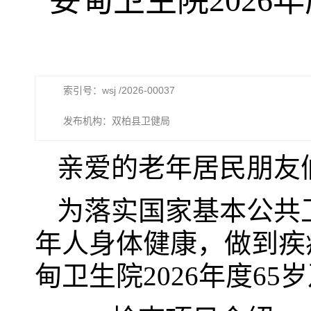
妥甸卫生院2026
索引号：wsj /2026-00037
发布机构：双柏县卫健局
亲爱的老年居民朋友
为落实国家基本公共
年人身体健康，做到疾
甸卫生院2026年度6