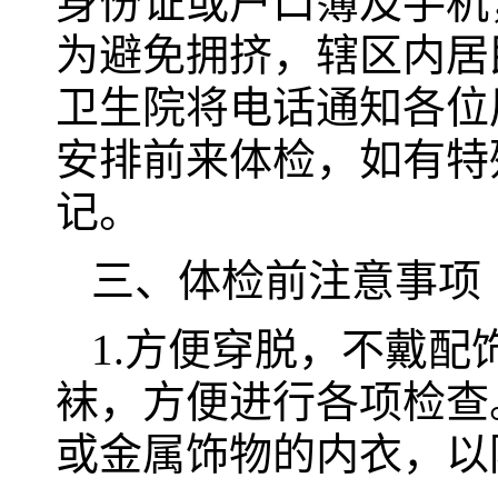
身份证或户口簿及手机
为避免拥挤，辖区内居
卫生院将电话通知各位
安排前来体检，如有特殊情
记。
三、体检前注意事项
1.方便穿脱，不戴
袜，方便进行各项检查
或金属饰物的内衣，以