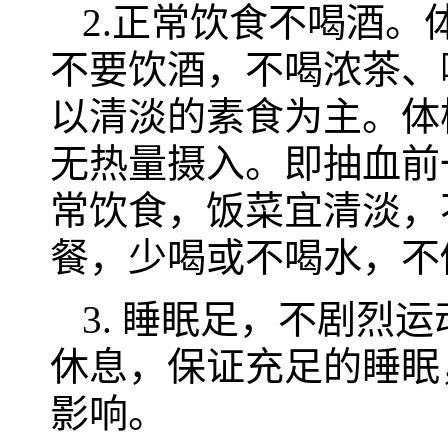
2.正常饮食不喝酒。
不要饮酒，不喝浓茶、
以清淡的素食为主。体
无热量摄入。即抽血前
常饮食，饭菜宜清淡，
餐，少喝或不喝水，不
3. 睡眠足，不剧烈
休息，保证充足的睡眠
影响。