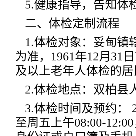
5.健康指导，告知
二、体检定制流程
1.体检对象：妥甸镇
为准，1961年12月3
及以上老年人体检的居
2.体检地点：双柏
3.体检时间及预约： 
至周五上午08:00-1