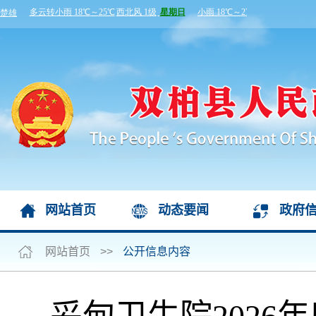
网站首页
动态要闻
政府
网站首页
>>
公开信息内容