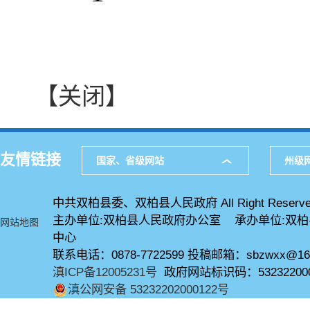
【关闭】
友情链接
国家、省级网站
州级
中共双柏县委、双柏县人民政府 All Right Reserve
主办单位:双柏县人民政府办公室 承办单位:双
网站地图
中心
联系电话：0878-7722599 投稿邮箱：sbzwxx@16
滇ICP备12005231号
政府网站标识码：53232200
滇公网安备 53232202000122号