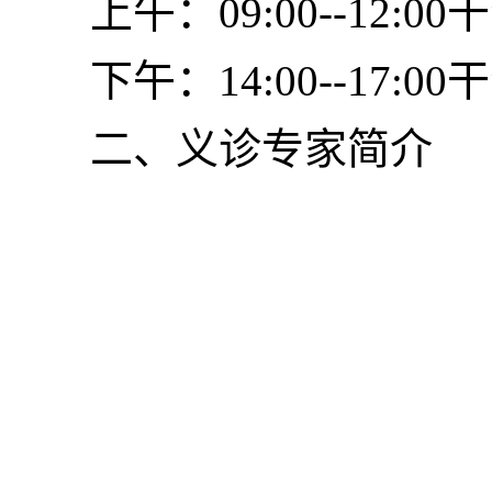
上午：09:00--12:
下午：14:00--17:
二、义诊专家简介