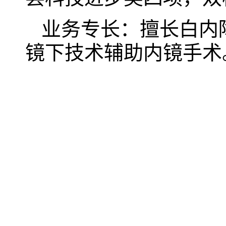
业务专长：擅长白内
镜下技术辅助内镜手术