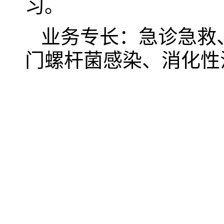
习。
业务专长：急诊急救
门螺杆菌感染、消化性