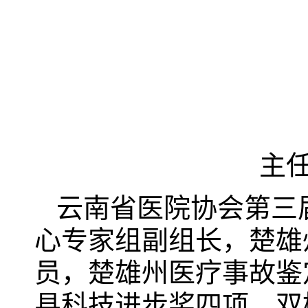
主
云南省医院协会第三
心专家组副组长，楚雄
员，楚雄州医疗事故鉴
县科技进步奖四项，双