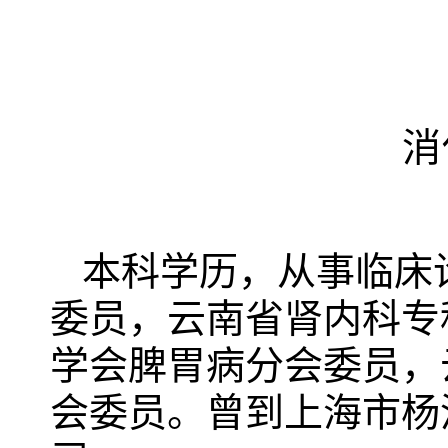
消
本科学历，从事临床
委员，云南省肾内科专
学会脾胃病分会委员，
会委员。曾到上海市杨