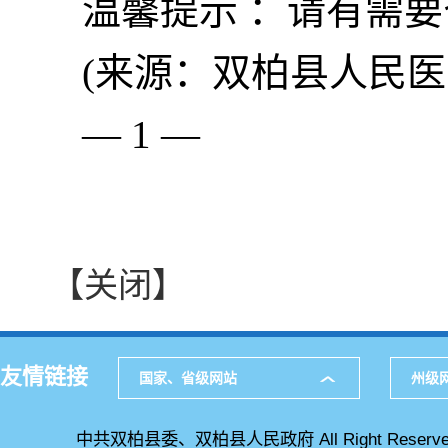
温馨提示 ：请有需
(来源：双柏县人民医
— 1 —
【关闭】
友情链接
国家、省级网站
州级
中共双柏县委、双柏县人民政府 All Right Reserve