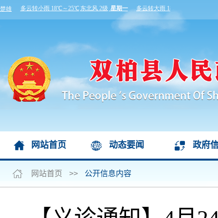
网站首页
动态要闻
政府
网站首页
>>
公开信息内容