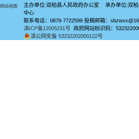
主办单位:双柏县人民政府办公室 承办单位:双
网站地图
中心
联系电话：0878-7722599 投稿邮箱：sbzwxx@16
滇ICP备12005231号
政府网站标识码：53232200
滇公网安备 53232202000122号