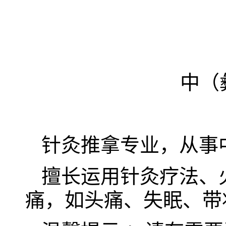
中（
针灸推拿专业，从事
擅长运用针灸疗法、
痛，如头痛、失眠、带