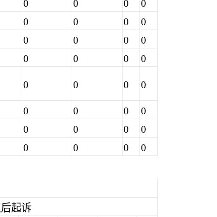
0
0
0
0
0
0
0
0
0
0
0
0
0
0
0
0
0
0
0
0
0
0
0
0
0
0
0
0
0
0
0
0
议后起诉