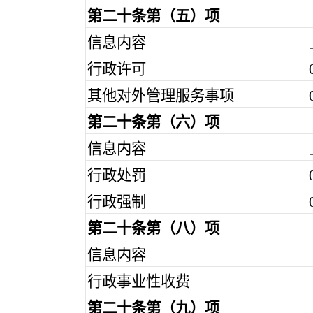
第二十条第（五）项
信息内容
行政许可
其他对外管理服务事项
第二十条第（六）项
信息内容
行政处罚
行政强制
第二十条第（八）项
信息内容
行政事业性收费
第二十条第（九）项