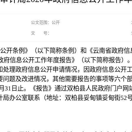
公文范围：公开
文 号：
公开条例》（以下简称条例）和《云南省政府信
度政府信息公开工作年度报告》（以下简称报告）
和处理政府信息公开申请情况，因政府信息公开
要问题及改进情况，其他需要报告的事项等六个
9年12月31日止。《报告》通过双柏县人民政府门户
办公室联系（地址：双柏县妥甸镇妥甸街52号，邮编