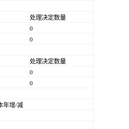
处理决定数量
0
0
处理决定数量
0
0
本年增/减
0