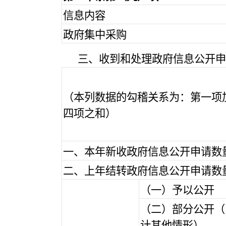
信息内容
政府集中采购
三、收到和处理政府信息公开申
（本列数据的勾稽关系为：第一项
四项之和）
一、本年新收政府信息公开申请数
二、上年结转政府信息公开申请数
（一）予以公开
（二）部分公开（
计其他情形）