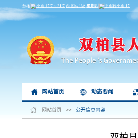
网站首页
动态要闻
网站首页
>>
公开信息内容
双柏县