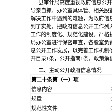
县审计局高度重视政府信息公开
导亲自抓、办公室具体管、相关股
解决工作中遇到的难题，为政府信
到了实处，把政府信息公开工作列
工作的制度化、规范化建设。严格
局办公室进行保密审查，各股室负
息公开工作发展，以完善工作机制确
开目录1条，公开指南1条，政策解
二、主动公开政府信息情况
第二十条第（一）项
信息内容
规章
规范性文件