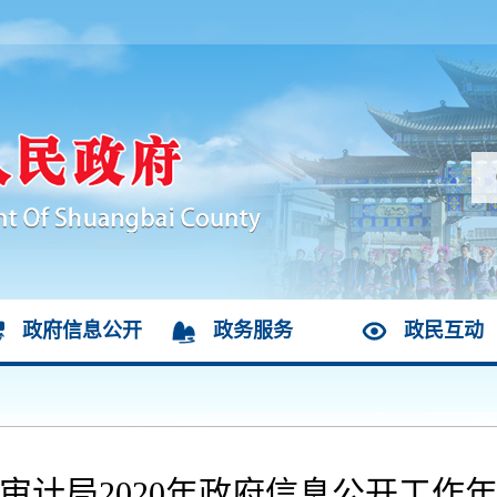
政府信息公开
政务服务
政民互动
审计局2020年政府信息公开工作