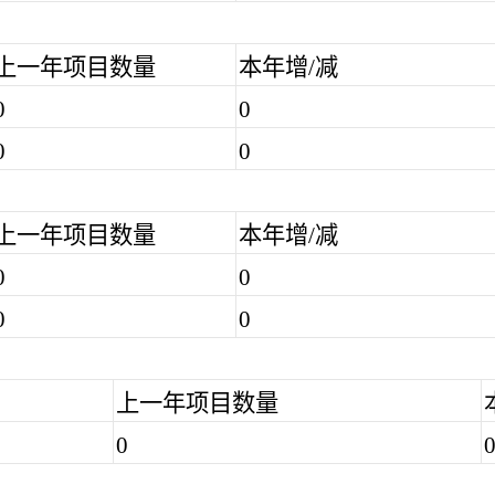
上一年项目数量
本年增/减
0
0
0
0
上一年项目数量
本年增/减
0
0
0
0
上一年项目数量
0