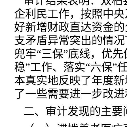
审计结果表明：双柏
企利民工作，按照中央
好新增财政直达资金的
支矛盾异常突出的情况
兜牢“三保”底线，优
稳”工作、落实“六保
本真实地反映了年度新
了一些需要进一步改进
二、审计发现的主要