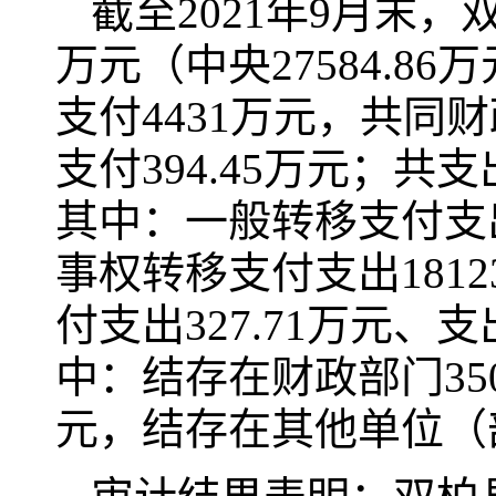
截至2021年9月末，
万元（中央27584.86
支付4431万元，共同财
支付394.45万元；共支
其中：一般转移支付支出
事权转移支付支出1812
付支出327.71万元、支
中：结存在财政部门3509
元，结存在其他单位（部门