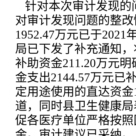
针对本次审计发现的
对审计发现问题的整改
1952.47万元已于2
局已下发了补充通知，将
补助资金211.20万
金支出2144.57万
定用途使用的直达资金17
道，同时县卫生健康局
促各医疗单位严格按照
金。审计建议已采纳。