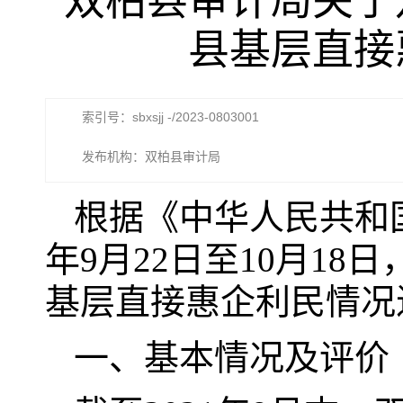
双柏县审计局关于
县基层直接
索引号：sbxsjj -/2023-0803001
发布机构：双柏县审计局
根据《中华人民共和国
年9月22日至10月18
基层直接惠企利民情况
一、基本情况及评价