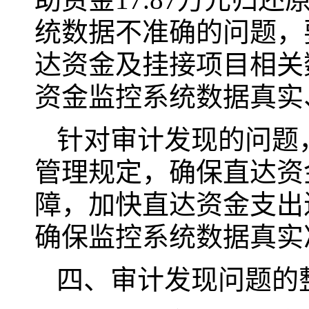
统数据不准确的问题，
达资金及挂接项目相关
资金监控系统数据真实
针对审计发现的问题
管理规定，确保直达资
障，加快直达资金支出
确保监控系统数据真实
四、审计发现问题的