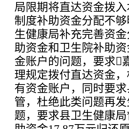
局限期将直达资金拨入
制度补助资金分配不够
生健康局补充完善资金
助资金和卫生院补助资
金账户的问题，要求
理规定拨付直达资金，
有资金账户，同时要求
管，杜绝此类问题再发
题，要求县卫生健康局
助资金17.87万元归