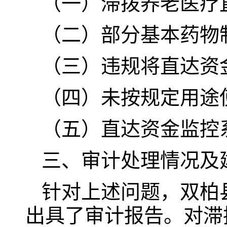
（一）滞拨养老医疗直达
（二）部分基本药物
（三）违规将直达资金
（四）未按规定用途使
（五）直达资金监控系
三、审计处理情况及
针对上述问题，双柏
出具了审计报告。对滞