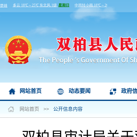
网站首页
动态要闻
政府
网站首页
>>
公开信息内容