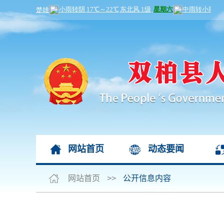
网站首页
动态要闻
网站首页
>>
公开信息内容