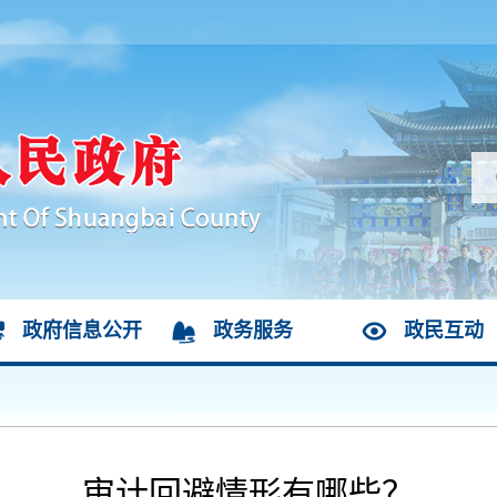
政府信息公开
政务服务
政民互动
审计回避情形有哪些？