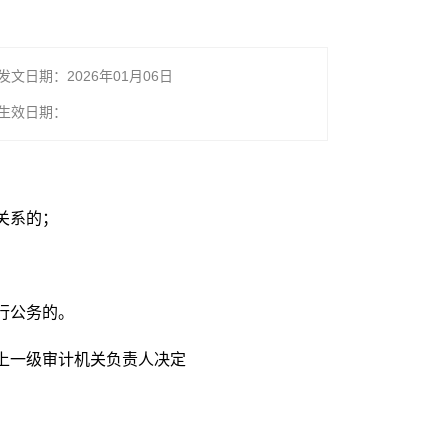
发文日期：2026年01月06日
生效日期：
关系的；
行公务的。
上一级审计机关负责人决定