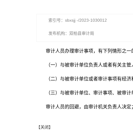
索引号：sbxsjj -/2023-1030012
发布机构：双柏县审计局
审计人员办理审计事项，有下列情形之一
（一）与被审计单位负责人或者有关主管
（二）与被审计单位或者审计事项有经济
（三）与被审计单位、审计事项、被审计
审计人员的回避，由审计机关负责人决定
【关闭】