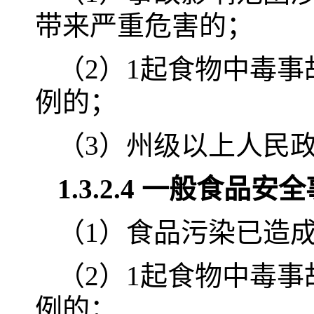
带来严重危害的；
（2）1起食物中毒事
例的；
（3）州级以上人民
1.3.2.4 一般食品
（1）食品污染已造
（2）1起食物中毒事
例的；