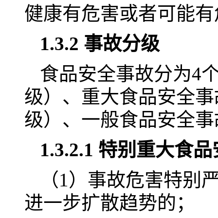
健康有危害或者可能有
1.3.2 事故分级
食品安全事故分为4
级）、重大食品安全事
级）、一般食品安全事
1.3.2.1 特别重
（1）事故危害特别
进一步扩散趋势的；