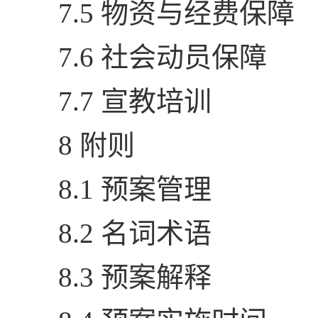
7.5 物资与经费保障
7.6 社会动员保障
7.7 宣教培训
8 附则
8.1 预案管理
8.2 名词术语
8.3 预案解释