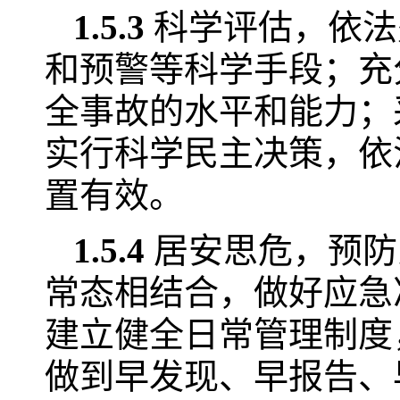
1.5.3
科学评估，依法
和预警等科学手段；充
全事故的水平和能力；
实行科学民主决策，依
置有效。
1.5.4
居安思危，预防
常态相结合，做好应急
建立健全日常管理制度
做到早发现、早报告、