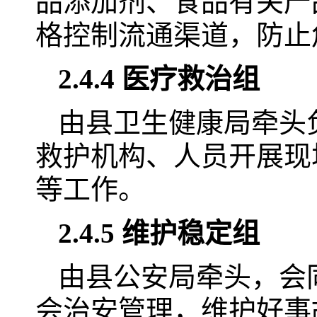
品添加剂、食品有关产
格控制流通渠道，防止
2.4.4 医疗救治组
由县卫生健康局牵头
救护机构、人员开展现
等工作。
2.4.5 维护稳定组
由县公安局牵头，会
会治安管理，维护好事