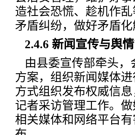
造社会恐慌、趁机作乱
矛盾纠纷，做好矛盾化
2.4.6 新闻宣传与舆
由县委宣传部牵头，
方案，组织新闻媒体进
方式组织发布权威信息
记者采访管理工作。做
相关媒体和网络平台有
布。