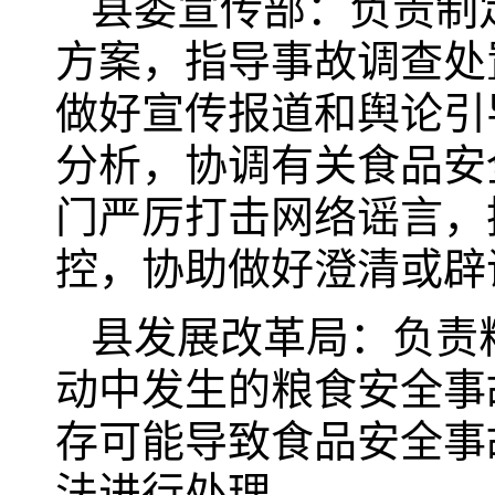
县委宣传部：负责制
方案，指导事故调查处
做好宣传报道和舆论引
分析，协调有关食品安
门严厉打击网络谣言，
控，协助做好澄清或辟
县发展改革局：负责
动中发生的粮食安全事
存可能导致食品安全事
法进行处理。