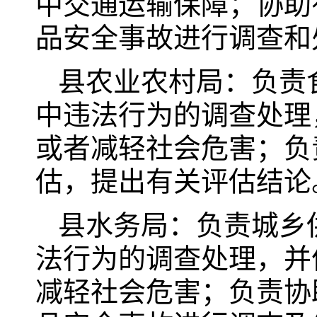
中交通运输保障；协助
品安全事故进行调查和
县农业农村局：负责
中违法行为的调查处理
或者减轻社会危害；负
估，提出有关评估结论
县水务局：负责城乡
法行为的调查处理，并
减轻社会危害；负责协