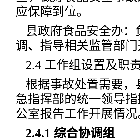
应保障到位。
县政府食品安全办：
调、指导相关监管部门
2.4 工作组设置及职
根据事故处置需要，
急指挥部的统一领导指
公室报告工作开展情况
2.4.1 综合协调组