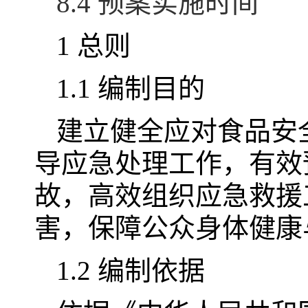
8.4 预案实施时间
1 总则
1.1 编制目的
建立健全应对食品安
导应急处理工作，有效
故，高效组织应急救援
害，保障公众身体健康
1.2 编制依据