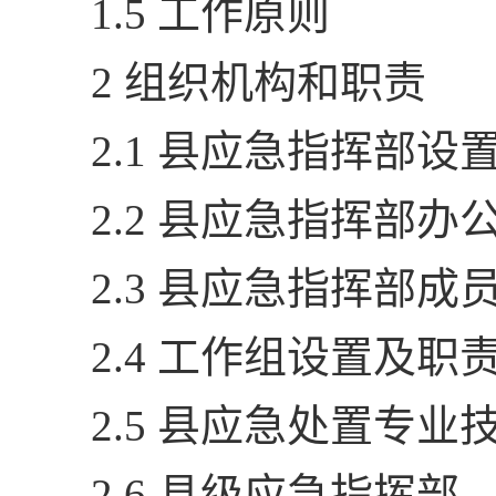
1.5 工作原则
2 组织机构和职责
2.1 县应急指挥部设
2.2 县应急指挥部
2.3 县应急指挥部成
2.4 工作组设置及职
2.5 县应急处置专业
2.6 县级应急指挥部