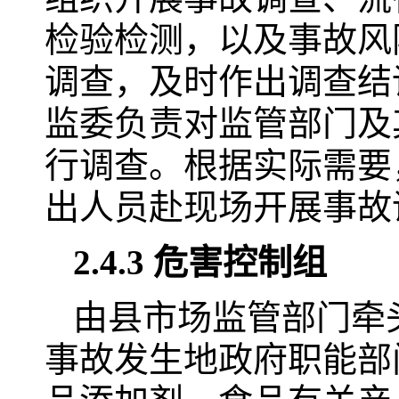
检验检测，以及事故风
调查，及时作出调查结
监委负责对监管部门及
行调查。根据实际需要
出人员赴现场开展事故
2.4.3 危害控制组
由县市场监管部门牵
事故发生地政府职能部