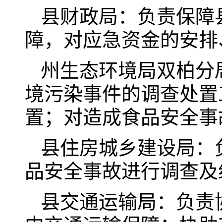
县财政局：负责保障
障，对应急资金的安排
州生态环境局双柏分
境污染事件的调查处置
置；对造成食品安全事
县住房城乡建设局：
品安全事故进行调查及
县交通运输局：负责