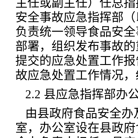
主任或副主任）任总指
安全事故应急指挥部（
负责统一领导食品安全
部署，组织发布事故的
提交的应急处置工作报
故应急处置工作情况，
2.2 县应急指挥部
由县政府食品安全办
室，办公室设在县政府