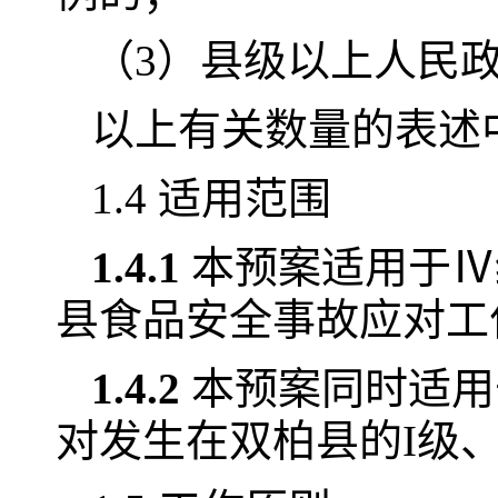
（3）县级以上人民
以上有关数量的表述中
1.4 适用范围
1.4.1
本预案适用于Ⅳ
县食品安全事故应对工
1.4.2
本预案同时适用
对发生在双柏县的I级