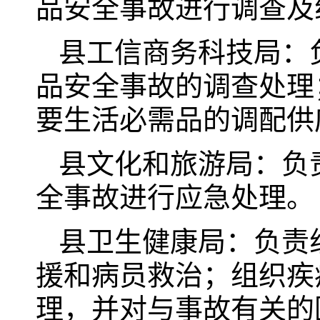
品安全事故进行调查及
县工信商务科技局：
品安全事故的调查处理
要生活必需品的调配供
县文化和旅游局：负
全事故进行应急处理。
县卫生健康局：负责
援和病员救治；组织疾
理，并对与事故有关的