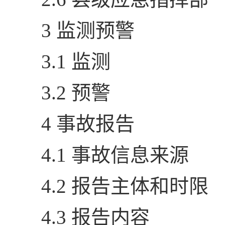
3 监测预警
3.1 监测
3.2 预警
4 事故报告
4.1 事故信息来源
4.2 报告主体和时限
4.3 报告内容