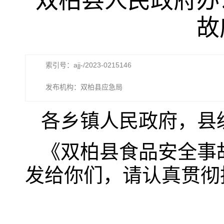
双柏县人民政府办
故
索引号：ajj-/2023-0215146
发布机构：双柏县应急局
各乡镇人民政府，县
《双柏县食品安全事
发给你们，请认真贯彻