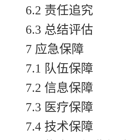
6.2 责任追究
6.3 总结评估
7 应急保障
7.1 队伍保障
7.2 信息保障
7.3 医疗保障
7.4 技术保障