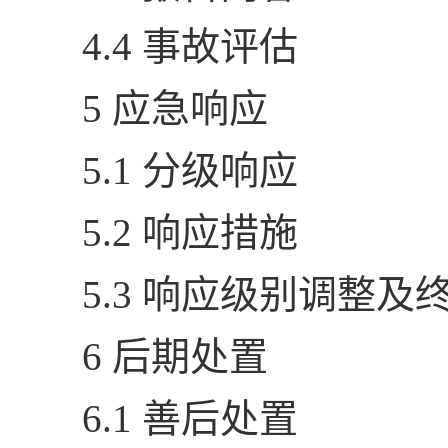
4.4 事故评估
5 应急响应
5.1 分级响应
5.2 响应措施
5.3 响应级别调整及
6 后期处置
6.1 善后处置