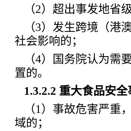
（2）超出事发地省
（3）发生跨境（港
社会影响的；
（4）国务院认为需
置的。
1.3.2.2 重大食品
（1）事故危害严重
域的；