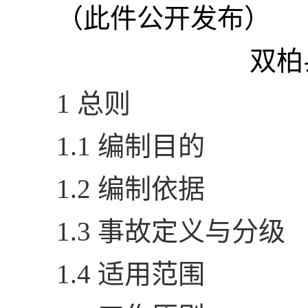
（此件公开发布）
双柏
1 总则
1.1 编制目的
1.2 编制依据
1.3 事故定义与分级
1.4 适用范围