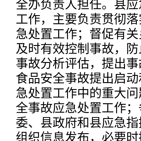
全办负责人担任。县应
工作，主要负责贯彻落
急处置工作；督促有关
及时有效控制事故，防
事故分析评估，提出事
食品安全事故提出启动
急处置工作中的重大问
全事故应急处置工作；
委、县政府和县应急指
组织信息发布，必要时