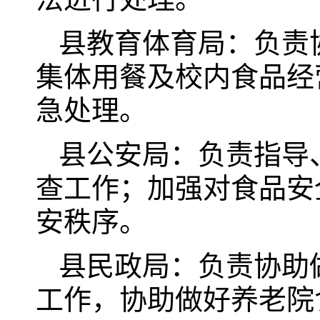
县教育体育局：负责
集体用餐及校内食品经
急处理。
县公安局：负责指导
查工作；加强对食品安
安秩序。
县民政局：负责协助
工作，协助做好养老院