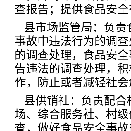
查报告；提供食品安全
县市场监管局：负责
事故中违法行为的调查
的调查处理，食品安全
告违法的调查处理，积
作，防止或者减轻社会
县供销社：负责配合
场、综合服务社、村级
查，做好食品安全事故