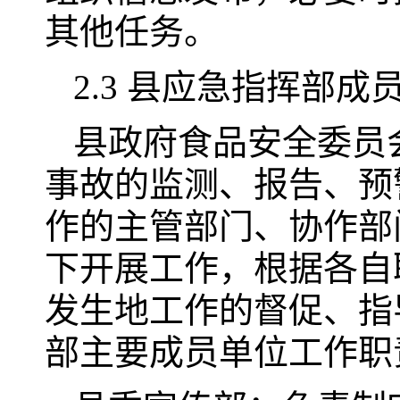
其他任务。
2.3 县应急指挥部成
县政府食品安全委员
事故的监测、报告、预
作的主管部门、协作部
下开展工作，根据各自
发生地工作的督促、指
部主要成员单位工作职