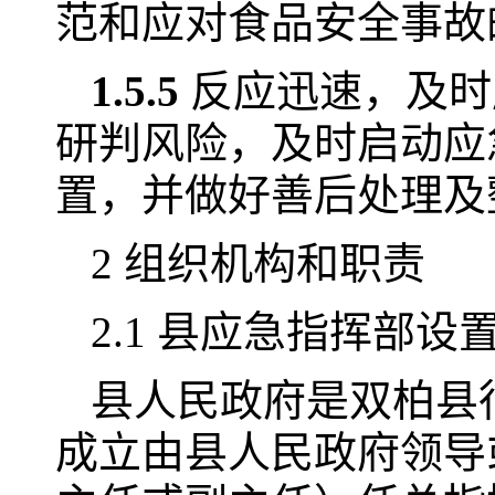
范和应对食品安全事故
1.5.5
反应迅速，及时
研判风险，及时启动应
置，并做好善后处理及
2 组织机构和职责
2.1 县应急指挥部设
县人民政府是双柏县
成立由县人民政府领导