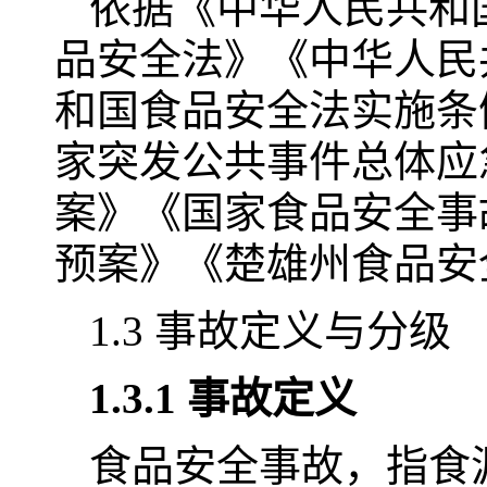
依据《中华人民共和
品安全法》《中华人民
和国食品安全法实施条
家突发公共事件总体应
案》《国家食品安全事
预案》《楚雄州食品安
1.3 事故定义与分级
1.3.1 事故定义
食品安全事故，指食