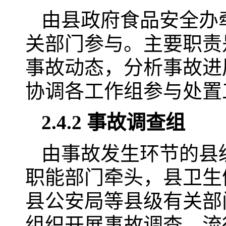
由县政府食品安全办
关部门参与。主要职责
事故动态，分析事故进
协调各工作组参与处置
2.4.2 事故调查组
由事故发生环节的县
职能部门牵头，县卫生
县公安局等县级有关部
组织开展事故调查、流