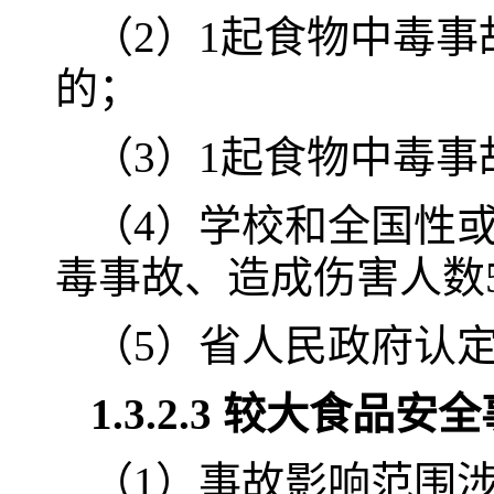
（2）1起食物中毒事
的；
（3）1起食物中毒事
（4）学校和全国性
毒事故、造成伤害人数
（5）省人民政府认
1.3.2.3 较大食品
（1）事故影响范围