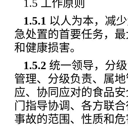
1.5 工作原则
1.5.1
以人为本，减少
急处置的首要任务，最
和健康损害。
1.5.2
统一领导，分级
管理、分级负责、属地
应、协同应对的食品安
门指导协调、各方联合
事故的范围、性质和危