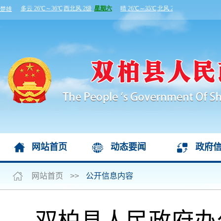
网站首页
动态要闻
政府
网站首页
>>
公开信息内容